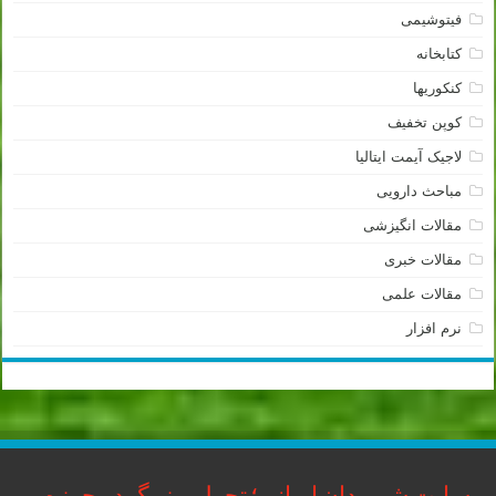
فیتوشیمی
کتابخانه
کنکوریها
کوپن تخفیف
لاجیک آیمت ایتالیا
مباحث دارویی
مقالات انگیزشی
مقالات خبری
مقالات علمی
نرم افزار