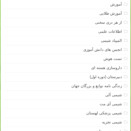
آموزش
آموزش طلایی
از هر دری سخنی
اطلاعات علمی
المپیاد شیمی
انجمن های دانش آموزی
تست هوش
داروسازی هسته ای
دبیرستان (دوره اول)
زندگی نامه نوابغ و بزرگان جهان
شیمی آلی
شیمی آی مت
شیمی پزشکی لهستان
شیمی تجزیه