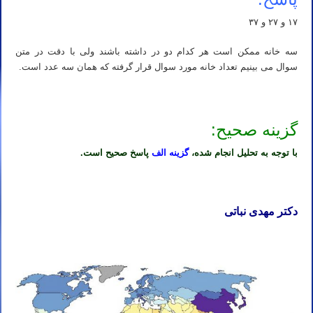
۱۷ و ۲۷ و ۳۷
سه خانه ممکن است هر کدام دو در داشته باشند ولی با دقت در متن
سوال می بینیم تعداد خانه مورد سوال قرار گرفته که همان سه عدد است.
گزینه صحیح:
با توجه به تحلیل انجام شده،
گزینه الف
پاسخ صحیح است.
دکتر مهدی نباتی