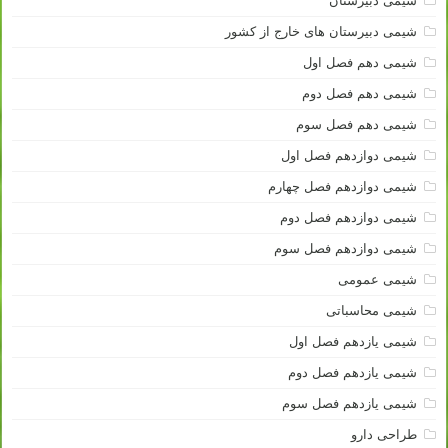
شیمی دبیرستان
شیمی دبیرستان های خارج از کشور
شیمی دهم فصل اول
شیمی دهم فصل دوم
شیمی دهم فصل سوم
شیمی دوازدهم فصل اول
شیمی دوازدهم فصل چهارم
شیمی دوازدهم فصل دوم
شیمی دوازدهم فصل سوم
شیمی عمومی
شیمی محاسباتی
شیمی یازدهم فصل اول
شیمی یازدهم فصل دوم
شیمی یازدهم فصل سوم
طراحی دارو