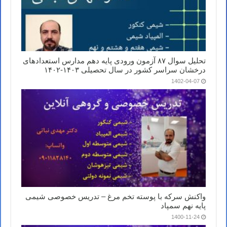
تحلیل سوال ۸۷ آزمون ورودی پایه دهم مدارس استعدادهای
درخشان سراسر کشور در سال تحصیلی ۱۴۰۳-۱۴۰۲
1402-04-07
واکنش سرکه با پوسته تخم مرغ – تدریس خصوصی شیمی
پایه نهم سمپاد
1400-11-24