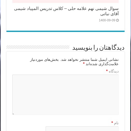
سوال شیمی نهم علامه حلی – کلاس تدریس المپیاد شیمی
آقای نباتی
1400-09-09
دیدگاهتان را بنویسید
نشانی ایمیل شما منتشر نخواهد شد.
بخش‌های موردنیاز
علامت‌گذاری شده‌اند
*
دیدگاه
*
نام
*