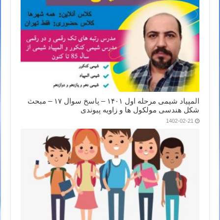
المپیاد شیمی مرحله اول ۱۴۰۱ – پاسخ سوال ۱۷ – مبحث
شکل هندسی مولکول ها و زاویه پیوندی
1402-02-21