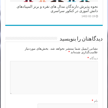
نحوه پذیرش دارندگان مدال های نقره و برنز المپیادهای
دانش آموزی در کنکور سراسری
1402-02-19
دیدگاهتان را بنویسید
نشانی ایمیل شما منتشر نخواهد شد.
بخش‌های موردنیاز
علامت‌گذاری شده‌اند
*
دیدگاه
*
نام
*