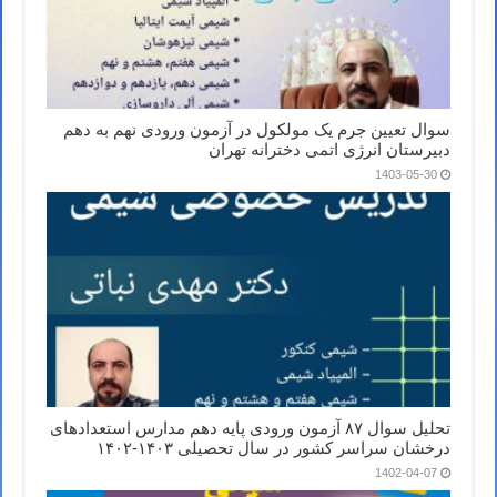
سوال تعیین جرم یک مولکول در آزمون ورودی نهم به دهم
دبیرستان انرژی اتمی دخترانه تهران
1403-05-30
تحلیل سوال ۸۷ آزمون ورودی پایه دهم مدارس استعدادهای
درخشان سراسر کشور در سال تحصیلی ۱۴۰۳-۱۴۰۲
1402-04-07