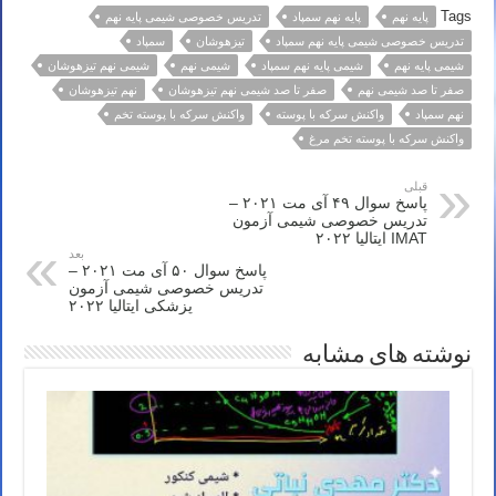
Tags
پایه نهم
پایه نهم سمپاد
تدریس خصوصی شیمی پایه نهم
تدریس خصوصی شیمی پایه نهم سمپاد
تیزهوشان
سمپاد
شیمی پایه نهم
شیمی پایه نهم سمپاد
شیمی نهم
شیمی نهم تیزهوشان
صفر تا صد شیمی نهم
صفر تا صد شیمی نهم تیزهوشان
نهم تیزهوشان
نهم سمپاد
واکنش سرکه با پوسته
واکنش سرکه با پوسته تخم
واکنش سرکه با پوسته تخم مرغ
قبلی
پاسخ سوال ۴۹ آی مت ۲۰۲۱ –
تدریس خصوصی شیمی آزمون
IMAT ایتالیا ۲۰۲۲
بعد
پاسخ سوال ۵۰ آی مت ۲۰۲۱ –
تدریس خصوصی شیمی آزمون
پزشکی ایتالیا ۲۰۲۲
نوشته های مشابه