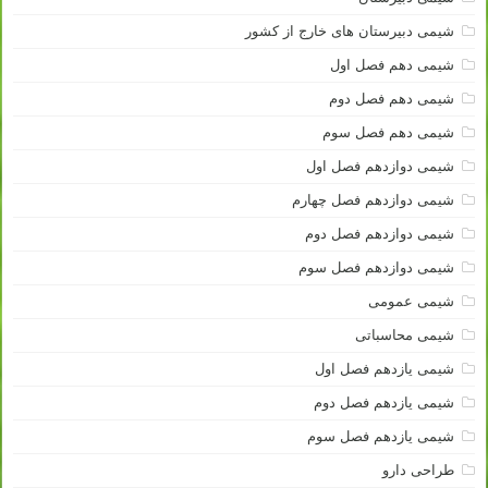
شیمی دبیرستان های خارج از کشور
شیمی دهم فصل اول
شیمی دهم فصل دوم
شیمی دهم فصل سوم
شیمی دوازدهم فصل اول
شیمی دوازدهم فصل چهارم
شیمی دوازدهم فصل دوم
شیمی دوازدهم فصل سوم
شیمی عمومی
شیمی محاسباتی
شیمی یازدهم فصل اول
شیمی یازدهم فصل دوم
شیمی یازدهم فصل سوم
طراحی دارو