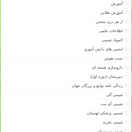
آموزش
آموزش طلایی
از هر دری سخنی
اطلاعات علمی
المپیاد شیمی
انجمن های دانش آموزی
تست هوش
داروسازی هسته ای
دبیرستان (دوره اول)
زندگی نامه نوابغ و بزرگان جهان
شیمی آلی
شیمی آی مت
شیمی پزشکی لهستان
شیمی تجزیه
شیمی دبیرستان