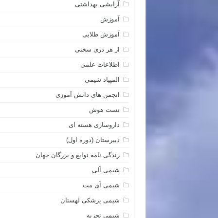
آرایشی بهداشتی
آموزش
آموزش طلایی
از هر دری سخنی
اطلاعات علمی
المپیاد شیمی
انجمن های دانش آموزی
تست هوش
داروسازی هسته ای
دبیرستان (دوره اول)
زندگی نامه نوابغ و بزرگان جهان
شیمی آلی
شیمی آی مت
شیمی پزشکی لهستان
شیمی تجزیه