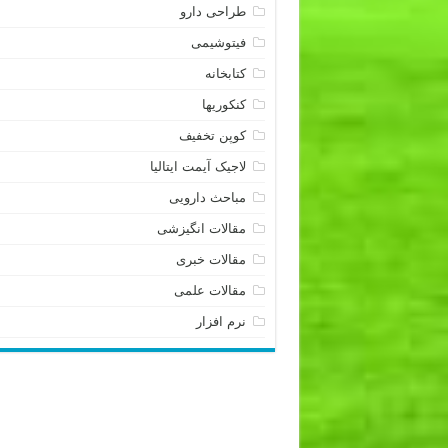
طراحی دارو
فیتوشیمی
کتابخانه
کنکوریها
کوپن تخفیف
لاجیک آیمت ایتالیا
مباحث دارویی
مقالات انگیزشی
مقالات خبری
مقالات علمی
نرم افزار