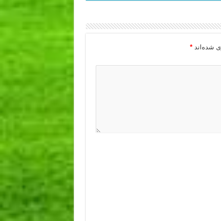
ی شده‌اند
*