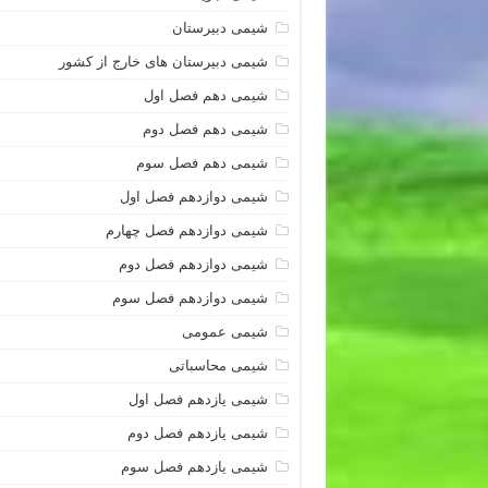
شیمی دبیرستان
شیمی دبیرستان های خارج از کشور
شیمی دهم فصل اول
شیمی دهم فصل دوم
شیمی دهم فصل سوم
شیمی دوازدهم فصل اول
شیمی دوازدهم فصل چهارم
شیمی دوازدهم فصل دوم
شیمی دوازدهم فصل سوم
شیمی عمومی
شیمی محاسباتی
شیمی یازدهم فصل اول
شیمی یازدهم فصل دوم
شیمی یازدهم فصل سوم