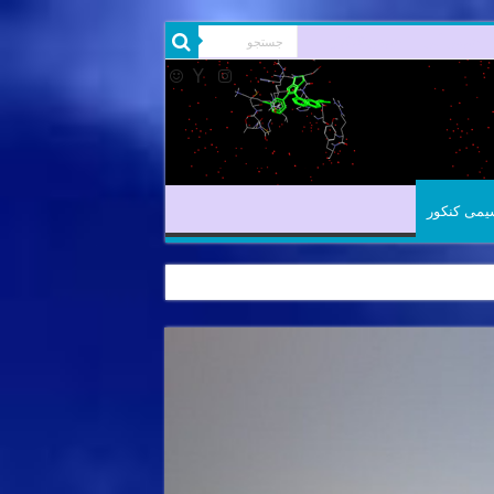
شیمی آلی
شیمی کنکور
یمی کنکور