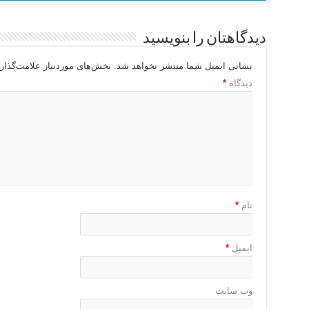
دیدگاهتان را بنویسید
نشانی ایمیل شما منتشر نخواهد شد.
بخش‌های موردنیاز علامت‌گذار
دیدگاه
*
نام
*
ایمیل
*
وب‌ سایت