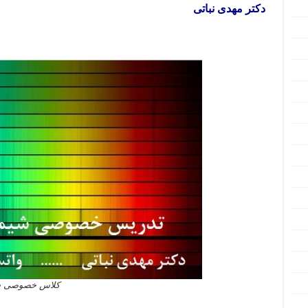
دکتر مهدی نباتی
کلاس خصوصی شیم