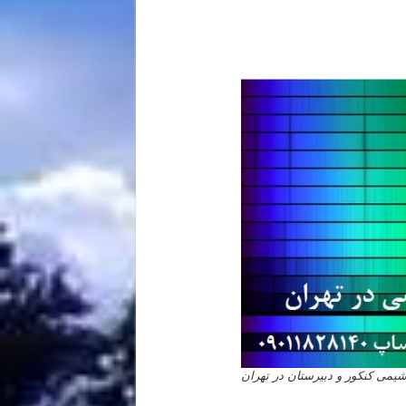
ی کنکور و دبیرستان در تهران