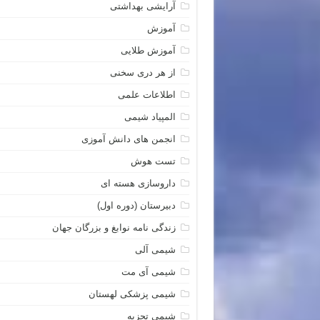
آرایشی بهداشتی
آموزش
آموزش طلایی
از هر دری سخنی
اطلاعات علمی
المپیاد شیمی
انجمن های دانش آموزی
تست هوش
داروسازی هسته ای
دبیرستان (دوره اول)
زندگی نامه نوابغ و بزرگان جهان
شیمی آلی
شیمی آی مت
شیمی پزشکی لهستان
شیمی تجزیه