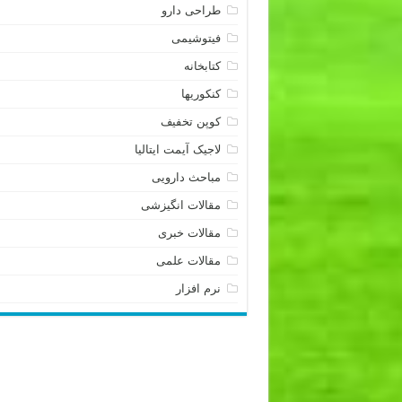
طراحی دارو
فیتوشیمی
کتابخانه
کنکوریها
کوپن تخفیف
لاجیک آیمت ایتالیا
مباحث دارویی
مقالات انگیزشی
مقالات خبری
مقالات علمی
نرم افزار