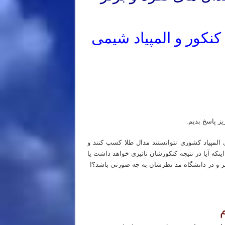
کنکور و المپیاد شیمی
 اول و مرحله دوم
د خصوصی المپیاد شیمی
یز پاسخ بدیم.
المپیاد کشوری نتوانستند مدال طلا کسب کنند و
نکه آیا در نتیجه کنکورشان تاثیری خواهد داشت یا
ظر و در دانشگاه مد نظرشان به چه صورتی باشد؟!
 اول و مرحله دوم