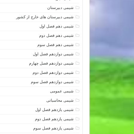
شیمی دبیرستان
شیمی دبیرستان های خارج از کشور
شیمی دهم فصل اول
شیمی دهم فصل دوم
شیمی دهم فصل سوم
شیمی دوازدهم فصل اول
شیمی دوازدهم فصل چهارم
شیمی دوازدهم فصل دوم
شیمی دوازدهم فصل سوم
شیمی عمومی
شیمی محاسباتی
شیمی یازدهم فصل اول
شیمی یازدهم فصل دوم
شیمی یازدهم فصل سوم