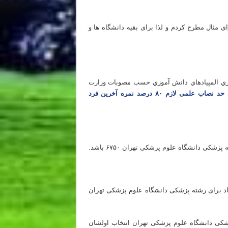
 مثال مطرح کردم و لذا برای بقیه دانشگاه ها و
 اول و مرحله دوم
كشوري المپيادهاي دانش آموزي حسب مصوبات وزارت
ی
حد نصاب علمی لازم ۸۰ درصد نمره آخرین فرد
کی دانشگاه علوم پزشکی تهران ۶۷۵۰ باشد.
مپیاد برای رشته پزشکی دانشگاه علوم پزشکی تهران
 ترازشان بالاتر از ۵۴۰۰ بوده و رشته پزشکی دانشگاه علوم پزشکی تهران انتخاب اولشان