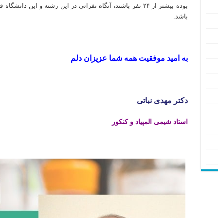
بوده بیشتر از ۲۴ نفر باشند، آنگاه نفراتی در این رشته و این 
باشد.
تدریس خصوصی المپیاد شیمی مرحله اول تدریس خصوصی المپیاد شیمی مرحله دوم تدریس خصوصی شیمی المپیاد مرحله
به امید موفقیت همه شما عزیزان دلم
شیمی کنکور ۱۴۰۳ – بهترین روش مطالعه صفر تا صد درس شیمی
دکتر مهدی نباتی
استاد شیمی المپیاد و کنکور
شیمی کنکور ۱۴۰۳ – بهترین روش مطالعه صفر تا صد درس شیمی