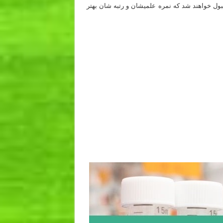
دانشگاه قبول خواهند شد که نمره علمیشان و رتبه شان بهتر
 اول و مرحله دوم