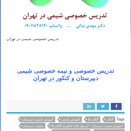
تدریس خصوصی شیمی در تهران
تدریس خصوصی و نیمه خصوصی شیمی
دبیرستان و کنکور در تهران
Tags
آلکان
آلکان ها
آموزش شیمی
آموزش شیمی دبیرستان
آموزش شیمی دبیرستان - فرمول های کنکوری آلکان ها
شیمی دبیرستان