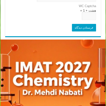
WC Captcha
هشت + 1 =