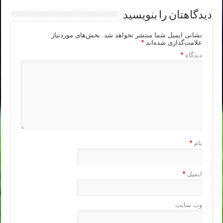
دیدگاهتان را بنویسید
نشانی ایمیل شما منتشر نخواهد شد.
بخش‌های موردنیاز
علامت‌گذاری شده‌اند
*
دیدگاه
*
نام
*
ایمیل
*
وب‌ سایت