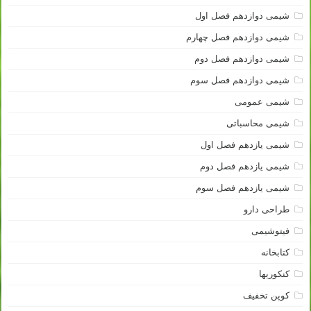
شیمی دوازدهم فصل اول
شیمی دوازدهم فصل چهارم
شیمی دوازدهم فصل دوم
شیمی دوازدهم فصل سوم
شیمی عمومی
شیمی محاسباتی
شیمی یازدهم فصل اول
شیمی یازدهم فصل دوم
شیمی یازدهم فصل سوم
طراحی دارو
فیتوشیمی
کتابخانه
کنکوریها
کوپن تخفیف