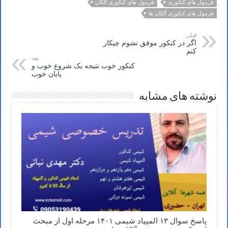
فرمول های کنکوری
فرمول های کنکوری آلکان
فرمول های کنکوری آلکان ها
قبلی
اگر در کنکور موفق نشوم چیکار
کنم
بعد
کنکور خوب نتیجه یک شروع خوب و
پایان خوب
نوشته های مشابه
پاسخ سوال ۱۳ المپیاد شیمی ۱۴۰۱ مرحله اول از مبحث