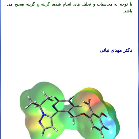
با توجه به محاسبات و تحلیل های انجام شده،
گزینه ج
گزینه صحیح می
باشد.
دکتر مهدی نباتی