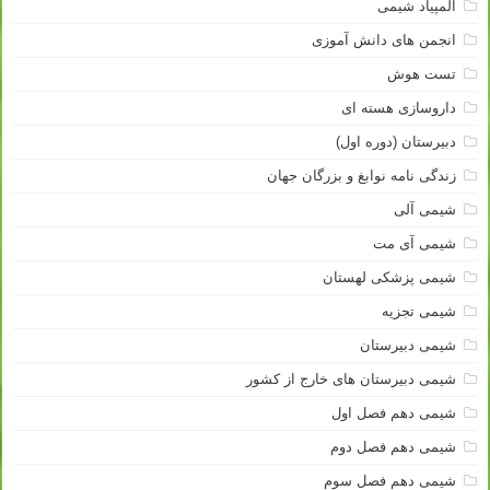
المپیاد شیمی
انجمن های دانش آموزی
تست هوش
داروسازی هسته ای
دبیرستان (دوره اول)
زندگی نامه نوابغ و بزرگان جهان
شیمی آلی
شیمی آی مت
شیمی پزشکی لهستان
شیمی تجزیه
شیمی دبیرستان
شیمی دبیرستان های خارج از کشور
شیمی دهم فصل اول
شیمی دهم فصل دوم
شیمی دهم فصل سوم