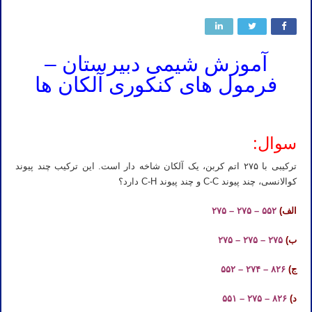
آموزش شیمی دبیرستان –
فرمول های کنکوری آلکان ها
سوال:
ترکیبی با ۲۷۵ اتم کربن، یک آلکان شاخه دار است. این ترکیب چند پیوند
کوالانسی، چند پیوند C-C و چند پیوند C-H دارد؟
الف)
۵۵۲ – ۲۷۵ – ۲۷۵
ب)
۲۷۵ – ۲۷۵ – ۲۷۵
ج)
۸۲۶ – ۲۷۴ – ۵۵۲
د)
۸۲۶ – ۲۷۵ – ۵۵۱