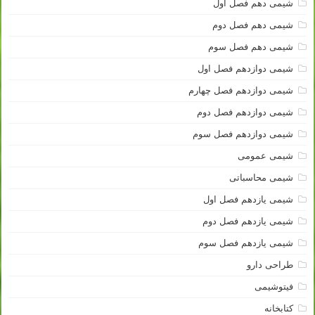
شیمی دهم فصل اول
شیمی دهم فصل دوم
شیمی دهم فصل سوم
شیمی دوازدهم فصل اول
شیمی دوازدهم فصل چهارم
شیمی دوازدهم فصل دوم
شیمی دوازدهم فصل سوم
شیمی عمومی
شیمی محاسباتی
شیمی یازدهم فصل اول
شیمی یازدهم فصل دوم
شیمی یازدهم فصل سوم
طراحی دارو
فیتوشیمی
کتابخانه