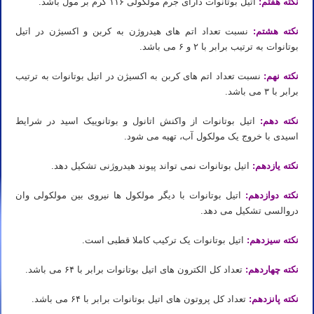
نکته هفتم:
اتیل بوتانوات دارای جرم مولکولی ۱۱۶ گرم بر مول باشد.
نکته هشتم:
نسبت تعداد اتم های هیدروژن به کربن و اکسیژن در اتیل
بوتانوات به ترتیب برابر با ۲ و ۶ می باشد.
نکته نهم:
نسبت تعداد اتم های کربن به اکسیژن در اتیل بوتانوات به ترتیب
برابر با ۳ می باشد.
نکته دهم:
اتیل بوتانوات از واکنش اتانول و بوتانوییک اسید در شرایط
اسیدی با خروج یک مولکول آب، تهیه می شود.
نکته یازدهم:
اتیل بوتانوات نمی تواند پیوند هیدروژنی تشکیل دهد.
نکته دوازدهم:
اتیل بوتانوات با دیگر مولکول ها نیروی بین مولکولی وان
دروالسی تشکیل می دهد.
نکته سیزدهم:
اتیل بوتانوات یک ترکیب کاملا قطبی است.
نکته چهاردهم:
تعداد کل الکترون های اتیل بوتانوات برابر با ۶۴ می باشد.
نکته پانزدهم:
تعداد کل پروتون های اتیل بوتانوات برابر با ۶۴ می باشد.