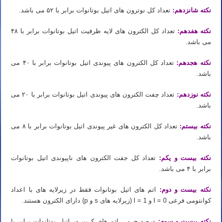
نکته شانزدهم:
تعداد کل نوترون های اتیل بوتانوات برابر با ۵۲ می باشد.
نکته هفدهم:
تعداد کل الکترون های لایه ظرفیت اتیل بوتانوات برابر با ۴۸
می باشد.
نکته هجدهم:
تعداد کل الکترون های پیوندی اتیل بوتانوات برابر با ۴۰ می
باشد.
نکته نوزدهم:
تعداد چفت الکترون های پیوندی اتیل بوتانوات برابر با ۲۰ می
باشد.
نکته بیستم:
تعداد کل الکترون های غیر پیوندی اتیل بوتانوات برابر با ۸ می
باشد.
نکته بیست و یکم:
تعداد کل جفت الکترون های ناپیوندی اتیل بوتانوات
برابر با ۴ می باشد.
نکته بیست و دوم:
اتم های اتیل بوتانوات فقط در زیرلایه های با اعداد
کوانتومی فرعی l = 0 و l = 1 (زیرلایه های s و p) دارای الکترون هستند.
نکته بیست و سوم:
درصد جرمی اتم های کربن در اتیل بوتانوات برابر با