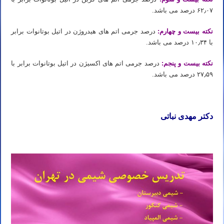
۶۲٫۰۷ درصد می باشد.
نکته بیست و چهارم:
درصد جرمی اتم های هیدروژن در اتیل بوتانوات برابر
با ۱۰٫۳۴ درصد می باشد.
نکته بیست و پنجم:
درصد جرمی اتم های اکسیژن در اتیل بوتانوات برابر با
۲۷٫۵۹ درصد می باشد.
دکتر مهدی نباتی