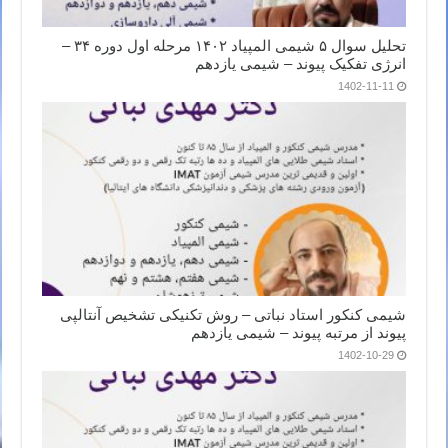
تحلیل سوال ۵ شیمی المپیاد ۱۴۰۲ مرحله اول دوره ۳۴ –
انرژی تفکیک پیوند – شیمی یازدهم
1402-11-11
شیمی کنکور استاد نباتی – روش تکنیکی تشخیص آنتالپی
پیوند از مرتبه پیوند – شیمی یازدهم
1402-10-29