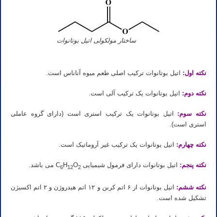
ساختار مولکولی اتیل بوتانوات
نکته اول:
اتیل بوتانوات ترکیب اصلی طعم میوه آناناس است.
نکته دوم:
اتیل بوتانوات یک ترکیب آلی است.
نکته سوم:
اتیل بوتانوات یک ترکیب استری است (دارای گروه عاملی
استری است).
نکته چهارم:
اتیل بوتانوات یک ترکیب غیر آروماتیک است.
نکته پنجم:
اتیل بوتانوات دارای فرمول شیمیایی C
O
H
می باشد.
6
12
2
نکته ششم:
اتیل بوتانوات از ۶ اتم کربن و ۱۲ اتم هیدروژن و ۲ اتم اکسیژن
تشکیل شده است.