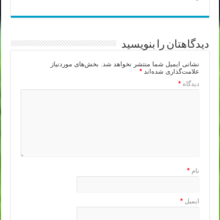
دیدگاهتان را بنویسید
نشانی ایمیل شما منتشر نخواهد شد.
بخش‌های موردنیاز
علامت‌گذاری شده‌اند
*
دیدگاه
*
نام
*
ایمیل
*