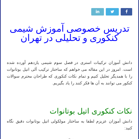
تدریس خصوصی آموزش شیمی
کنکوری و تحلیلی در تهران
شیمی تحلیلی و تضمینی استاد نباتی
دانش آموزان ترکیبات استری در فصل سوم شیمی یازدهم آورده شده
است. امروز در این مقاله می خواهم که ساختار ترکیب آلی اتیل بوتانوات
را با همدیگر تحلیل کنیم و تمام نکات کنکوری که طراحان محترم سوالات
کنکور می توانند به آن ها فکر کنند را یاد بگیریم.
نکات کنکوری اتیل بوتانوات
دانش آموزان عزیزم لطفا به ساختار مولکولی اتیل بوتانوات دقیق نگاه
کنید: