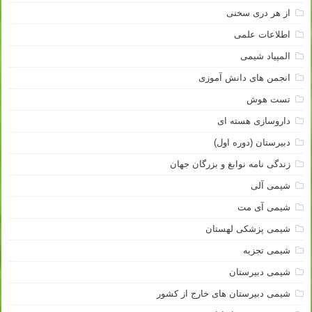
از هر دری سخنی
اطلاعات علمی
المپیاد شیمی
انجمن های دانش آموزی
تست هوش
داروسازی هسته ای
دبیرستان (دوره اول)
زندگی نامه نوابغ و بزرگان جهان
شیمی آلی
شیمی آی مت
شیمی پزشکی لهستان
شیمی تجزیه
شیمی دبیرستان
شیمی دبیرستان های خارج از کشور