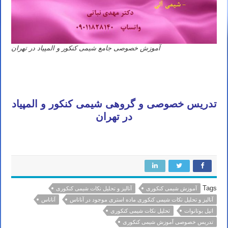
آموزش خصوصی جامع شیمی کنکور و المپیاد در تهران
تدریس خصوصی و گروهی شیمی کنکور و المپیاد
در تهران
Tags
آموزش شیمی کنکوری
آنالیز و تحلیل نکات شیمی کنکوری
آنالیز و تحلیل نکات شیمی کنکوری ماده استری موجود در آناناس
آناناس
اتیل بوتانوات
تحلیل نکات شیمی کنکوری
تدریس خصوصی آموزش شیمی کنکوری