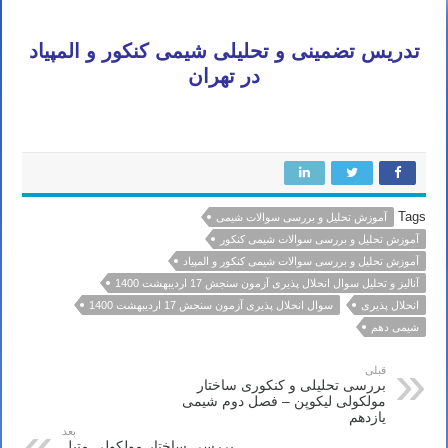
تدریس تضمینی و تحلیلی شیمی کنکور و المپیاد
در تهران
Tags
آموزش تحلیل و بررسی سوالات شیمی
آموزش تحلیل و بررسی سوالات شیمی کنکور
آموزش تحلیل و بررسی سوالات شیمی کنکور و المپیاد
آنالیز و تحلیل سوال انحلال پذیری آزمون سنجش 17 اردیبهشت 1400
انحلال پذیری
سوال انحلال پذیری آزمون سنجش 17 اردیبهشت 1400
شیمی دهم
قبلی
بررسی تحلیلی و کنکوری ساختار
مولکولی لیکوپن – فصل دوم شیمی
یازدهم
بعد
بررسی ساختار مولکولی متیل