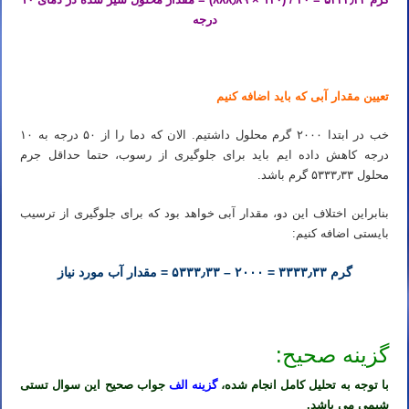
درجه
تعیین مقدار آبی که باید اضافه کنیم
خب در ابتدا ۲۰۰۰ گرم محلول داشتیم. الان که دما را از ۵۰ درجه به ۱۰
درجه کاهش داده ایم باید برای جلوگیری از رسوب، حتما حداقل جرم
محلول ۵۳۳۳٫۳۳ گرم باشد.
بنابراین اختلاف این دو، مقدار آبی خواهد بود که برای جلوگیری از ترسیب
بایستی اضافه کنیم:
گرم ۳۳۳۳٫۳۳ = ۲۰۰۰ – ۵۳۳۳٫۳۳ = مقدار آب مورد نیاز
گزینه صحیح:
با توجه به تحلیل کامل انجام شده،
گزینه الف
جواب صحیح این سوال تستی
شیمی می باشد.