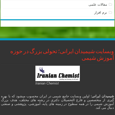
مقالات علمی
نرم افزار
وبسایت شیمیدان ایرانی؛ تحولی بزرگ در حوزه
آموزش شیمی
Iranian Chemist
شیمیدان ایرانی
؛ اولین وبسایت جامع شیمی در ایران محسوب میشود که با بهره
گیری از متخصصین و فارغ التحصیلان دکتری در رشته های مختلف، هدف بزرگ
آموزش شیمی را در همه سطوح در زمینه های پایه، آموزشی، پژوهشی و صنعتی
دنبال می کند.