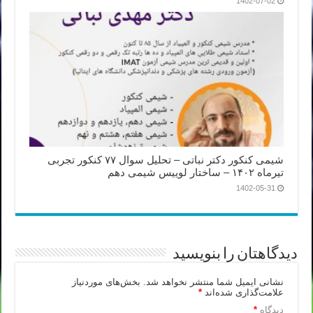
1402-07-02
شیمی کنکور دکتر نباتی – تحلیل سوال ۷۷ کنکور تجربی
تیرماه ۱۴۰۲ – ساختار لوییس شیمی دهم
1402-05-31
دیدگاهتان را بنویسید
نشانی ایمیل شما منتشر نخواهد شد.
بخش‌های موردنیاز
علامت‌گذاری شده‌اند
*
دیدگاه
*