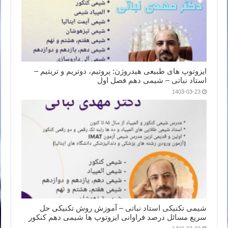
ایزوتوپ های طبیعی هیدروژن: پروتیم، دوتریم و تریتیم –
استاد نباتی – شیمی دهم فصل اول
1403-03-23
شیمی تکنیکی استاد نباتی – آموزش روش تکنیکی حل
سریع مسائل درصد فراوانی ایزوتوپ ها شیمی دهم کنکور