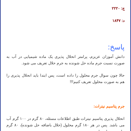
ج: ۲۲۲۰
د: ۱۸۴۷
پاسخ:
دانش آموزان عزیزم، پرامتر انحلال پذیری یک ماده شیمیایی در آب به
صورت نسبت جرم ماده حل شونده به جرم حلال تعریف می شود.
حالا چون سوال جرم محلول را داده است، پس ابتدا باید انحلال پذیری را
هم به صورت محلول تعریف کنیم!!!
جرم پتاسیم نیترات:
انحلال پذیری پتاسیم نیترات طبق اطلاعات مسئله، ۸۰ گرم در ۱۰۰ گرم آب
می باشد. پس در هر ۱۸۰ گرم محلول (حلال باضافه حل شونده)، ۸۰ گرم