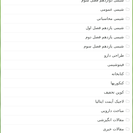
شیمی دوازدهم فصل سوم
شیمی عمومی
شیمی محاسباتی
شیمی یازدهم فصل اول
شیمی یازدهم فصل دوم
شیمی یازدهم فصل سوم
طراحی دارو
فیتوشیمی
کتابخانه
کنکوریها
کوپن تخفیف
لاجیک آیمت ایتالیا
مباحث دارویی
مقالات انگیزشی
مقالات خبری