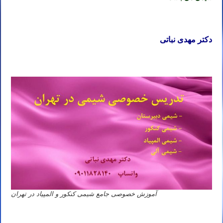
دکتر مهدی نباتی
آموزش خصوصی جامع شیمی کنکور و المپیاد در تهران