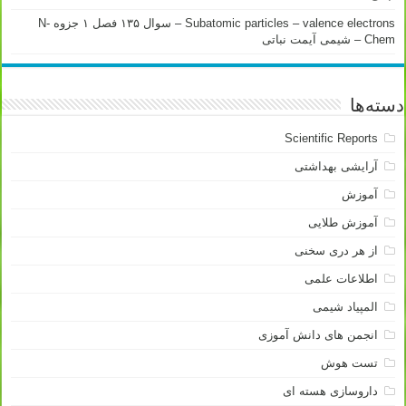
Subatomic particles – valence electrons – سوال ۱۳۵ فصل ۱ جزوه N-
Chem – شیمی آیمت نباتی
دسته‌ها
Scientific Reports
آرایشی بهداشتی
آموزش
آموزش طلایی
از هر دری سخنی
اطلاعات علمی
المپیاد شیمی
انجمن های دانش آموزی
تست هوش
داروسازی هسته ای