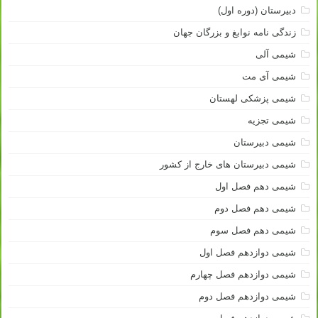
دبیرستان (دوره اول)
زندگی نامه نوابغ و بزرگان جهان
شیمی آلی
شیمی آی مت
شیمی پزشکی لهستان
شیمی تجزیه
شیمی دبیرستان
شیمی دبیرستان های خارج از کشور
شیمی دهم فصل اول
شیمی دهم فصل دوم
شیمی دهم فصل سوم
شیمی دوازدهم فصل اول
شیمی دوازدهم فصل چهارم
شیمی دوازدهم فصل دوم