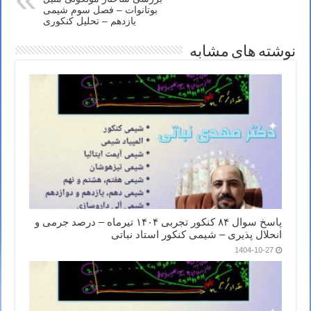
بوتانوات – فصل سوم شیمی
یازدهم – تحلیل کنکوری
نوشته های مشابه
پاسخ سوال ۸۴ کنکور تجربی ۱۴۰۴ تیرماه – درصد جرمی و
انحلال پذیری – شیمی کنکور استاد نباتی
1404-10-27