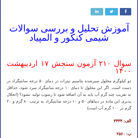
آموزش تحلیل و بررسی سوالات
شیمی کنکور و المپیاد
سوال ۲۱۰ آزمون سنجش ۱۷ اردیبهشت
۱۴۰۰
دو کیلوگرم محلول سیرشده پتاسیم نیترات در دمای ۵۰ درجه سانتیگراد در
دست است. اگر این محلول تا دمای ۱۰ درجه سانتیگراد سرد شود، حداقل
به تقریب چند گرم آب باید به آن اضافه شود تا رسوب تولید نشود؟ (انحلال
پذیری این ماده در دماهای ۵۰ و ۱۰ درجه سانتیگراد به ترتیب ۸۰ گرم و ۲۰
گرم در ۱۰۰ گرم آب است)
الف: ۳۳۳۴
ب: ۲۵۶۰