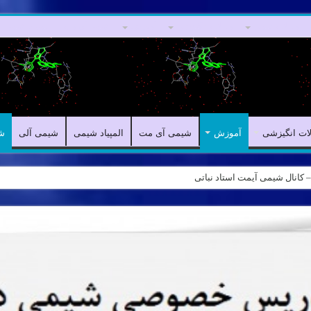
مقالات علمی
مقالات انگیزشی
آموزش
شیمی آی مت
المپیاد شیمی
لات انگیزشی
آموزش
شیمی آی مت
المپیاد شیمی
شیمی آلی
ش
ه – کانال شیمی آیمت استاد نباتی