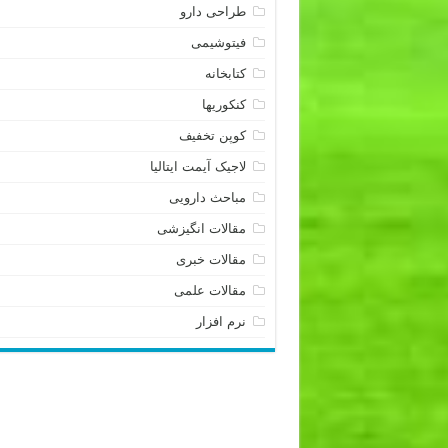
طراحی دارو
فیتوشیمی
کتابخانه
کنکوریها
کوپن تخفیف
لاجیک آیمت ایتالیا
مباحث دارویی
مقالات انگیزشی
مقالات خبری
مقالات علمی
نرم افزار