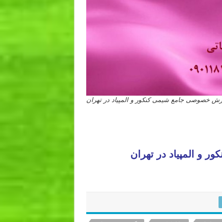
زش خصوصی جامع شیمی کنکور و المپیاد در تهران
و المپیاد در تهران