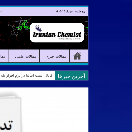
صفحه اصلی
مقالات خبری
پنج شنبه , مرداد ۱۵ ۱۴۰۵
مقالات خبری
مقالات علمی
مقا
کانال آیمت ایتالیا در نرم افزار بل
آخرین خبرها