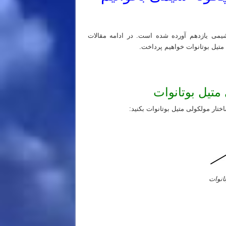
یمی یازدهم آورده شده است. در ادامه مقالات
متیل بوتانوات خواهیم پرداخت.
متیل بوتانوات
تار مولکولی متیل بوتانوات بکنید:
انوات