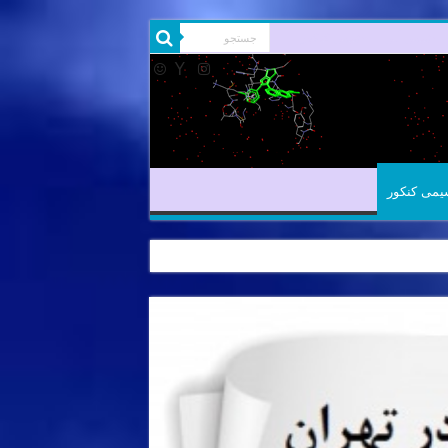
شیمی آلی
شیمی کنکور
یمی کنکور