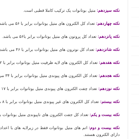
نکته سیزدهم:
متیل بوتانوات یک ترکیب کاملا قطبی است.
نکته چهاردهم:
تعداد کل الکترون های متیل بوتانوات برابر با ۵۶ می باشد.
نکته پانزدهم:
تعداد کل پروتون های متیل بوتانوات برابر با۵۶ می باشد.
نکته شانزدهم:
تعداد کل نوترون های متیل بوتانوات برابر با ۴۶ می باشد.
نکته هفدهم:
تعداد کل الکترون های لایه ظرفیت متیل بوتانوات برابر با ۴۲ می باشد.
نکته هجدهم:
تعداد کل الکترون های پیوندی متیل بوتانوات برابر با ۳۴ می باشد.
نکته نوزدهم:
تعداد چفت الکترون های پیوندی متیل بوتانوات برابر با ۱۷ می باشد.
نکته بیستم:
تعداد کل الکترون های غیر پیوندی متیل بوتانوات برابر با ۸ می باشد.
نکته بیست و یکم:
تعداد کل جفت الکترون های ناپیوندی متیل بوتانوات برابر با ۴ م
نکته بیست و دوم:
دارای الکترون هستند.