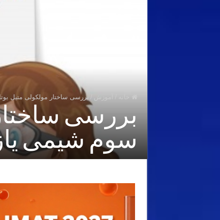
خانه
/
آموزش
/
بررسی ساختار مولکولی متیل بوت
بررسی ساختار 
سوم شیمی یازد