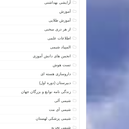
آرایشی بهداشتی
آموزش
آموزش طلایی
از هر دری سخنی
اطلاعات علمی
المپیاد شیمی
انجمن های دانش آموزی
تست هوش
داروسازی هسته ای
دبیرستان (دوره اول)
زندگی نامه نوابغ و بزرگان جهان
شیمی آلی
شیمی آی مت
شیمی پزشکی لهستان
شیمی تجزیه