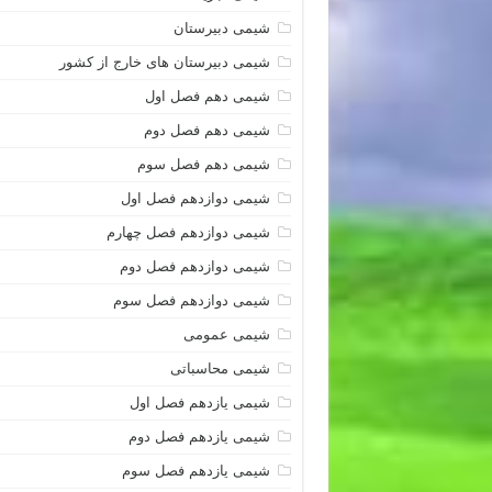
شیمی دبیرستان
شیمی دبیرستان های خارج از کشور
شیمی دهم فصل اول
شیمی دهم فصل دوم
شیمی دهم فصل سوم
شیمی دوازدهم فصل اول
شیمی دوازدهم فصل چهارم
شیمی دوازدهم فصل دوم
شیمی دوازدهم فصل سوم
شیمی عمومی
شیمی محاسباتی
شیمی یازدهم فصل اول
شیمی یازدهم فصل دوم
شیمی یازدهم فصل سوم