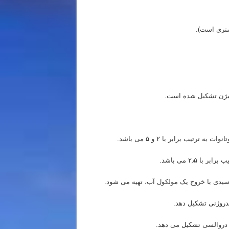
ستری است).
تیب برابر با ۲ و ۵ می باشد.
۲٫۵ می باشد.
اسیدی با خروج یک مولکول آب، تهیه می شود.
یدروژنی تشکیل دهد.
ن دروالسی تشکیل می دهد.