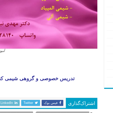
آمو
تدریس خصوصی و گروهی شیمی کنکور 
فیس بوک
Twitter
LinkedIn
اشتراک‌گذاری