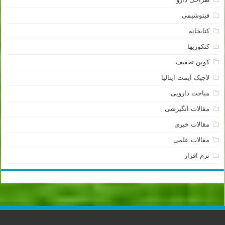
فیتوشیمی
کتابخانه
کنکوریها
کوپن تخفیف
لاجیک آیمت ایتالیا
مباحث دارویی
مقالات انگیزشی
مقالات خبری
مقالات علمی
نرم افزار