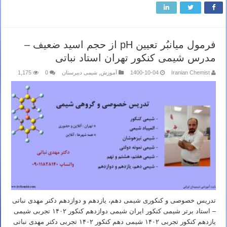
فرمول میانبُر تعیین pH از حجم اسید ضعیف –
مدرس شیمی کنکور تهران استاد نباتی
Iranian Chemist
1400-10-04
آموزش
,
شیمی دبیرستان
0
1,175
تدریس خصوصی و کنکوری شیمی دهم، یازدهم و دوازدهم دکتر مهدی نباتی
– استاد برتر شیمی کنکور ایران شیمی دوازدهم کنکور ۱۴۰۲ تجربی شیمی
یازدهم کنکور تجربی ۱۴۰۲ شیمی دهم کنکور ۱۴۰۲ تجربی دکتر مهدی نباتی