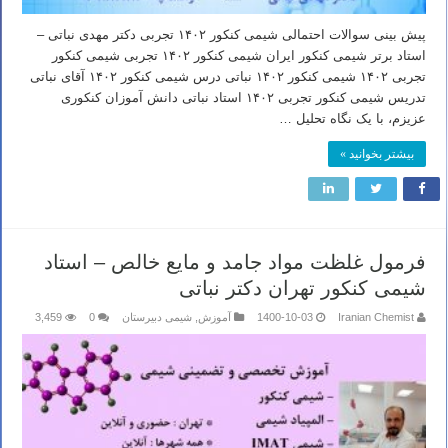
پیش بینی سوالات احتمالی شیمی کنکور ۱۴۰۲ تجربی دکتر مهدی نباتی –
استاد برتر شیمی کنکور ایران شیمی کنکور ۱۴۰۲ تجربی شیمی کنکور
تجربی ۱۴۰۲ شیمی کنکور ۱۴۰۲ نباتی درس شیمی کنکور ۱۴۰۲ آقای نباتی
تدریس شیمی کنکور تجربی ۱۴۰۲ استاد نباتی دانش آموزان کنکوری
عزیزم، با یک نگاه تحلیل …
بیشتر بخوانید »
فرمول غلظت مواد جامد و مایع خالص – استاد
شیمی کنکور تهران دکتر نباتی
Iranian Chemist
1400-10-03
آموزش
,
شیمی دبیرستان
0
3,459