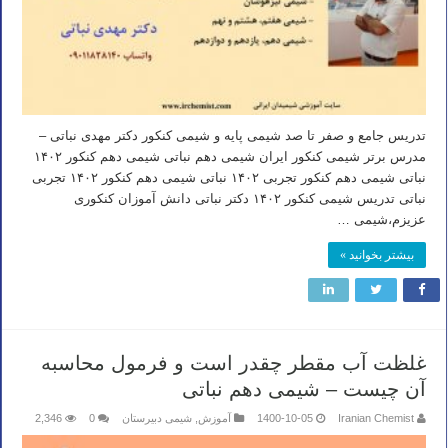
تدریس جامع و صفر تا صد شیمی پایه و شیمی کنکور دکتر مهدی نباتی –
مدرس برتر شیمی کنکور ایران شیمی دهم نباتی شیمی دهم کنکور ۱۴۰۲
نباتی شیمی دهم کنکور تجربی ۱۴۰۲ نباتی شیمی دهم کنکور ۱۴۰۲ تجربی
نباتی تدریس شیمی کنکور ۱۴۰۲ دکتر نباتی دانش آموزان کنکوری
عزیزم،شیمی …
بیشتر بخوانید »
غلظت آب مقطر چقدر است و فرمول محاسبه
آن چیست – شیمی دهم نباتی
Iranian Chemist
1400-10-05
آموزش
,
شیمی دبیرستان
0
2,346