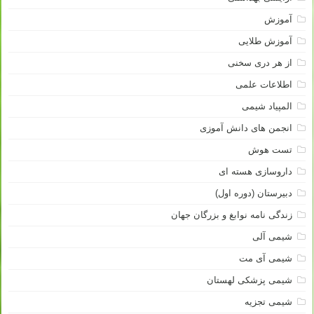
آموزش
آموزش طلایی
از هر دری سخنی
اطلاعات علمی
المپیاد شیمی
انجمن های دانش آموزی
تست هوش
داروسازی هسته ای
دبیرستان (دوره اول)
زندگی نامه نوابغ و بزرگان جهان
شیمی آلی
شیمی آی مت
شیمی پزشکی لهستان
شیمی تجزیه