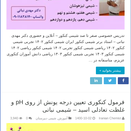
تدریس خصوصی صفر تا صد شیمی کنکور – آنلاین و حضوری دکتر مهدی
نباتی – استاد برتر شیمی کنکور ایران شیمی کنکور ۱۴۰۲ تجربی شیمی
کنکور ۱۴۰۲ ریاضی شیمی کنکور تجربی ۱۴۰۲ شیمی کنکور ریاضی ۱۴۰۲
شیمی کنکور ۱۴۰۳ تجربی شیمی کنکور ۱۴۰۳ ریاضی دانش آموزان کنکوری
عزیزم، متاسفانه در …
بیشتر بخوانید »
فرمول کنکوری تعیین درجه یونش از روی pH و
غلظت تعادلی اسید – شیمی نباتی
Iranian Chemist
1400-10-02
آموزش
,
شیمی دبیرستان
0
3,940