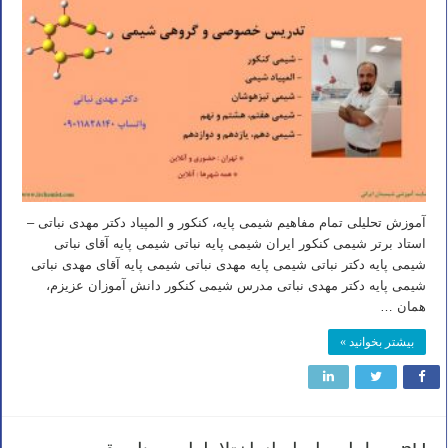
آموزش تحلیلی تمام مفاهیم شیمی پایه، کنکور و المپیاد دکتر مهدی نباتی –
استاد برتر شیمی کنکور ایران شیمی پایه نباتی شیمی پایه آقای نباتی
شیمی پایه دکتر نباتی شیمی پایه مهدی نباتی شیمی پایه آقای مهدی نباتی
شیمی پایه دکتر مهدی نباتی مدرس شیمی کنکور دانش آموزان عزیزم،
همان …
بیشتر بخوانید »