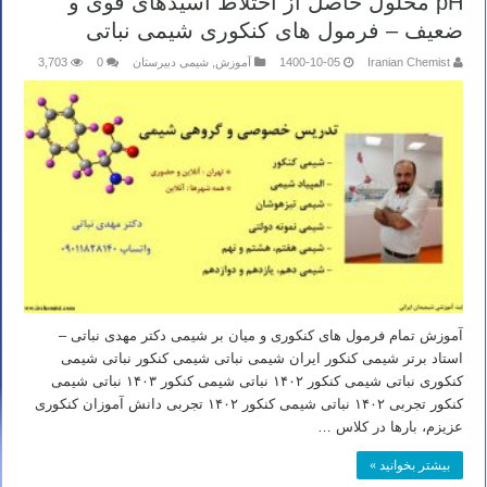
pH محلول حاصل از اختلاط اسیدهای قوی و
ضعیف – فرمول های کنکوری شیمی نباتی
Iranian Chemist
1400-10-05
آموزش
,
شیمی دبیرستان
0
3,703
آموزش تمام فرمول های کنکوری و میان بر شیمی دکتر مهدی نباتی –
استاد برتر شیمی کنکور ایران شیمی نباتی شیمی کنکور نباتی شیمی
کنکوری نباتی شیمی کنکور ۱۴۰۲ نباتی شیمی کنکور ۱۴۰۳ نباتی شیمی
کنکور تجربی ۱۴۰۲ نباتی شیمی کنکور ۱۴۰۲ تجربی دانش آموزان کنکوری
عزیزم، بارها در کلاس …
بیشتر بخوانید »