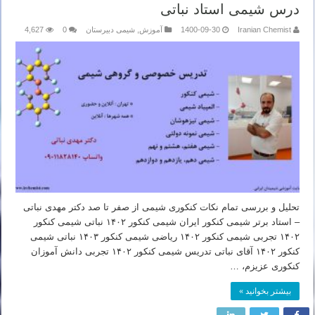
درس شیمی استاد نباتی
Iranian Chemist
1400-09-30
آموزش
,
شیمی دبیرستان
0
4,627
تحلیل و بررسی تمام نکات کنکوری شیمی از صفر تا صد دکتر مهدی نباتی
– استاد برتر شیمی کنکور ایران شیمی کنکور ۱۴۰۲ نباتی شیمی کنکور
۱۴۰۲ تجربی شیمی کنکور ۱۴۰۲ ریاضی شیمی کنکور ۱۴۰۳ نباتی شیمی
کنکور ۱۴۰۲ آقای نباتی تدریس شیمی کنکور ۱۴۰۲ تجربی دانش آموزان
کنکوری عزیزم، …
بیشتر بخوانید »