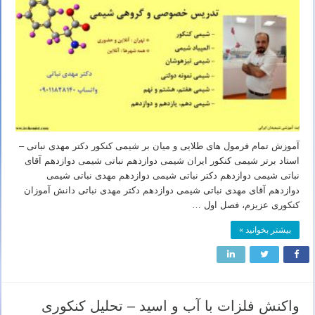
آموزش تمام فرمول های طلایی و میان بر شیمی کنکور دکتر مهدی نباتی –
استاد برتر شیمی کنکور ایران شیمی دوازدهم نباتی شیمی دوازدهم آقای
نباتی شیمی دوازدهم دکتر نباتی شیمی دوازدهم مهدی نباتی شیمی
دوازدهم آقای مهدی نباتی شیمی دوازدهم دکتر مهدی نباتی دانش آموزان
کنکوری عزیزم، فصل اول …
بیشتر بخوانید »
واکنش فلزات با آب و اسید – تحلیل کنکوری