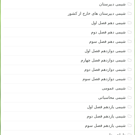
شیمی دبیرستان
شیمی دبیرستان های خارج از کشور
شیمی دهم فصل اول
شیمی دهم فصل دوم
شیمی دهم فصل سوم
شیمی دوازدهم فصل اول
شیمی دوازدهم فصل چهارم
شیمی دوازدهم فصل دوم
شیمی دوازدهم فصل سوم
شیمی عمومی
شیمی محاسباتی
شیمی یازدهم فصل اول
شیمی یازدهم فصل دوم
شیمی یازدهم فصل سوم
طراحی دارو