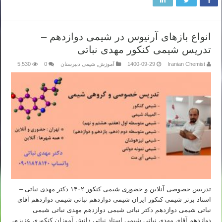
انواع بازهای آرنیوس در شیمی دوازدهم –
تدریس شیمی کنکور مهدی نباتی
Iranian Chemist
1400-09-29
آموزش
,
شیمی دبیرستان
0
5,530
تدریس خصوصی آنلاین و حضوری شیمی کنکور ۱۴۰۲ دکتر مهدی نباتی –
استاد برتر شیمی کنکور ایران شیمی دوازدهم نباتی شیمی دوازدهم آقای
نباتی شیمی دوازدهم دکتر نباتی شیمی دوازدهم مهدی نباتی شیمی
دوازدهم آقای مهدی نباتی شیمی استاد نباتی دانش آموزان کنکوری عزیزم،