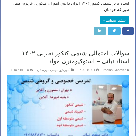
استاد برتر شیمی کنکور ۱۴۰۲ ایران دانش آموزان کنکوری عزیزم، همان
طور که خودتان …
بیشتر بخوانید »
سوالات احتمالی شیمی کنکور تجربی ۱۴۰۲
استاد نباتی – استوکیومتری مواد
Iranian Chemist
1400-10-04
آموزش
,
شیمی دبیرستان
0
1,107