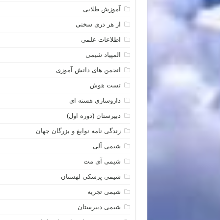
آموزش طلایی
از هر دری سخنی
اطلاعات علمی
المپیاد شیمی
انجمن های دانش آموزی
تست هوش
داروسازی هسته ای
دبیرستان (دوره اول)
زندگی نامه نوابغ و بزرگان جهان
شیمی آلی
شیمی آی مت
شیمی پزشکی لهستان
شیمی تجزیه
شیمی دبیرستان