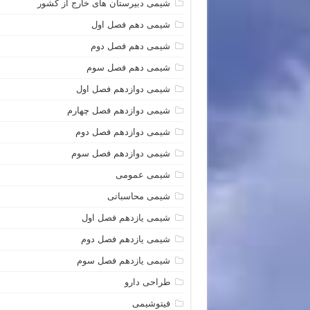
شیمی دبیرستان های خارج از کشور
شیمی دهم فصل اول
شیمی دهم فصل دوم
شیمی دهم فصل سوم
شیمی دوازدهم فصل اول
شیمی دوازدهم فصل چهارم
شیمی دوازدهم فصل دوم
شیمی دوازدهم فصل سوم
شیمی عمومی
شیمی محاسباتی
شیمی یازدهم فصل اول
شیمی یازدهم فصل دوم
شیمی یازدهم فصل سوم
طراحی دارو
فیتوشیمی