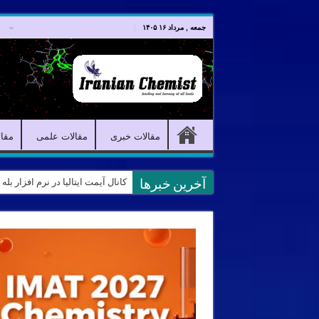
صفحه اصلی
مقالات خبری
جمعه , مرداد ۱۶ ۱۴۰۵
مقالات خبری
مقالات علمی
مقا
کانال آیمت ایتالیا در نرم افزار بل
آخرین خبرها