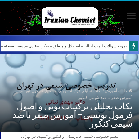
کانال آیمت ایتالیا در نرم افزار بله – کانال شیمی آیمت استاد نباتی
خانه
/
آموزش
/
نکات تحلیلی ترکیبات یونی و اصول فرمول نویسی –
آموزش صفر تا صد شیمی کنکور
نکات تحلیلی ترکیبات یونی و اصول
فرمول نویسی – آموزش صفر تا صد
شیمی کنکور
معلم خصوصی شیمی دبیرستان و کنکور و المپیاد در تهران