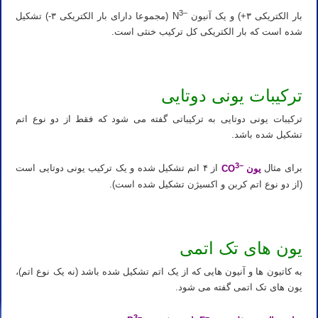
3
–
بار الکتریکی ۳+) و یک آنیون
N
(مجموعا دارای بار الکتریکی ۳-) تشکیل
شده است که بار الکتریکی کل ترکیب خنثی است.
ترکیبات یونی دوتایی
ترکیبات یونی دوتایی به ترکیباتی گفته می شود که فقط از دو نوع اتم
تشکیل شده باشد.
3
–
برای مثال
یون
CO
از ۴ اتم تشکیل شده و یک ترکیب یونی دوتایی است
(از دو نوع اتم کربن و اکسیژن تشکیل شده است).
یون های تک اتمی
به کاتیون ها و آنیون هایی که از یک اتم تشکیل شده باشد (نه یک نوع اتم)،
یون های تک اتمی گفته می شود.
3
–
–