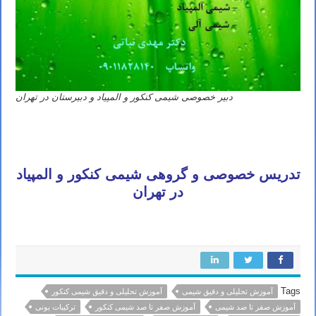
دبیر خصوصی شیمی کنکور و المپیاد و دبیرستان در تهران
تدریس خصوصی و گروهی شیمی کنکور و المپیاد
در تهران
Tags
آموزش تحلیلی و دقیق شیمی
آموزش تحلیلی و دقیق شیمی کنکور
آموزش صفر تا صد شیمی
آموزش صفر تا صد شیمی کنکور
ترکیبات یونی