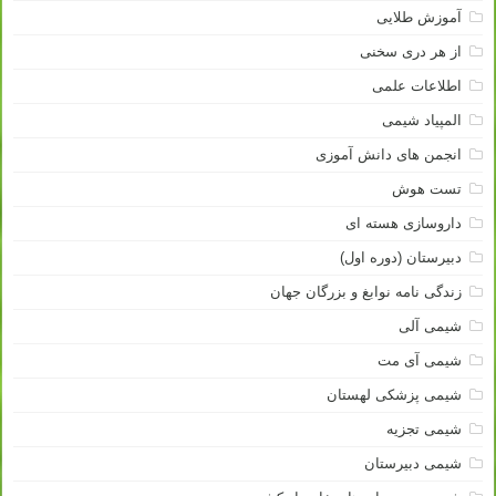
آموزش طلایی
از هر دری سخنی
اطلاعات علمی
المپیاد شیمی
انجمن های دانش آموزی
تست هوش
داروسازی هسته ای
دبیرستان (دوره اول)
زندگی نامه نوابغ و بزرگان جهان
شیمی آلی
شیمی آی مت
شیمی پزشکی لهستان
شیمی تجزیه
شیمی دبیرستان