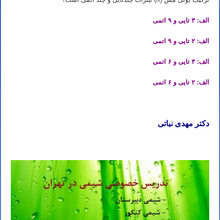
الف: ۳ تایی و ۹ اتمی
الف: ۲ تایی و ۹ اتمی
الف: ۳ تایی و ۶ اتمی
الف: ۲ تایی و ۶ اتمی
دکتر مهدی نباتی