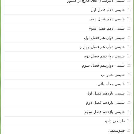
شیمی دبیرستان های خارج از کشور
شیمی دهم فصل اول
شیمی دهم فصل دوم
شیمی دهم فصل سوم
شیمی دوازدهم فصل اول
شیمی دوازدهم فصل چهارم
شیمی دوازدهم فصل دوم
شیمی دوازدهم فصل سوم
شیمی عمومی
شیمی محاسباتی
شیمی یازدهم فصل اول
شیمی یازدهم فصل دوم
شیمی یازدهم فصل سوم
طراحی دارو
فیتوشیمی