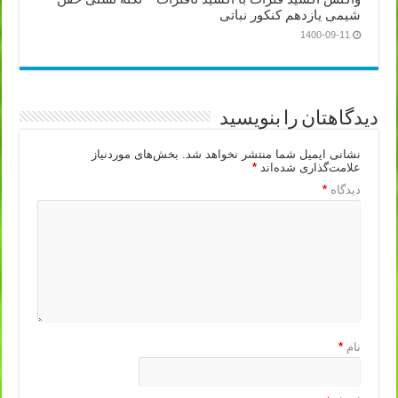
شیمی یازدهم کنکور نباتی
1400-09-11
دیدگاهتان را بنویسید
نشانی ایمیل شما منتشر نخواهد شد.
بخش‌های موردنیاز
علامت‌گذاری شده‌اند
*
دیدگاه
*
نام
*