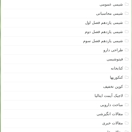
شیمی عمومی
شیمی محاسباتی
شیمی یازدهم فصل اول
شیمی یازدهم فصل دوم
شیمی یازدهم فصل سوم
طراحی دارو
فیتوشیمی
کتابخانه
کنکوریها
کوپن تخفیف
لاجیک آیمت ایتالیا
مباحث دارویی
مقالات انگیزشی
مقالات خبری