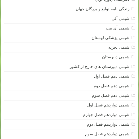
زندگی نامه نوابغ و بزرگان جهان
شیمی آلی
شیمی آی مت
شیمی پزشکی لهستان
شیمی تجزیه
شیمی دبیرستان
شیمی دبیرستان های خارج از کشور
شیمی دهم فصل اول
شیمی دهم فصل دوم
شیمی دهم فصل سوم
شیمی دوازدهم فصل اول
شیمی دوازدهم فصل چهارم
شیمی دوازدهم فصل دوم
شیمی دوازدهم فصل سوم