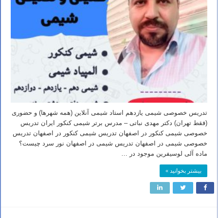
تدریس خصوصی شیمی یازدهم استاد شیمی آنلاین (همه شهرها) و حضوری
(فقط تهران) دکتر مهدی نباتی – مدرس برتر شیمی کنکور ایران تدریس
خصوصی شیمی کنکور در اصفهان تدریس شیمی کنکور در اصفهان تدریس
خصوصی شیمی در اصفهان تدریس شیمی در اصفهان نور سرد چیست؟
ماده آلی لوسیفرین موجود در …
بیشتر بخوانید »