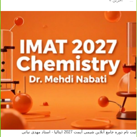
...
آخرین »
ثبت نام دوره جامع آنلاین شیمی آیمت 2027 ایتالیا - استاد مهدی نباتی