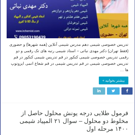
تدریس خصوصی شیمی دهم مدرس شیمی آنلاین (همه شهرها) و حضوری
(فقط تهران) دکتر مهدی نباتی – استاد شیمی رتبه های تک رقمی و دو
رقمی تدریس خصوصی شیمی کنکور در قم تدریس شیمی کنکور در قم
تدریس خصوصی شیمی در قم تدریس شیمی در قم شعاع اتمی ایزوتوپ
ها …
بیشتر بخوانید »
فرمول طلایی درجه یونش محلول حاصل از
مخلوط دو محلول – سوال ۲۱ المپیاد شیمی
۱۴۰۰ مرحله اول