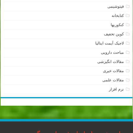
فیتوشیمی
کتابخانه
کنکوریها
کوپن تخفیف
لاجیک آیمت ایتالیا
مباحث دارویی
مقالات انگیزشی
مقالات خبری
مقالات علمی
نرم افزار