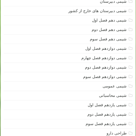
شیمی دبیرستان
شیمی دبیرستان های خارج از کشور
شیمی دهم فصل اول
شیمی دهم فصل دوم
شیمی دهم فصل سوم
شیمی دوازدهم فصل اول
شیمی دوازدهم فصل چهارم
شیمی دوازدهم فصل دوم
شیمی دوازدهم فصل سوم
شیمی عمومی
شیمی محاسباتی
شیمی یازدهم فصل اول
شیمی یازدهم فصل دوم
شیمی یازدهم فصل سوم
طراحی دارو