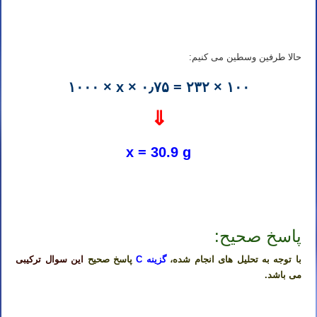
تدریس خصوصی شیمی آیمت تدریس خصوصی شیمی آی مت تدریس خصوصی شیمی IMAT تدریس خصوصی آیمت تدریس
خصوصی آی مت تدریس خصوصی IMAT
حالا طرفین وسطین می کنیم:
۱۰۰۰ × x × ۰٫۷۵ = ۲۳۲ × ۱۰۰
⇓
x = 30.9 g
تدریس خصوصی شیمی آیمت تدریس خصوصی شیمی آی مت تدریس خصوصی شیمی IMAT تدریس خصوصی آیمت تدریس
خصوصی آی مت تدریس خصوصی IMAT
پاسخ صحیح:
با توجه به تحلیل های انجام شده،
گزینه C
پاسخ صحیح
این سوال ترکیبی
می باشد.
تدریس خصوصی شیمی آیمت تدریس خصوصی شیمی آی مت تدریس خصوصی شیمی IMAT تدریس خصوصی آیمت تدریس