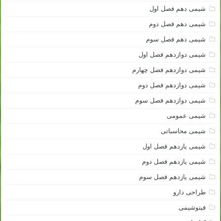
شیمی دهم فصل اول
شیمی دهم فصل دوم
شیمی دهم فصل سوم
شیمی دوازدهم فصل اول
شیمی دوازدهم فصل چهارم
شیمی دوازدهم فصل دوم
شیمی دوازدهم فصل سوم
شیمی عمومی
شیمی محاسباتی
شیمی یازدهم فصل اول
شیمی یازدهم فصل دوم
شیمی یازدهم فصل سوم
طراحی دارو
فیتوشیمی