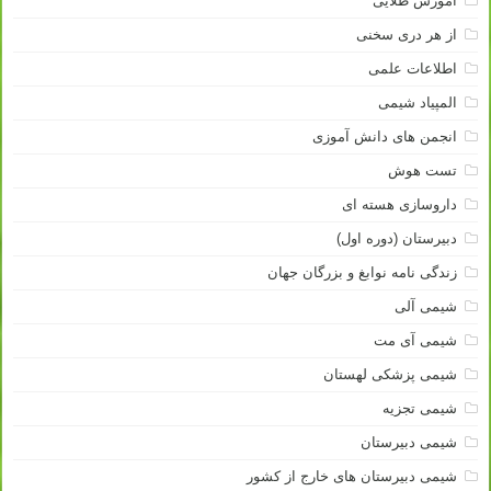
آموزش طلایی
از هر دری سخنی
اطلاعات علمی
المپیاد شیمی
انجمن های دانش آموزی
تست هوش
داروسازی هسته ای
دبیرستان (دوره اول)
زندگی نامه نوابغ و بزرگان جهان
شیمی آلی
شیمی آی مت
شیمی پزشکی لهستان
شیمی تجزیه
شیمی دبیرستان
شیمی دبیرستان های خارج از کشور