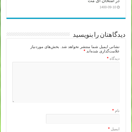
در امتحان آی مت
1400-09-10
دیدگاهتان را بنویسید
نشانی ایمیل شما منتشر نخواهد شد.
بخش‌های موردنیاز
علامت‌گذاری شده‌اند
*
دیدگاه
*
نام
*
ایمیل
*