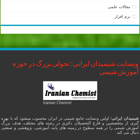
مقالات علمی
نرم افزار
وبسایت شیمیدان ایرانی؛ تحولی بزرگ در حوزه
آموزش شیمی
Iranian Chemist
شیمیدان ایرانی
؛ اولین وبسایت جامع شیمی در ایران محسوب میشود که با بهره
گیری از متخصصین و فارغ التحصیلان دکتری در رشته های مختلف، هدف بزرگ
آموزش شیمی را در همه سطوح در زمینه های پایه، آموزشی، پژوهشی و صنعتی
دنبال می کند.