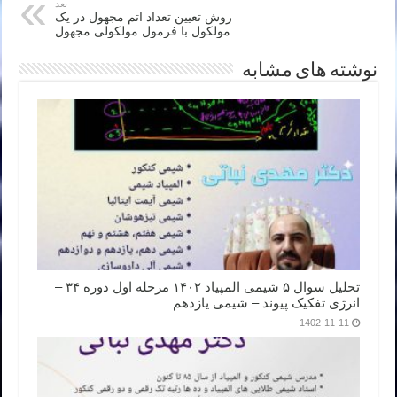
بعد
روش تعیین تعداد اتم مجهول در یک
مولکول با فرمول مولکولی مجهول
نوشته های مشابه
تحلیل سوال ۵ شیمی المپیاد ۱۴۰۲ مرحله اول دوره ۳۴ –
انرژی تفکیک پیوند – شیمی یازدهم
1402-11-11