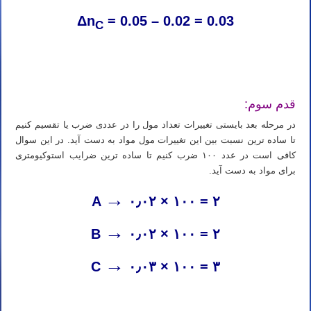
Δn
= 0.05 – 0.02 = 0.03
C
آموزش خصوصی شیمی کنکور در زنجان آموزش شیمی کنکور در زنجان آموزش خصوصی شیمی در زنجان آموزش شیمی در
زنجان
قدم سوم:
در مرحله بعد بایستی تغییرات تعداد مول را در عددی ضرب یا تقسیم کنیم
تا ساده ترین نسبت بین این تغییرات مول مواد به دست آید. در این سوال
کافی است در عدد ۱۰۰ ضرب کنیم تا ساده ترین ضرایب استوکیومتری
برای مواد به دست آید.
→
A
۰٫۰۲ × ۱۰۰ = ۲
→
B
۰٫۰۲ × ۱۰۰ = ۲
→
C
۰٫۰۳ × ۱۰۰ = ۳
کلاس خصوصی شیمی کنکور در زنجان کلاس شیمی کنکور در زنجان کلاس خصوصی شیمی در زنجان کلاس شیمی در زنجان