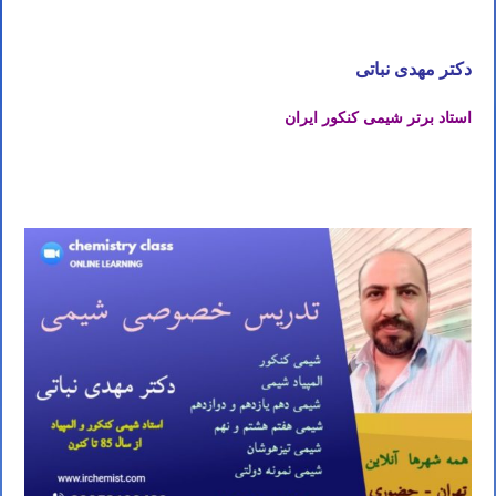
زنجان
دکتر مهدی نباتی
استاد برتر شیمی کنکور ایران
تدریس خصوصی شیمی کنکور در زنجان تدریس شیمی کنکور در زنجان تدریس خصوصی شیمی در زنجان تدریس شیمی در
زنجان