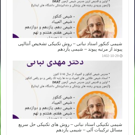
شیمی کنکور استاد نباتی – روش تکنیکی تشخیص آنتالپی
پیوند از مرتبه پیوند – شیمی یازدهم
1402-10-29
شیمی تکنیکی استاد نباتی – روش های تکنیکی حل سریع
مسائل ترکیبات آلی – شیمی یازدهم