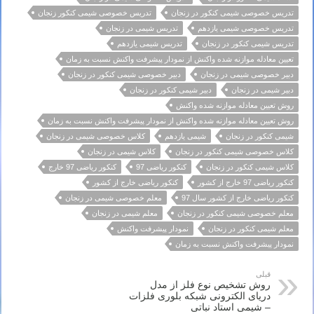
تدریس خصوصی شیمی کنکور در زنجان
تدریس خصوصی شیمی کنکور زنجان
تدریس خصوصی شیمی یازدهم
تدریس شیمی در زنجان
تدریس شیمی کنکور در زنجان
تدریس شیمی یازدهم
تعیین معادله موازنه شده واکنش از نمودار پیشرفت واکنش نسبت به زمان
دبیر خصوصی شیمی در زنجان
دبیر خصوصی شیمی کنکور در زنجان
دبیر شیمی در زنجان
دبیر شیمی کنکور در زنجان
روش تعیین معادله موازنه شده واکنش
روش تعیین معادله موازنه شده واکنش از نمودار پیشرفت واکنش نسبت به زمان
شیمی کنکور در زنجان
شیمی یازدهم
کلاس خصوصی شیمی در زنجان
کلاس خصوصی شیمی کنکور در زنجان
کلاس شیمی در زنجان
کلاس شیمی کنکور در زنجان
کنکور ریاضی 97
کنکور ریاضی 97 خارج
کنکور ریاضی 97 خارج از کشور
کنکور ریاضی خارج از کشور
کنکور ریاضی خارج از کشور سال 97
معلم خصوصی شیمی در زنجان
معلم خصوصی شیمی کنکور در زنجان
معلم شیمی در زنجان
معلم شیمی کنکور در زنجان
نمودار پیشرفت واکنش
نمودار پیشرفت واکنش نسبت به زمان
قبلی
روش تشخیص نوع فلز از مدل
دریای الکترونی شبکه بلوری فلزات
– شیمی استاد نباتی