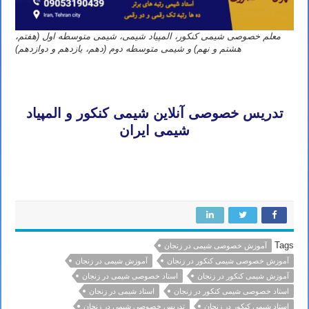
معلم خصوصی شیمی کنکور، المپیاد شیمی، شیمی متوسطه اول (هفتم،
هشتم و نهم) و شیمی متوسطه دوم (دهم، یازدهم و دوازدهم)
تدریس خصوصی آنلاین شیمی کنکور تهران مشهد اصفهان کرج شیراز تبریز قم اهواز کرمانشاه ارومیه رشت زاهدان همدان
کرمان یزد اردبیل بندرعباس اراک اسلامشهر ساری بابل
تدریس خصوصی آنلاین شیمی کنکور و المپیاد
شیمی ایران
تدریس خصوصی آنلاین شیمی کنکور تهران مشهد اصفهان کرج شیراز تبریز قم اهواز کرمانشاه ارومیه رشت زاهدان همدان
کرمان یزد اردبیل بندرعباس اراک اسلامشهر ساری بابل
Tags
آموزش خصوصی شیمی در زنجان
آموزش خصوصی شیمی کنکور در زنجان
آموزش شیمی در زنجان
آموزش شیمی کنکور در زنجان
استاد خصوصی شیمی در زنجان
استاد خصوصی شیمی کنکور در زنجان
استاد شیمی در زنجان
استاد شیمی کنکور در زنجان
تدریس خصوصی شیمی در زنجان