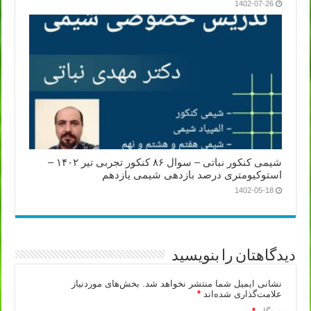
1402-07-26
شیمی کنکور نباتی – سوال ۸۶ کنکور تجربی تیر ۱۴۰۲ –
استوکیومتری درصد بازدهی شیمی یازدهم
1402-05-18
دیدگاهتان را بنویسید
نشانی ایمیل شما منتشر نخواهد شد.
بخش‌های موردنیاز
علامت‌گذاری شده‌اند
*