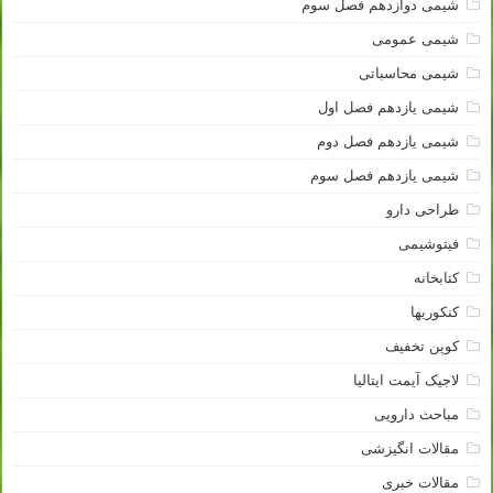
شیمی دوازدهم فصل سوم
شیمی عمومی
شیمی محاسباتی
شیمی یازدهم فصل اول
شیمی یازدهم فصل دوم
شیمی یازدهم فصل سوم
طراحی دارو
فیتوشیمی
کتابخانه
کنکوریها
کوپن تخفیف
لاجیک آیمت ایتالیا
مباحث دارویی
مقالات انگیزشی
مقالات خبری