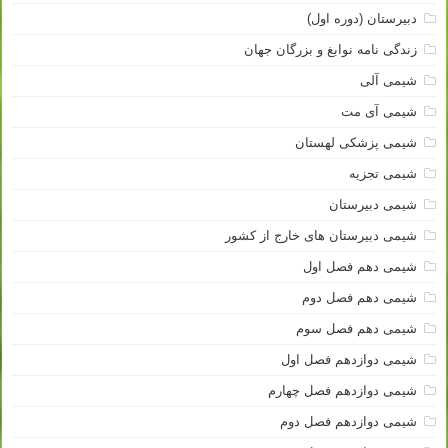
دبیرستان (دوره اول)
زندگی نامه نوابغ و بزرگان جهان
شیمی آلی
شیمی آی مت
شیمی پزشکی لهستان
شیمی تجزیه
شیمی دبیرستان
شیمی دبیرستان های خارج از کشور
شیمی دهم فصل اول
شیمی دهم فصل دوم
شیمی دهم فصل سوم
شیمی دوازدهم فصل اول
شیمی دوازدهم فصل چهارم
شیمی دوازدهم فصل دوم