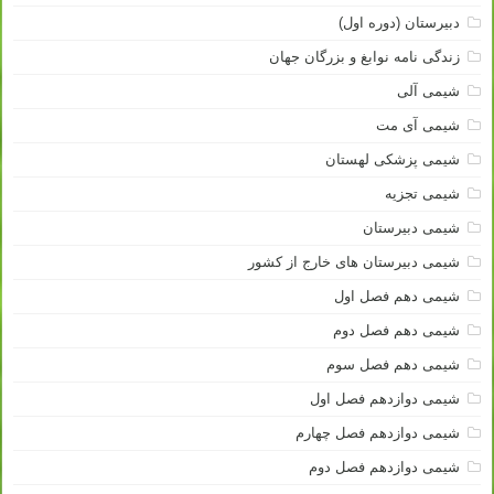
دبیرستان (دوره اول)
زندگی نامه نوابغ و بزرگان جهان
شیمی آلی
شیمی آی مت
شیمی پزشکی لهستان
شیمی تجزیه
شیمی دبیرستان
شیمی دبیرستان های خارج از کشور
شیمی دهم فصل اول
شیمی دهم فصل دوم
شیمی دهم فصل سوم
شیمی دوازدهم فصل اول
شیمی دوازدهم فصل چهارم
شیمی دوازدهم فصل دوم