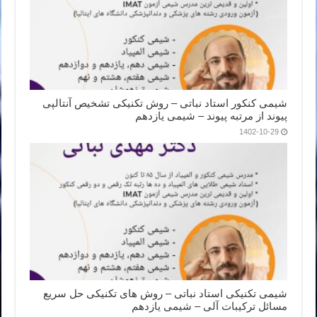
شیمی کنکور استاد نباتی – روش تکنیکی تشخیص آنتالپی
پیوند از مرتبه پیوند – شیمی یازدهم
1402-10-29
شیمی تکنیکی استاد نباتی – روش های تکنیکی حل سریع
مسائل ترکیبات آلی – شیمی یازدهم