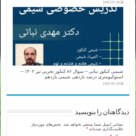
1402-07-26
شیمی کنکور نباتی – سوال ۸۶ کنکور تجربی تیر ۱۴۰۲ –
استوکیومتری درصد بازدهی شیمی یازدهم
1402-05-18
دیدگاهتان را بنویسید
نشانی ایمیل شما منتشر نخواهد شد.
بخش‌های موردنیاز
علامت‌گذاری شده‌اند
*