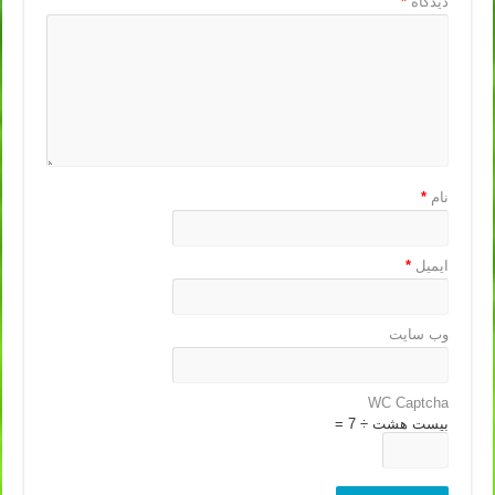
دیدگاه
*
نام
*
ایمیل
*
وب‌ سایت
WC Captcha
بیست هشت ÷ 7 =