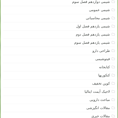
شیمی دوازدهم فصل سوم
شیمی عمومی
شیمی محاسباتی
شیمی یازدهم فصل اول
شیمی یازدهم فصل دوم
شیمی یازدهم فصل سوم
طراحی دارو
فیتوشیمی
کتابخانه
کنکوریها
کوپن تخفیف
لاجیک آیمت ایتالیا
مباحث دارویی
مقالات انگیزشی
مقالات خبری