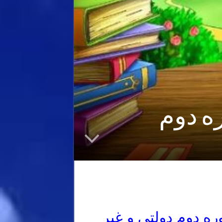
ه دوم
ه دوم دولتی و غیر