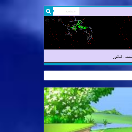
شیمی آلی
شیمی کنکور
یمی کنکور