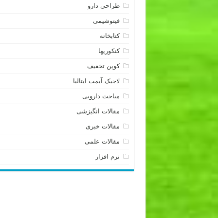
طراحی دارو
فیتوشیمی
کتابخانه
کنکوریها
کوپن تخفیف
لاجیک آیمت ایتالیا
مباحث دارویی
مقالات انگیزشی
مقالات خبری
مقالات علمی
نرم افزار