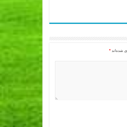
ی شده‌اند
*