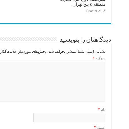
منطقه ۵ پنج تهران
1400-01-31
دیدگاهتان را بنویسید
نشانی ایمیل شما منتشر نخواهد شد.
بخش‌های موردنیاز علامت‌گذار
دیدگاه
*
نام
*
ایمیل
*