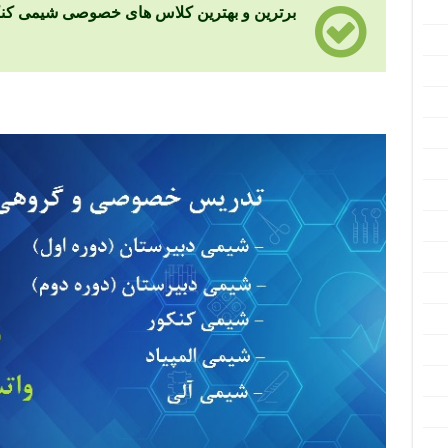
برترین و بهترین کلاس های خصوصی شیمی کنکور در 