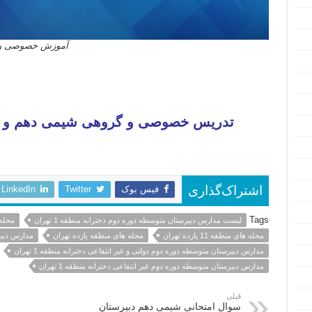
آموزش خصوصی و گر
تدریس خصوصی و گروهی شیمی دهم و یاز
فیس بوک
Twitter
LinkedIn
اشتراک‌گذاری
Tags
لیست مدارس دبیرستان متوسطه دوره دوم دخترانه منطقه 1 تهران
محله ه
محله های منطقه 11 یازده تهران
محله های منطقه یازده تهران
مدارس دبیرس
مدارس دبیرستان متوسطه دوره دوم دولتی و غیر انتفاعی دخترانه منطقه 1 تهران
مدارس دبیرستان متوسطه دوره دوم غیر انتفاعی دخترانه منطقه 1 تهران
قبلی
سوال امتحانی شیمی دهم دبیرستان