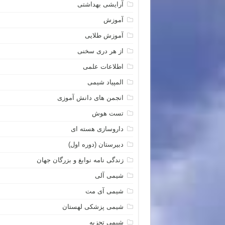
آرایشی بهداشتی
آموزش
آموزش طلایی
از هر دری سخنی
اطلاعات علمی
المپیاد شیمی
انجمن های دانش آموزی
تست هوش
داروسازی هسته ای
دبیرستان (دوره اول)
زندگی نامه نوابغ و بزرگان جهان
شیمی آلی
شیمی آی مت
شیمی پزشکی لهستان
شیمی تجزیه