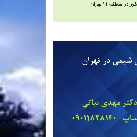
منطقه ۱۱ تهران