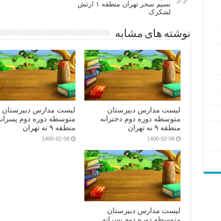
نسیم سحر تهران منطقه ۱ ارتش
لشکرک
نوشته های مشابه
لیست مدارس دبیرستان
لیست مدارس دبیرستان
متوسطه دوره دوم دخترانه
متوسطه دوره دوم پسرانه
منطقه ۹ نه تهران
منطقه ۹ نه تهران
1400-02-08
1400-02-08
لیست مدارس دبیرستان
متوسطه دوره دوم پسرانه