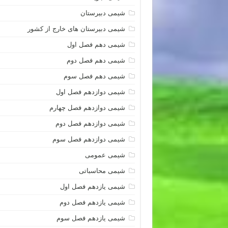
شیمی دبیرستان
شیمی دبیرستان های خارج از کشور
شیمی دهم فصل اول
شیمی دهم فصل دوم
شیمی دهم فصل سوم
شیمی دوازدهم فصل اول
شیمی دوازدهم فصل چهارم
شیمی دوازدهم فصل دوم
شیمی دوازدهم فصل سوم
شیمی عمومی
شیمی محاسباتی
شیمی یازدهم فصل اول
شیمی یازدهم فصل دوم
شیمی یازدهم فصل سوم