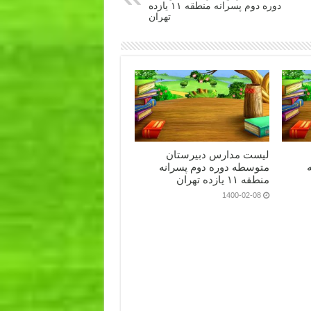
دوره دوم پسرانه منطقه ۱۱ یازده
تهران
لیست مدارس دبیرستان
متوسطه دوره دوم پسرانه
منطقه ۱۱ یازده تهران
1400-02-08