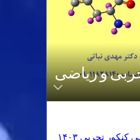
سوالات احتمالی کنکور ۱۴۰۳ تجربی و ریاضی
نکور تجربی ۱۴۰۳