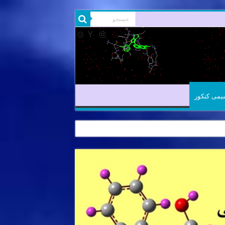
شیمی آلی
شیمی کنکور
یمی کنکور