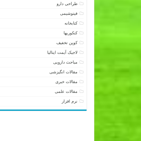
طراحی دارو
فیتوشیمی
کتابخانه
کنکوریها
کوپن تخفیف
لاجیک آیمت ایتالیا
مباحث دارویی
مقالات انگیزشی
مقالات خبری
مقالات علمی
نرم افزار