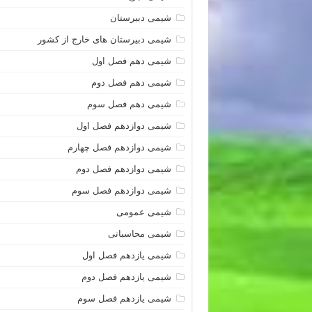
شیمی دبیرستان
شیمی دبیرستان های خارج از کشور
شیمی دهم فصل اول
شیمی دهم فصل دوم
شیمی دهم فصل سوم
شیمی دوازدهم فصل اول
شیمی دوازدهم فصل چهارم
شیمی دوازدهم فصل دوم
شیمی دوازدهم فصل سوم
شیمی عمومی
شیمی محاسباتی
شیمی یازدهم فصل اول
شیمی یازدهم فصل دوم
شیمی یازدهم فصل سوم