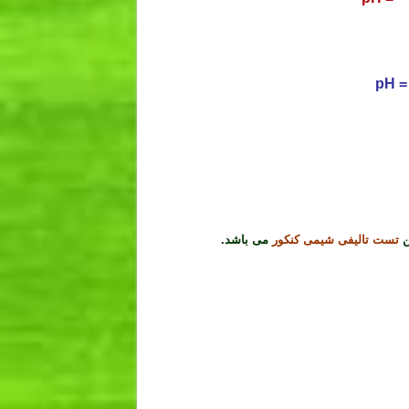
ن
تست تالیفی شیمی کنکور
می باشد.