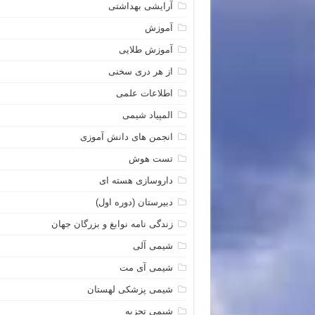
آرایشی بهداشتی
آموزش
آموزش طلایی
از هر دری سخنی
اطلاعات علمی
المپیاد شیمی
انجمن های دانش آموزی
تست هوش
داروسازی هسته ای
دبیرستان (دوره اول)
زندگی نامه نوابغ و بزرگان جهان
شیمی آلی
شیمی آی مت
شیمی پزشکی لهستان
شیمی تجزیه