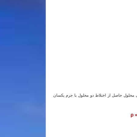
ی محلول حاصل از اختلاط دو محلول با جرم یکسان
ρ 