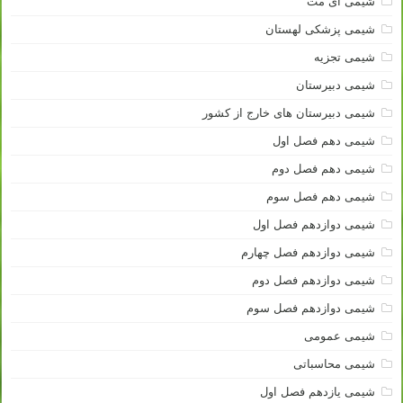
شیمی آی مت
شیمی پزشکی لهستان
شیمی تجزیه
شیمی دبیرستان
شیمی دبیرستان های خارج از کشور
شیمی دهم فصل اول
شیمی دهم فصل دوم
شیمی دهم فصل سوم
شیمی دوازدهم فصل اول
شیمی دوازدهم فصل چهارم
شیمی دوازدهم فصل دوم
شیمی دوازدهم فصل سوم
شیمی عمومی
شیمی محاسباتی
شیمی یازدهم فصل اول