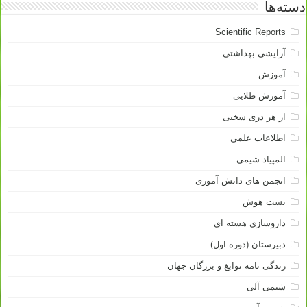
دسته‌ها
Scientific Reports
آرایشی بهداشتی
آموزش
آموزش طلایی
از هر دری سخنی
اطلاعات علمی
المپیاد شیمی
انجمن های دانش آموزی
تست هوش
داروسازی هسته ای
دبیرستان (دوره اول)
زندگی نامه نوابغ و بزرگان جهان
شیمی آلی