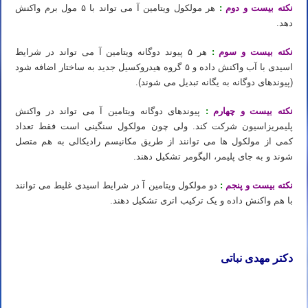
نکته بیست و دوم
:
هر مولکول ویتامین آ می تواند با ۵ مول برم واکنش
دهد.
نکته بیست و سوم
:
هر ۵ پیوند دوگانه ویتامین آ می تواند در شرایط
اسیدی با آب واکنش داده و ۵ گروه هیدروکسیل جدید به ساختار اضافه شود
(پیوندهای دوگانه به یگانه تبدیل می شوند).
نکته بیست و چهارم
:
پیوندهای دوگانه ویتامین آ می تواند در واکنش
پلیمریزاسیون شرکت کند. ولی چون مولکول سنگینی است فقط تعداد
کمی از مولکول ها می توانند از طریق مکانیسم رادیکالی به هم متصل
شوند و به جای پلیمر، الیگومر تشکیل دهند.
نکته بیست و پنجم
:
دو مولکول ویتامین آ در شرایط اسیدی غلیط می توانند
با هم واکنش داده و یک ترکیب اتری تشکیل دهند.
دکتر مهدی نباتی