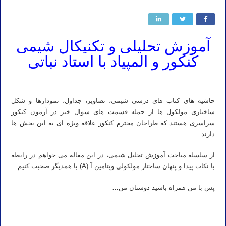
آموزش تحلیلی و تکنیکال شیمی
کنکور و المپیاد با استاد نباتی
حاشیه های کتاب های درسی شیمی، تصاویر، جداول، نمودارها و شکل
ساختاری مولکول ها از جمله قسمت های سوال خیز در آزمون کنکور
سراسری هستند که طراحان محترم کنکور علاقه ویژه ای به این بخش ها
دارند.
از سلسله مباحث آموزش تحلیل شیمی، در این مقاله می خواهم در رابطه
با نکات پیدا و پنهان ساختار مولکولی ویتامین آ (A) با همدیگر صحبت کنیم.
پس با من همراه باشید دوستان من…