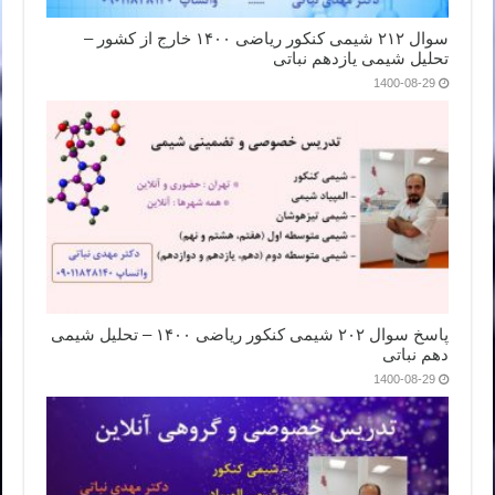
سوال ۲۱۲ شیمی کنکور ریاضی ۱۴۰۰ خارج از کشور –
تحلیل شیمی یازدهم نباتی
1400-08-29
پاسخ سوال ۲۰۲ شیمی کنکور ریاضی ۱۴۰۰ – تحلیل شیمی
دهم نباتی
1400-08-29