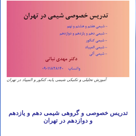
آموزش تحلیلی و تکنیکی شیمی پایه، کنکور و المپیاد در تهران
تدریس خصوصی و گروهی شیمی دهم و یازدهم
و دوازدهم در تهران