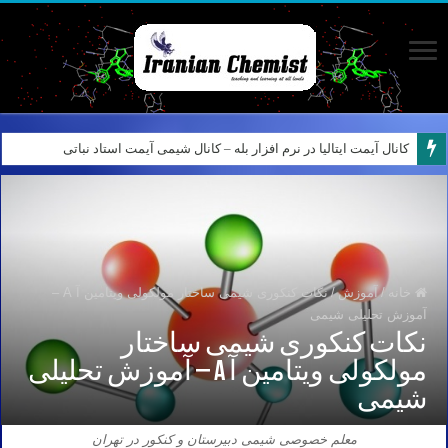
کانال آیمت ایتالیا در نرم افزار بله – کانال شیمی آیمت استاد نباتی
خانه
/
آموزش
/
نکات کنکوری شیمی ساختار مولکولی ویتامین آ A –
آموزش تحلیلی شیمی
نکات کنکوری شیمی ساختار
مولکولی ویتامین آ A – آموزش تحلیلی
شیمی
معلم خصوصی شیمی دبیرستان و کنکور در تهران