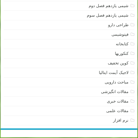
شیمی یازدهم فصل دوم
شیمی یازدهم فصل سوم
طراحی دارو
فیتوشیمی
کتابخانه
کنکوریها
کوپن تخفیف
لاجیک آیمت ایتالیا
مباحث دارویی
مقالات انگیزشی
مقالات خبری
مقالات علمی
نرم افزار