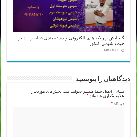
گنجایش زیرلایه های الکترونی و دسته بندی عناصر – دبیر
خوب شیمی کنکور
1400-06-19
دیدگاهتان را بنویسید
نشانی ایمیل شما منتشر نخواهد شد.
بخش‌های موردنیاز
علامت‌گذاری شده‌اند
*
دیدگاه
*