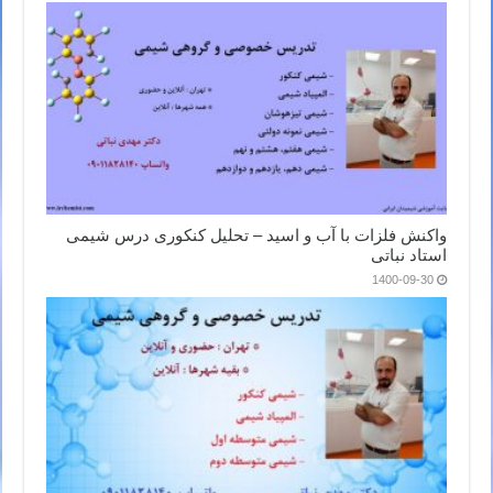
واکنش فلزات با آب و اسید – تحلیل کنکوری درس شیمی
استاد نباتی
1400-09-30