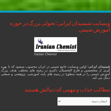
وبسایت شیمیدان ایرانی؛ تحولی بزرگ در حوزه
آموزش شیمی
Iranian Chemist
شیمیدان ایرانی
؛ اولین وبسایت جامع شیمی در ایران محسوب میشود که با بهره
گیری از متخصصین و فارغ التحصیلان دکتری در رشته های مختلف، هدف بزرگ
آموزش شیمی را در همه سطوح در زمینه های پایه، آموزشی، پژوهشی و صنعتی
دنبال می کند.
مطالب جذاب و مهمی که دنبالش هستید
مطالب
جذاب
و
مهمی