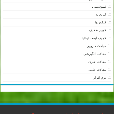
فیتوشیمی
کتابخانه
کنکوریها
کوپن تخفیف
لاجیک آیمت ایتالیا
مباحث دارویی
مقالات انگیزشی
مقالات خبری
مقالات علمی
نرم افزار