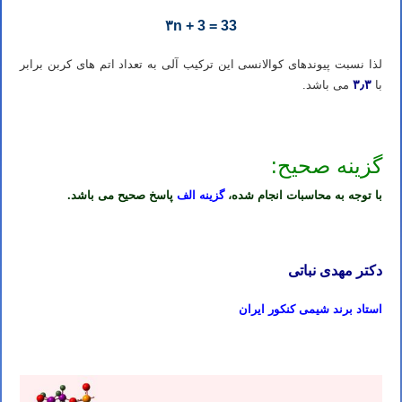
۳n + 3 = 33
لذا نسبت پیوندهای کوالانسی این ترکیب آلی به تعداد اتم های کربن برابر
۳٫۳
با
می باشد.
گزینه صحیح:
با توجه به محاسبات انجام شده،
گزینه الف
پاسخ صحیح می باشد.
دکتر مهدی نباتی
استاد برند شیمی کنکور ایران