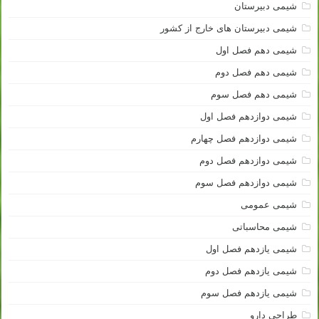
شیمی دبیرستان
شیمی دبیرستان های خارج از کشور
شیمی دهم فصل اول
شیمی دهم فصل دوم
شیمی دهم فصل سوم
شیمی دوازدهم فصل اول
شیمی دوازدهم فصل چهارم
شیمی دوازدهم فصل دوم
شیمی دوازدهم فصل سوم
شیمی عمومی
شیمی محاسباتی
شیمی یازدهم فصل اول
شیمی یازدهم فصل دوم
شیمی یازدهم فصل سوم
طراحی دارو