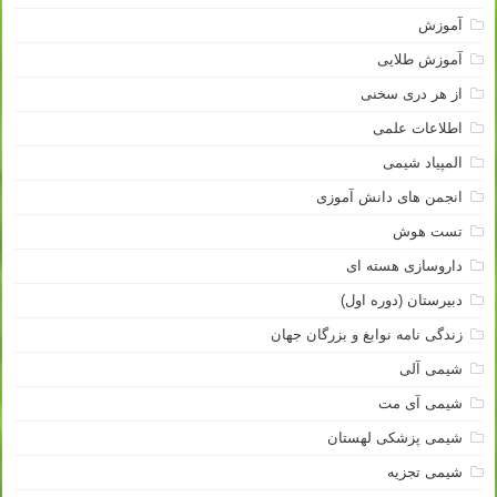
آموزش
آموزش طلایی
از هر دری سخنی
اطلاعات علمی
المپیاد شیمی
انجمن های دانش آموزی
تست هوش
داروسازی هسته ای
دبیرستان (دوره اول)
زندگی نامه نوابغ و بزرگان جهان
شیمی آلی
شیمی آی مت
شیمی پزشکی لهستان
شیمی تجزیه