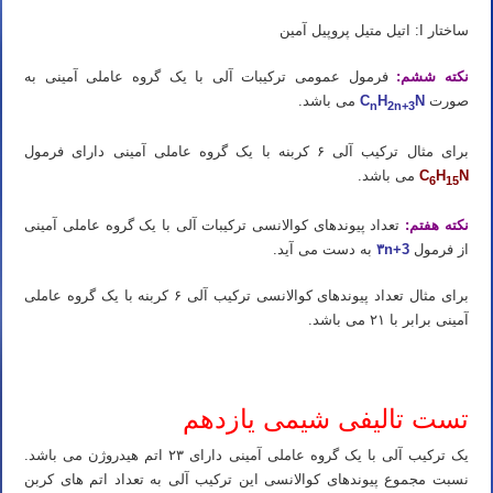
ساختار I: اتیل متیل پروپیل آمین
نکته ششم:
فرمول عمومی ترکیبات آلی با یک گروه عاملی آمینی به
صورت
N
H
C
می باشد.
n
2n+3
برای مثال ترکیب آلی ۶ کربنه با یک گروه عاملی آمینی دارای فرمول
N
H
C
می باشد.
6
15
نکته هفتم:
تعداد پیوندهای کوالانسی ترکیبات آلی با یک گروه عاملی آمینی
از فرمول
۳n+3
به دست می آید.
برای مثال تعداد پیوندهای کوالانسی ترکیب آلی ۶ کربنه با یک گروه عاملی
آمینی برابر با ۲۱ می باشد.
تست تالیفی شیمی یازدهم
یک ترکیب آلی با یک گروه عاملی آمینی دارای ۲۳ اتم هیدروژن می باشد.
نسبت مجموع پیوندهای کوالانسی این ترکیب آلی به تعداد اتم های کربن