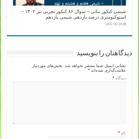
شیمی کنکور نباتی – سوال ۸۶ کنکور تجربی تیر ۱۴۰۲ –
استوکیومتری درصد بازدهی شیمی یازدهم
1402-05-18
دیدگاهتان را بنویسید
نشانی ایمیل شما منتشر نخواهد شد.
بخش‌های موردنیاز
علامت‌گذاری شده‌اند
*
دیدگاه
*
نام
*