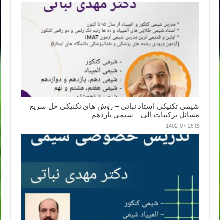
شیمی تکنیکی استاد نباتی – روش های تکنیکی حل سریع
مسائل ترکیبات آلی – شیمی یازدهم
1402-07-26