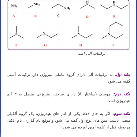
ترکیبات آلی آمینی
آموزش خصوصی شیمی آلی کنکور تجربی و ریاضی با دکتر مهدی نباتی
نکته اول:
به ترکیبات آلی دارای گروه عاملی نیتروژن دار، ترکیبات آمینی
گفته می شود.
نکته دوم:
آمونیاک (ساختار A) دارای ساختار نیتروژنی متصل به ۳ اتم
هیدروژن است.
نکته سوم:
اگر به جای فقط یکی از اتم های هیدروژن، یک گروه آلکیلی
متصل باشد، آمین های نوع اول گفته می شود و موقع نام گذاری، نام آلکیل
مربوطه قبل از کلمه آمین آورده می شود.