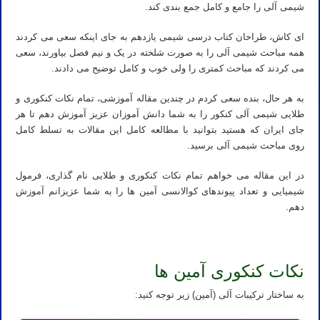
شیمی آلی را جامع و کامل جمع بندی کند.
ای کاش، طراحان کتاب درسی شیمی یازدهم به جای اینکه سعی می کردند
همه مباحث شیمی آلی را به صورت شلخته در یک و نیم فصل بیاورند، سعی
می کردند که مباحث کمتری را ولی خوب و کامل توضیح می دادند.
به هر حال، بنده سعی کردم در چندین مقاله آموزشی، تمام نکات کنکوری و
طلایی شیمی آلی کنکور را به شما دانش آموزان عزیز آموزش دهم تا هر
جای ایران که هستید بتوانید با مطالعه کامل این مقالات به تسلط کامل
روی مباحث شیمی آلی برسید.
در این مقاله می خواهم تمام نکات کنکوری و طلایی نام گذاری، فرمول
شیمیایی و تعداد پیوندهای کوالانسی آمین ها را به شما عزیزانم آموزش
دهم.
نکات کنکوری آمین ها
به ساختار ترکیبات آلی (آمین) زیر توجه کنید: