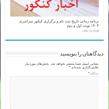
برنامه زمانی تاریخ ثبت نام و برگزاری کنکور سراسری
۱۴۰۳ نوبت اول و دوم
1401-12-25
دیدگاهتان را بنویسید
نشانی ایمیل شما منتشر نخواهد شد.
بخش‌های موردنیاز
علامت‌گذاری شده‌اند
*
دیدگاه
*