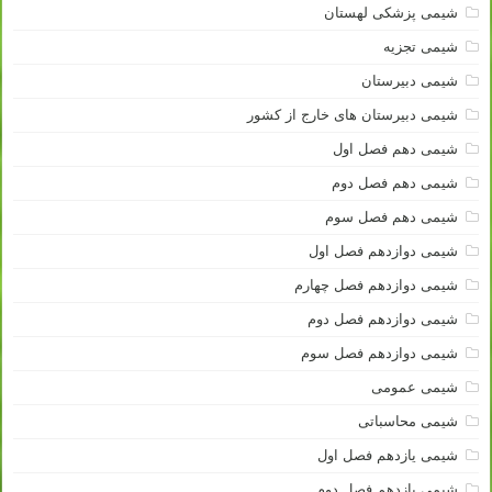
شیمی پزشکی لهستان
شیمی تجزیه
شیمی دبیرستان
شیمی دبیرستان های خارج از کشور
شیمی دهم فصل اول
شیمی دهم فصل دوم
شیمی دهم فصل سوم
شیمی دوازدهم فصل اول
شیمی دوازدهم فصل چهارم
شیمی دوازدهم فصل دوم
شیمی دوازدهم فصل سوم
شیمی عمومی
شیمی محاسباتی
شیمی یازدهم فصل اول
شیمی یازدهم فصل دوم