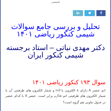
شیمی
تحلیل و بررسی جامع سوالات
شیمی کنکور ریاضی ۱۴۰۱
دکتر مهدی نباتی – استاد برجسته
شیمی کنکور ایران
استاد خصوصی شیمی کنکور ۱۴۰۳ استاد خصوصی شیمی کنکور ۱۴۰۳ استاد خصوصی شیمی کنکور ۱۴۰۳ استاد خصوصی
شیمی کنکور ۱۴۰۳ استاد شیمی کنکور ۱۴۰۳
سوال ۱۹۳ کنکور ریاضی ۱۴۰۱
اتم عنصر A دارای ۸ الکترون با l=0 و شمار الکترون های ظرفیتی آن با
شمار الکترون های ظرفیتی اتم
Ga برابر است. عنصر A با کدام عنصر
۳۱
در جدول تناوبی هم گروه است؟