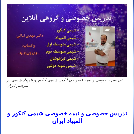
تدریس خصوصی و نیمه خصوصی آنلاین شیمی کنکور و المپیاد شیمی در
سراسر ایران
استاد خصوصی شیمی کنکور ۱۴۰۳ استاد خصوصی شیمی کنکور ۱۴۰۳ استاد خصوصی شیمی کنکور ۱۴۰۳ استاد خصوصی
شیمی کنکور ۱۴۰۳ استاد شیمی کنکور ۱۴۰۳
تدریس خصوصی و نیمه خصوصی شیمی کنکور و
المپیاد ایران