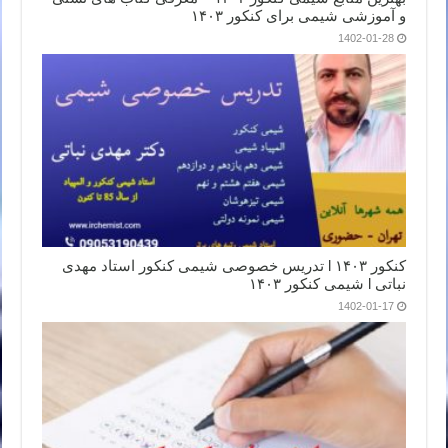
و آموزشی شیمی برای کنکور ۱۴۰۳
1402-01-28
کنکور ۱۴۰۳ l تدریس خصوصی شیمی کنکور استاد مهدی
نباتی l شیمی کنکور ۱۴۰۳
1402-01-17