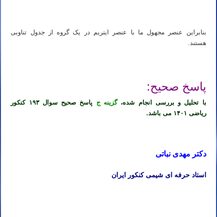
بنابراین عنصر مجهول ما با عنصر ایتریم در یک گروه از جدول تناوبی
هستند.
پاسخ صحیح:
با تحلیل و بررسی انجام شده،
گزینه ج
پاسخ صحیح سوال ۱۹۳ کنکور
ریاضی ۱۴۰۱ می باشد.
دکتر مهدی نباتی
استاد حرفه ای شیمی کنکور ایران
استاد خصوصی شیمی کنکور ۱۴۰۳ استاد خصوصی شیمی کنکور ۱۴۰۳ استاد خصوصی شیمی کنکور ۱۴۰۳ استاد خصوصی
شیمی کنکور ۱۴۰۳ استاد شیمی کنکور ۱۴۰۳