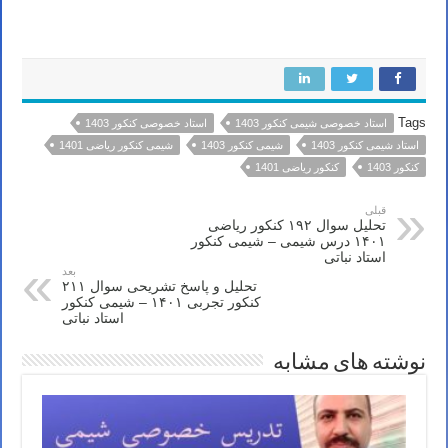
استاد خصوصی شیمی کنکور ۱۴۰۳ استاد خصوصی شیمی کنکور ۱۴۰۳ استاد خصوصی شیمی کنکور ۱۴۰۳ استاد خصوصی
شیمی کنکور ۱۴۰۳ استاد شیمی کنکور ۱۴۰۳
Tags
استاد خصوصی شیمی کنکور 1403
استاد خصوصی کنکور 1403
استاد شیمی کنکور 1403
شیمی کنکور 1403
شیمی کنکور ریاضی 1401
کنکور 1403
کنکور ریاضی 1401
قبلی
تحلیل سوال ۱۹۲ کنکور ریاضی
۱۴۰۱ درس شیمی – شیمی کنکور
استاد نباتی
بعد
تحلیل و پاسخ تشریحی سوال ۲۱۱
کنکور تجربی ۱۴۰۱ – شیمی کنکور
استاد نباتی
نوشته های مشابه