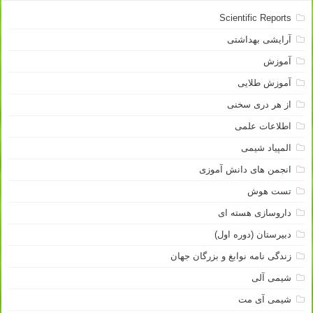
Scientific Reports
آرایشی بهداشتی
آموزش
آموزش طلایی
از هر دری سخنی
اطلاعات علمی
المپیاد شیمی
انجمن های دانش آموزی
تست هوش
داروسازی هسته ای
دبیرستان (دوره اول)
زندگی نامه نوابغ و بزرگان جهان
شیمی آلی
شیمی آی مت