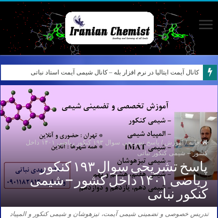
کانال آیمت ایتالیا در نرم افزار بله – کانال شیمی آیمت استاد نباتی
خانه
/
آموزش
/
پاسخ تشریحی سوال ۱۹۳ کنکور ریاضی ۱۴۰۱ داخل
کشور – شیمی کنکور نباتی
پاسخ تشریحی سوال ۱۹۳ کنکور
ریاضی ۱۴۰۱ داخل کشور – شیمی
کنکور نباتی
تدریس خصوصی و تضمینی شیمی آیمت، تیزهوشان و شیمی کنکور و المپیاد