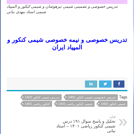
تدریس خصوصی و تضمینی شیمی تیزهوشان و شیمی کنکور و المپیاد
شیمی استاد مهدی نباتی
تدریس خصوصی شیمی کنکور ۱۴۰۲ تدریس خصوصی شیمی کنکور ۱۴۰۲ تدریس خصوصی شیمی کنکور ۱۴۰۲ تدریس
خصوصی شیمی کنکور ۱۴۰۲ تدریس شیمی کنکور ۱۴۰۳
تدریس خصوصی و نیمه خصوصی شیمی کنکور و
المپیاد ایران
تدریس خصوصی شیمی کنکور ۱۴۰۲ تدریس خصوصی شیمی کنکور ۱۴۰۲ تدریس خصوصی شیمی کنکور ۱۴۰۲ تدریس
خصوصی شیمی کنکور ۱۴۰۲ تدریس شیمی کنکور ۱۴۰۳
Tags
تدریس خصوصی شیمی کنکور 1402
تدریس شیمی کنکور 1402
شیمی کنکور 1402
شیمی کنکور ریاضی 1401
کنکور ریاضی 1401
قبلی
تحلیل و پاسخ سوال ۱۹۱ درس
شیمی کنکور ریاضی ۱۴۰۱ – استاد
نباتی