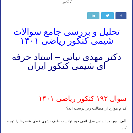
کنکور
تحلیل و بررسی جامع سوالات
شیمی کنکور ریاضی ۱۴۰۱
دکتر مهدی نباتی – استاد حرفه
ای شیمی کنکور ایران
تدریس خصوصی شیمی کنکور ۱۴۰۲ تدریس خصوصی شیمی کنکور ۱۴۰۲ تدریس خصوصی شیمی کنکور ۱۴۰۲ تدریس
خصوصی شیمی کنکور ۱۴۰۲ تدریس شیمی کنکور ۱۴۰۳
سوال ۱۹۲ کنکور ریاضی ۱۴۰۱
کدام موارد از مطالب زیر درست اند؟
الف:
بور، بر اساس مدل اتمی خود توانست طیف نشری خطی عنصرها را توجیه
کند.