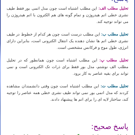
تحلیل مطلب الف:
این مطلب اشتباه است چون مدل اتمی بور فقط طیف
نشری خطی اتم هیدروژن و تمام گونه های هم الکترون با اتم هیدروژن را
می تواند توجیه کند.
تحلیل مطلب ب:
این مطلب درست است چون هر کدام از خطوط در طیف
نشری خطی اتم ها نشان دهنده یک انتقال الکترونی است، بنابراین دارای
انرژی، طول موج و فرکانس مشخصی است.
تحلیل مطلب پ:
این مطلب اشتباه است چون همانطور که در تحلیل
مطلب الف نوشتم، مدل بور فقط برای ذرات تک الکترونی است و نمی
تواند برای بقیه عناصر به کار برود.
تحلیل مطلب ت:
این مطلب اشتباه است چون وقتی دانشمندان مشاهده
کردند که مدل اتمی بور نمی تواند طیف نشری خطی همه عناصر را توجیه
کند، ساختار لایه ای را برای اتم ها پیشنهاد دادند.
پاسخ صحیح: