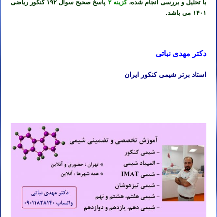
با تحلیل و بررسی انجام شده،
گزینه ۲
پاسخ صحیح سوال ۱۹۲ کنکور ریاضی
۱۴۰۱ می باشد.
دکتر مهدی نباتی
استاد برتر شیمی کنکور ایران
تدریس خصوصی شیمی کنکور ۱۴۰۲ تدریس خصوصی شیمی کنکور ۱۴۰۲ تدریس خصوصی شیمی کنکور ۱۴۰۲ تدریس
خصوصی شیمی کنکور ۱۴۰۲ تدریس شیمی کنکور ۱۴۰۳