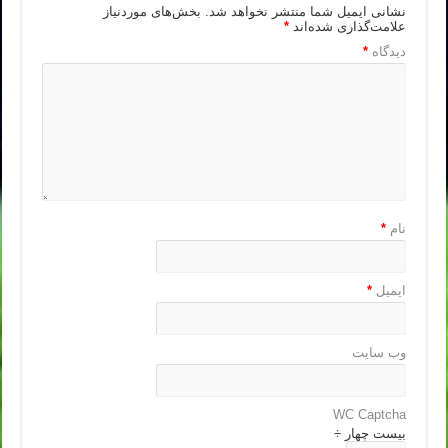
نشانی ایمیل شما منتشر نخواهد شد.
بخش‌های موردنیاز
علامت‌گذاری شده‌اند
*
دیدگاه
*
نام
*
ایمیل
*
وب‌ سایت
WC Captcha
بیست چهار ÷