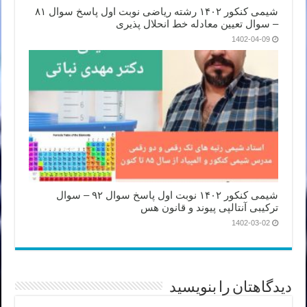
شیمی کنکور ۱۴۰۲ رشته ریاضی نوبت اول پاسخ سوال ۸۱
– سوال تعیین معادله خط انحلال پذیری
1402-04-09
شیمی کنکور ۱۴۰۲ نوبت اول پاسخ سوال ۹۲ – سوال
ترکیبی آنتالپی پیوند و قانون هس
1402-03-02
دیدگاهتان را بنویسید