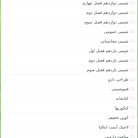
شیمی دوازدهم فصل چهارم
شیمی دوازدهم فصل دوم
شیمی دوازدهم فصل سوم
شیمی عمومی
شیمی محاسباتی
شیمی یازدهم فصل اول
شیمی یازدهم فصل دوم
شیمی یازدهم فصل سوم
طراحی دارو
فیتوشیمی
کتابخانه
کنکوریها
کوپن تخفیف
لاجیک آیمت ایتالیا
مباحث دارویی