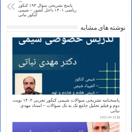
بعد
پاسخ تشریحی سوال ۱۹۳ کنکور
ریاضی ۱۴۰۱ داخل کشور – شیمی
کنکور نباتی
نوشته های مشابه
پاسخنامه تشریحی سوالات شیمی کنکور تجربی ۱۴۰۲ نوبت
دوم و فیلم تحلیل جامع تک به تک سوالات – استاد مهدی
نباتی
1402-04-19