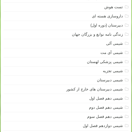
تست هوش
داروسازی هسته ای
دبیرستان (دوره اول)
زندگی نامه نوابغ و بزرگان جهان
شیمی آلی
شیمی آی مت
شیمی پزشکی لهستان
شیمی تجزیه
شیمی دبیرستان
شیمی دبیرستان های خارج از کشور
شیمی دهم فصل اول
شیمی دهم فصل دوم
شیمی دهم فصل سوم
شیمی دوازدهم فصل اول