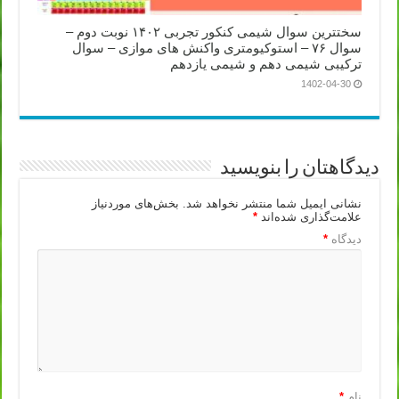
سختترین سوال شیمی کنکور تجربی ۱۴۰۲ نوبت دوم –
سوال ۷۶ – استوکیومتری واکنش های موازی – سوال
ترکیبی شیمی دهم و شیمی یازدهم
1402-04-30
دیدگاهتان را بنویسید
نشانی ایمیل شما منتشر نخواهد شد.
بخش‌های موردنیاز
علامت‌گذاری شده‌اند
*
دیدگاه
*
نام
*