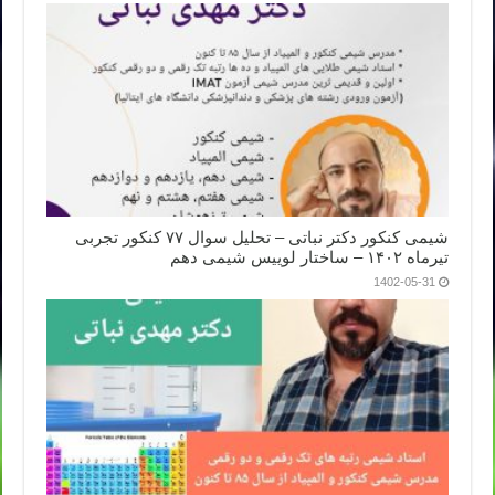
شیمی کنکور دکتر نباتی – تحلیل سوال ۷۷ کنکور تجربی
تیرماه ۱۴۰۲ – ساختار لوییس شیمی دهم
1402-05-31