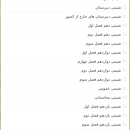
شیمی دبیرستان
شیمی دبیرستان های خارج از کشور
شیمی دهم فصل اول
شیمی دهم فصل دوم
شیمی دهم فصل سوم
شیمی دوازدهم فصل اول
شیمی دوازدهم فصل چهارم
شیمی دوازدهم فصل دوم
شیمی دوازدهم فصل سوم
شیمی عمومی
شیمی محاسباتی
شیمی یازدهم فصل اول
شیمی یازدهم فصل دوم
شیمی یازدهم فصل سوم