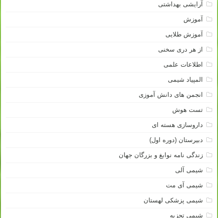
آرایشی بهداشتی
آموزش
آموزش طلایی
از هر دری سخنی
اطلاعات علمی
المپیاد شیمی
انجمن های دانش آموزی
تست هوش
داروسازی هسته ای
دبیرستان (دوره اول)
زندگی نامه نوابغ و بزرگان جهان
شیمی آلی
شیمی آی مت
شیمی پزشکی لهستان
شیمی تجزیه