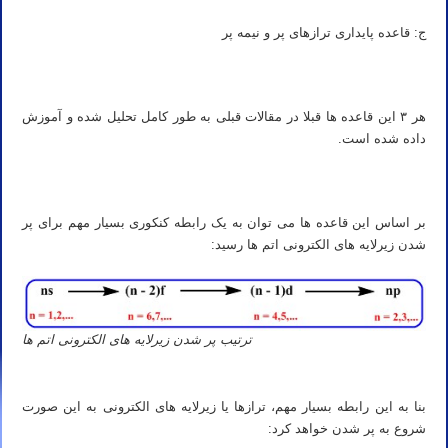
ج: قاعده پایداری ترازهای پر و نیمه پر
هر ۳ این قاعده ها قبلا در مقالات قبلی به طور کامل تحلیل شده و آموزش
داده شده است.
بر اساس این قاعده ها می توان به یک رابطه کنکوری بسیار مهم برای پر
شدن زیرلایه های الکترونی اتم ها رسید:
ترتیب پر شدن زیرلایه های الکترونی اتم ها
بنا به این رابطه بسیار مهم، ترازها یا زیرلایه های الکترونی به این صورت
شروع به پر شدن خواهد کرد: