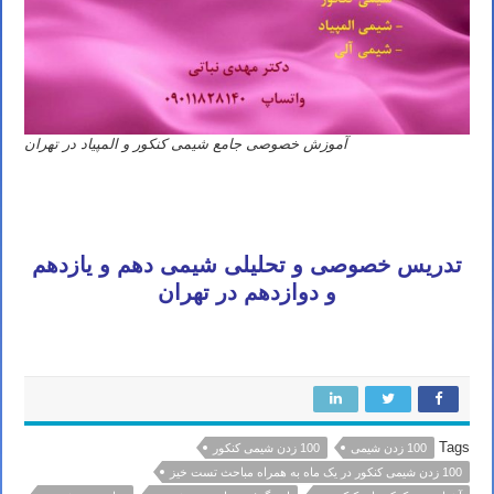
آموزش خصوصی جامع شیمی کنکور و المپیاد در تهران
تدریس خصوصی و تحلیلی شیمی دهم و یازدهم
و دوازدهم در تهران
Tags
100 زدن شیمی
100 زدن شیمی کنکور
100 زدن شیمی کنکور در یک ماه به همراه مباحث تست خیز