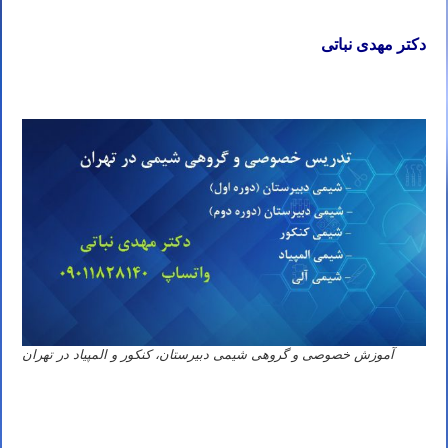
دکتر مهدی نباتی
آموزش خصوصی و گروهی شیمی دبیرستان، کنکور و المپیاد در تهران