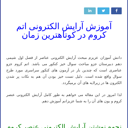
آموزش آرایش الکترونی اتم
کروم در کوتاهترین زمان
تدریس آرایش الکترونی عناصر استاد دکتر نباتی
دانش آموزان عزیزم مبحث آرایش الکترونی عناصر از فصل اول شیمی
دهم دبیرستان جزو مباحث سوال خیز کنکور می باشد. اتم کروم جزو
عناصری است که چندین بار در آزمون های کنکور سراسری مورد طرح
سوال واقع شده است. دلیل تست خیز بودن آن هم به نکات پر شدن
الکترون ها در زیرلایه های آن برمیگردد.
لذا امروز در این مقاله می خواهم به طور کامل آرایش الکترونی عنصر
کروم و یون های آن را به شما عزیزانم آموزش دهم.
نحوه نوشتن آرایش الکترونی عنصر کروم