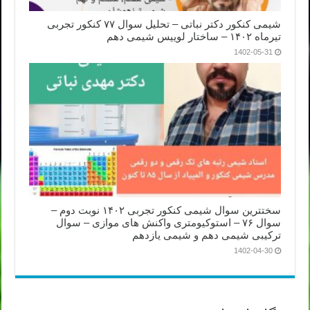
شیمی کنکور دکتر نباتی – تحلیل سوال ۷۷ کنکور تجربی
تیرماه ۱۴۰۲ – ساختار لوییس شیمی دهم
1402-05-31
سختترین سوال شیمی کنکور تجربی ۱۴۰۲ نوبت دوم –
سوال ۷۶ – استوکیومتری واکنش های موازی – سوال
ترکیبی شیمی دهم و شیمی یازدهم
1402-04-30