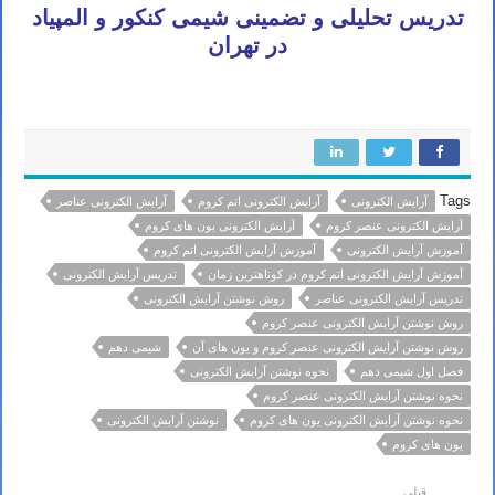
تدریس تحلیلی و تضمینی شیمی کنکور و المپیاد
در تهران
Tags
آرایش الکترونی
آرایش الکترونی اتم کروم
آرایش الکترونی عناصر
آرایش الکترونی عنصر کروم
آرایش الکترونی یون های کروم
آموزش آرایش الکترونی
آموزش آرایش الکترونی اتم کروم
آموزش آرایش الکترونی اتم کروم در کوتاهترین زمان
تدریس آرایش الکترونی
تدریس آرایش الکترونی عناصر
روش نوشتن آرایش الکترونی
روش نوشتن آرایش الکترونی عنصر کروم
روش نوشتن آرایش الکترونی عنصر کروم و یون های آن
شیمی دهم
فصل اول شیمی دهم
نحوه نوشتن آرایش الکترونی
نحوه نوشتن آرایش الکترونی عنصر کروم
نحوه نوشتن آرایش الکترونی یون های کروم
نوشتن آرایش الکترونی
یون های کروم
قبلی