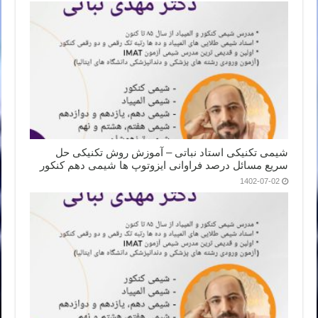
شیمی تکنیکی استاد نباتی – آموزش روش تکنیکی حل
سریع مسائل درصد فراوانی ایزوتوپ ها شیمی دهم کنکور
1402-07-02