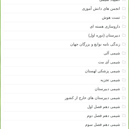
انجمن های دانش آموزی
تست هوش
داروسازی هسته ای
دبیرستان (دوره اول)
زندگی نامه نوابغ و بزرگان جهان
شیمی آلی
شیمی آی مت
شیمی پزشکی لهستان
شیمی تجزیه
شیمی دبیرستان
شیمی دبیرستان های خارج از کشور
شیمی دهم فصل اول
شیمی دهم فصل دوم
شیمی دهم فصل سوم