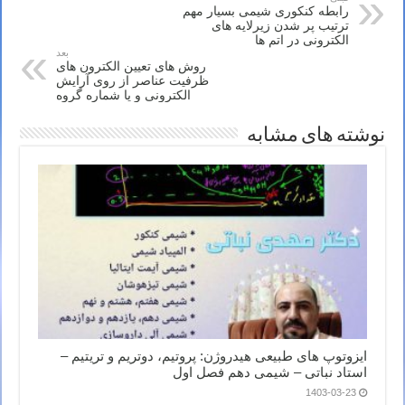
رابطه کنکوری شیمی بسیار مهم
ترتیب پر شدن زیرلایه های
الکترونی در اتم ها
بعد
روش های تعیین الکترون های
ظرفیت عناصر از روی آرایش
الکترونی و یا شماره گروه
نوشته های مشابه
ایزوتوپ های طبیعی هیدروژن: پروتیم، دوتریم و تریتیم –
استاد نباتی – شیمی دهم فصل اول
1403-03-23