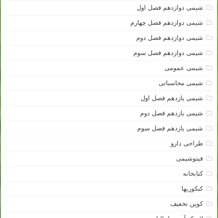
شیمی دوازدهم فصل اول
شیمی دوازدهم فصل چهارم
شیمی دوازدهم فصل دوم
شیمی دوازدهم فصل سوم
شیمی عمومی
شیمی محاسباتی
شیمی یازدهم فصل اول
شیمی یازدهم فصل دوم
شیمی یازدهم فصل سوم
طراحی دارو
فیتوشیمی
کتابخانه
کنکوریها
کوپن تخفیف