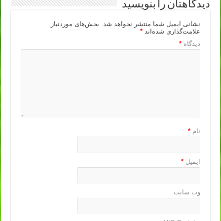
دیدگاهتان را بنویسید
نشانی ایمیل شما منتشر نخواهد شد.
بخش‌های موردنیاز
علامت‌گذاری شده‌اند
*
دیدگاه
*
نام
*
ایمیل
*
وب‌ سایت