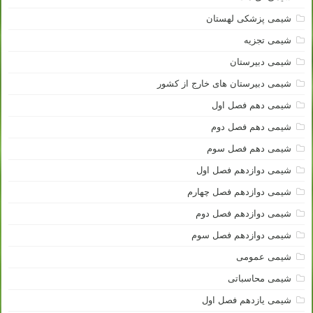
شیمی پزشکی لهستان
شیمی تجزیه
شیمی دبیرستان
شیمی دبیرستان های خارج از کشور
شیمی دهم فصل اول
شیمی دهم فصل دوم
شیمی دهم فصل سوم
شیمی دوازدهم فصل اول
شیمی دوازدهم فصل چهارم
شیمی دوازدهم فصل دوم
شیمی دوازدهم فصل سوم
شیمی عمومی
شیمی محاسباتی
شیمی یازدهم فصل اول