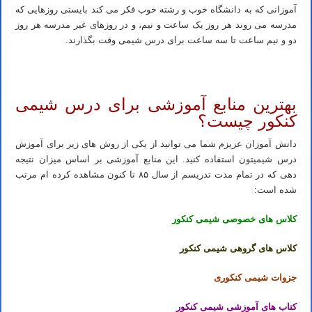
آموزانی که به دانشگاه خوب و رشته خوب فکر می کند بایستی روزهایی که
مدرسه می روند هر روز یک ساعت و نیم، و در روزهای غیر مدرسه هر روز
دو و نیم ساعت تا سه ساعت برای درس شیمی وقت بگذارند.
شیمی کنکور ۱۴۰۳ – بهترین روش مطالعه صفر تا صد درس شیمی
بهترین منابع آموزشی برای درس شیمی
کنکور چیست؟
دانش آموزان عزیزم شما می توانید از یکی از روش های زیر برای آموزش
درس شیمیتون استفاده کنید. این منابع آموزشی بر اساس میزان نتیجه
دهی که در تمام مدت تدریسم از سال ۸۵ تا کنون مشاهده کرده ام مرتب
شده است:
کلاس های خصوصی شیمی کنکور
کلاس های گروهی شیمی کنکور
جزوات شیمی کنکوری
کتاب های آموزشی شیمی کنکور