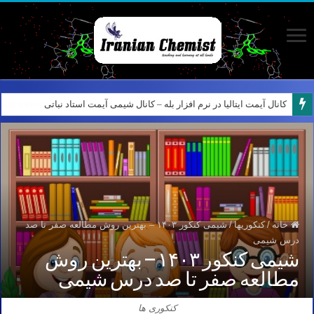
کانال آیمت ایتالیا در نرم افزار بله – کانال شیمی آیمت استاد نباتی
خانه
/
کنکوریها
/
شیمی کنکور ۱۴۰۳ – بهترین روش مطالعه صفر تا صد
درس شیمی
شیمی کنکور ۱۴۰۳ – بهترین روش
مطالعه صفر تا صد درس شیمی
کنکوری ها