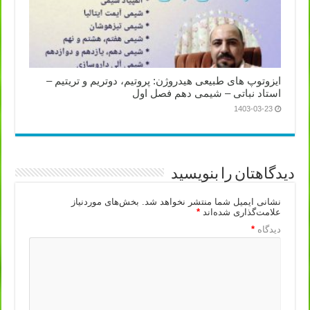
ایزوتوپ های طبیعی هیدروژن: پروتیم، دوتریم و تریتیم –
استاد نباتی – شیمی دهم فصل اول
1403-03-23
دیدگاهتان را بنویسید
نشانی ایمیل شما منتشر نخواهد شد.
بخش‌های موردنیاز
علامت‌گذاری شده‌اند
*
دیدگاه
*