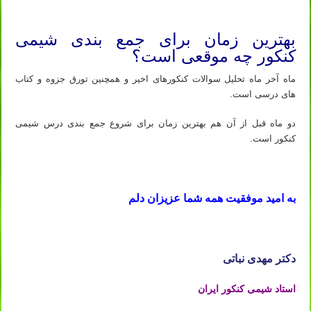
شیمی کنکور ۱۴۰۳ – بهترین روش مطالعه صفر تا صد درس شیمی
بهترین زمان برای جمع بندی شیمی
کنکور چه موقعی است؟
ماه آخر ماه تحلیل سوالات کنکورهای اخیر و همچنین تورق جزوه و کتاب
های درسی است.
دو ماه قبل از آن هم بهترین زمان برای شروع جمع بندی درس شیمی
کنکور است.
شیمی کنکور ۱۴۰۳ – بهترین روش مطالعه صفر تا صد درس شیمی
به امید موفقیت همه شما عزیزان دلم
شیمی کنکور ۱۴۰۳ – بهترین روش مطالعه صفر تا صد درس شیمی
دکتر مهدی نباتی
استاد شیمی کنکور ایران