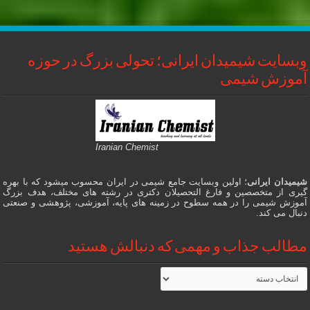
وبسایت شیمیدان ایرانی؛ تحولی بزرگ در حوزه
آموزش شیمی
Iranian Chemist
شیمیدان ایرانی
؛ اولین وبسایت جامع شیمی در ایران محسوب میشود که با بهره
گیری از متخصصین و فارغ التحصیلان دکتری در رشته های مختلف، هدف بزرگ
آموزش شیمی را در همه سطوح در زمینه های پایه، آموزشی، پژوهشی و صنعتی
دنبال می کند.
مطالب جذاب و مهمی که دنبالش هستید
مطالب
جذاب
و
مهمی