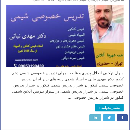
سوال ترکیبی انحلال پذیری و غلظت مولی تدریس خصوصی شیمی دهم
کنکور دکتر مهدی نباتی – استاد شیمی رتبه های برتر ایران تدریس
خصوصی شیمی کنکور در شیراز تدریس شیمی کنکور در شیراز تدریس
خصوصی شیمی در شیراز تدریس شیمی در شیراز تدریس آنلاین شیمی
کنکور در شیراز تدریس خصوصی …
بیشتر بخوانید »