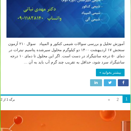
آموزش تحلیل و بررسی سوالات شیمی کنکور و المپیاد سوال ۲۱۰ آزمون
سنجش ۱۷ اردیبهشت ۱۴۰۰ دو کیلوگرم محلول سیرشده پتاسیم نیترات در
دمای ۵۰ درجه سانتیگراد در دست است. اگر این محلول تا دمای ۱۰ درجه
سانتیگراد سرد شود، حداقل به تقریب چند گرم آب باید به آن …
بیشتر بخوانید »
1
»
2
برگه 1 از 2