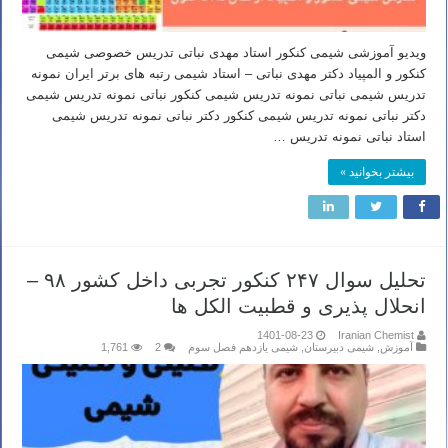
ویدیو آموزشی شیمی کنکور استاد مهدی نباتی تدریس خصوصی شیمی
کنکور و المپیاد دکتر مهدی نباتی – استاد شیمی رتبه های برتر ایران نمونه
تدریس شیمی نباتی نمونه تدریس شیمی کنکور نباتی نمونه تدریس شیمی
دکتر نباتی نمونه تدریس شیمی کنکور دکتر نباتی نمونه تدریس شیمی
استاد نباتی نمونه تدریس …
بیشتر بخوانید »
تحلیل سوال ۲۴۷ کنکور تجربی داخل کشور ۹۸ –
انحلال پذیری و قطبیت الکل ها
1401-08-23
Iranian Chemist
آموزش
,
شیمی دبیرستان
,
شیمی یازدهم فصل سوم
2
1,761