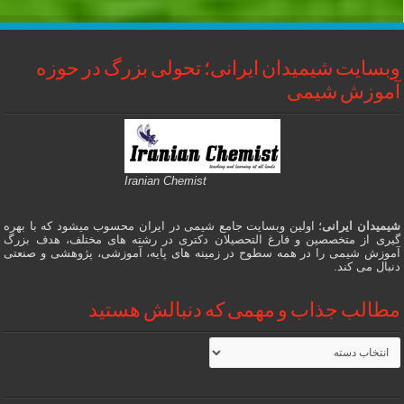
وبسایت شیمیدان ایرانی؛ تحولی بزرگ در حوزه
آموزش شیمی
Iranian Chemist
شیمیدان ایرانی
؛ اولین وبسایت جامع شیمی در ایران محسوب میشود که با بهره
گیری از متخصصین و فارغ التحصیلان دکتری در رشته های مختلف، هدف بزرگ
آموزش شیمی را در همه سطوح در زمینه های پایه، آموزشی، پژوهشی و صنعتی
دنبال می کند.
مطالب جذاب و مهمی که دنبالش هستید
مطالب
جذاب
و
مهمی
که