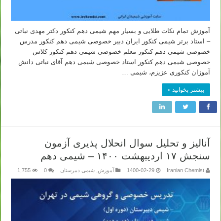
آموزش تمام نکات طلایی و بسیار مهم شیمی دهم کنکور دکتر مهدی نباتی
– استاد برتر شیمی کنکور ایران دبیر خصوصی شیمی دهم کنکور مدرس
خصوصی شیمی دهم کنکور معلم خصوصی شیمی دهم کنکور کلاس
خصوصی شیمی دهم کنکور استاد خصوصی شیمی دهم آقای نباتی دانش
آموزان کنکوری عزیزم، شیمی …
بیشتر بخوانید »
آنالیز و تحلیل سوال انحلال پذیری آزمون
سنجش ۱۷ اردیبهشت ۱۴۰۰ – شیمی دهم
Iranian Chemist
1400-02-29
آموزش
,
شیمی دبیرستان
0
1,755