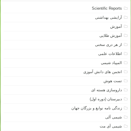
Scientific Reports
آرایشی بهداشتی
آموزش
آموزش طلایی
از هر دری سخنی
اطلاعات علمی
المپیاد شیمی
انجمن های دانش آموزی
تست هوش
داروسازی هسته ای
دبیرستان (دوره اول)
زندگی نامه نوابغ و بزرگان جهان
شیمی آلی
شیمی آی مت