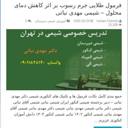
فرمول طلایی جرم رسوب بر اثر کاهش دمای
محلول – شیمی مهدی نباتی
Iranian Chemist
1400-10-24
آموزش
,
شیمی دبیرستان
0
15,168
جمع بندی کامل نکات، فرمول ها و تکنیک های کنکوری شیمی دکتر مهدی
نباتی – دبیر برجسته شیمی کنکور ایران شیمی نباتی شیمی آقای نباتی
شیمی دکتر نباتی شیمی مهدی نباتی شیمی دکتر مهدی نباتی شیمی آقای
مهدی نباتی شیمی کنکور ۱۴۰۲ نباتی شیمی کنکور ۱۴۰۳ دانش آموزان
کنکوری عزیزم، …