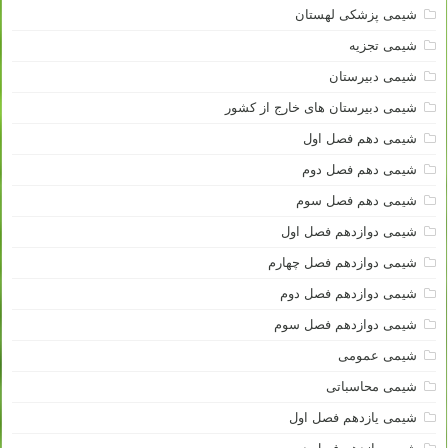
شیمی پزشکی لهستان
شیمی تجزیه
شیمی دبیرستان
شیمی دبیرستان های خارج از کشور
شیمی دهم فصل اول
شیمی دهم فصل دوم
شیمی دهم فصل سوم
شیمی دوازدهم فصل اول
شیمی دوازدهم فصل چهارم
شیمی دوازدهم فصل دوم
شیمی دوازدهم فصل سوم
شیمی عمومی
شیمی محاسباتی
شیمی یازدهم فصل اول