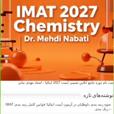
ثبت نام دوره جامع آنلاین شیمی آیمت 2027 ایتالیا - استاد مهدی نباتی
نوشته‌های تازه
نحوه رتبه بندی داوطلبان در آزمون آیمت ایتالیا؛ قوانین کامل رتبه بندی IMAT
– رنک بندی