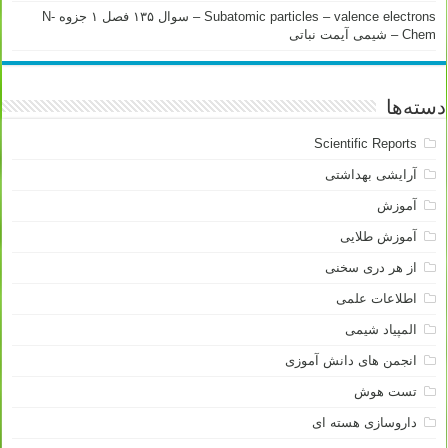
Subatomic particles – valence electrons – سوال ۱۳۵ فصل ۱ جزوه N-
Chem – شیمی آیمت نباتی
دسته‌ها
Scientific Reports
آرایشی بهداشتی
آموزش
آموزش طلایی
از هر دری سخنی
اطلاعات علمی
المپیاد شیمی
انجمن های دانش آموزی
تست هوش
داروسازی هسته ای