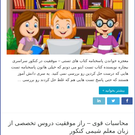
معجزه خواندن پاسخنامه کتاب های تستی – موفقیت در کنکور سراسری
بیچاره نویسنده کتاب تست اینو می دونم که خیلی هاتون پاسخنامه تست
هایی که درست حل کردین رو بررسی نمی کنید. یه سری دانش آموز
هستند که حتی پاسخ تست هایی هم که غلط حل کردند رو بررسی …
بیشتر بخوانید »
محاسبات قوی – راز موفقیت دروس تخصصی از
زبان معلم شیمی کنکور