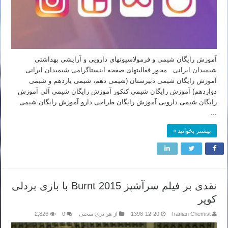
آموزش رایگان شیمی و فرمولاسیونهای دارویی و آرایشی بهداشتی
شیمیدان ایرانی محور فعالیتهای صفحه اینستاگرامی شیمیدان ایرانی
آموزش رایگان شیمی دبیرستان (شیمی دهم، شیمی یازدهم و شیمی
دوازدهم) آموزش رایگان شیمی کنکور آموزش رایگان شیمی آلی آموزش
رایگان شیمی دارویی آموزش رایگان طراحی دارو آموزش رایگان شیمی
…
بیشتر بخوانید »
نقدی بر فیلم سرآشپز Burnt 2015 با بازی بردلی
کوپر
Iranian Chemist
1398-12-20
از هر دری سخنی
0
2,826