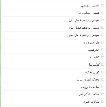
شیمی عمومی
شیمی محاسباتی
شیمی یازدهم فصل اول
شیمی یازدهم فصل دوم
شیمی یازدهم فصل سوم
طراحی دارو
فیتوشیمی
کتابخانه
کنکوریها
کوپن تخفیف
لاجیک آیمت ایتالیا
مباحث دارویی
مقالات انگیزشی
مقالات خبری