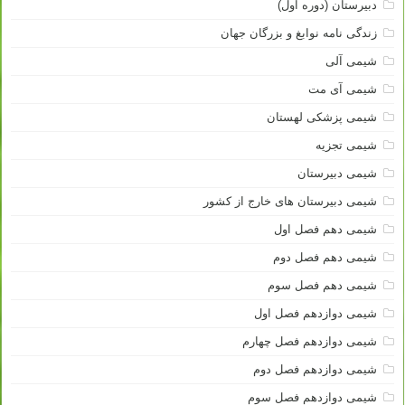
دبیرستان (دوره اول)
زندگی نامه نوابغ و بزرگان جهان
شیمی آلی
شیمی آی مت
شیمی پزشکی لهستان
شیمی تجزیه
شیمی دبیرستان
شیمی دبیرستان های خارج از کشور
شیمی دهم فصل اول
شیمی دهم فصل دوم
شیمی دهم فصل سوم
شیمی دوازدهم فصل اول
شیمی دوازدهم فصل چهارم
شیمی دوازدهم فصل دوم
شیمی دوازدهم فصل سوم