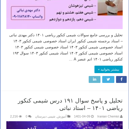
تحلیل و بررسی جامع سوالات شیمی کنکور ریاضی ۱۴۰۱ دکتر مهدی نباتی
– استاد برجسته شیمی کنکور ایران استاد خصوصی شیمی کنکور ۱۴۰۳
استاد خصوصی شیمی کنکور ۱۴۰۳ استاد خصوصی شیمی کنکور ۱۴۰۳
استاد خصوصی شیمی کنکور ۱۴۰۳ استاد شیمی کنکور ۱۴۰۳ سوال ۱۹۳
کنکور ریاضی ۱۴۰۱ اتم عنصر A …
بیشتر بخوانید »
تحلیل و پاسخ سوال ۱۹۱ درس شیمی کنکور
ریاضی ۱۴۰۱ – استاد نباتی
Iranian Chemist
1401-04-09
آموزش
,
شیمی دبیرستان
0
2,216