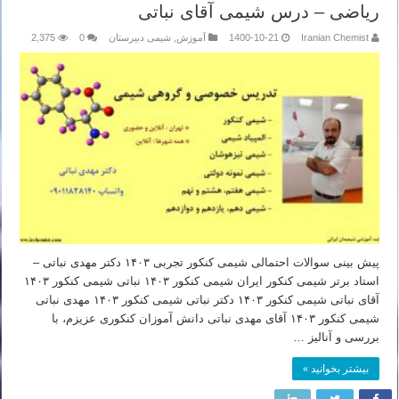
ریاضی – درس شیمی آقای نباتی
Iranian Chemist
1400-10-21
آموزش
,
شیمی دبیرستان
0
2,375
پیش بینی سوالات احتمالی شیمی کنکور تجربی ۱۴۰۳ دکتر مهدی نباتی –
استاد برتر شیمی کنکور ایران شیمی کنکور ۱۴۰۳ نباتی شیمی کنکور ۱۴۰۳
آقای نباتی شیمی کنکور ۱۴۰۳ دکتر نباتی شیمی کنکور ۱۴۰۳ مهدی نباتی
شیمی کنکور ۱۴۰۳ آقای مهدی نباتی دانش آموزان کنکوری عزیزم، با
بررسی و آنالیز …
بیشتر بخوانید »