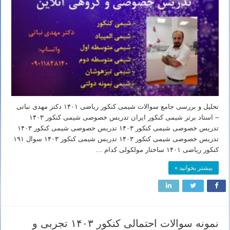
تحلیل و بررسی جامع سوالات شیمی کنکور ریاضی ۱۴۰۱ دکتر مهدی نباتی
– استاد برتر شیمی کنکور ایران تدریس خصوصی شیمی کنکور ۱۴۰۳
تدریس خصوصی شیمی کنکور ۱۴۰۳ تدریس خصوصی شیمی کنکور ۱۴۰۳
تدریس خصوصی شیمی کنکور ۱۴۰۳ تدریس شیمی کنکور ۱۴۰۳ سوال ۱۹۱
کنکور ریاضی ۱۴۰۱ ساختار مولکولی کدام …
بیشتر بخوانید »
نمونه سوالات احتمالی کنکور ۱۴۰۳ تجربی و