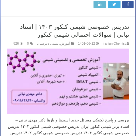
تدریس خصوصی شیمی کنکور ۱۴۰۳ | استاد
نباتی | سوالات احتمالی شیمی کنکور
Iranian Chemist
1401-06-12
آموزش
,
شیمی دبیرستان
0
826
بررسی و پاسخ تکنیکی مسائل جدید اسیدها و بازها دکتر مهدی نباتی –
استاد برتر شیمی کنکور ایران تدریس خصوصی شیمی کنکور ۱۴۰۳ تدریس
خصوصی شیمی کنکور ۱۴۰۴ تدریس خصوصی شیمی کنکور ۱۴۰۲ تدریس