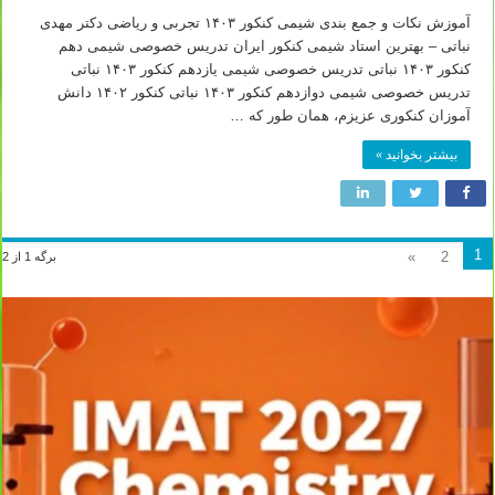
آموزش نکات و جمع بندی شیمی کنکور ۱۴۰۳ تجربی و ریاضی دکتر مهدی
نباتی – بهترین استاد شیمی کنکور ایران تدریس خصوصی شیمی دهم
کنکور ۱۴۰۳ نباتی تدریس خصوصی شیمی یازدهم کنکور ۱۴۰۳ نباتی
تدریس خصوصی شیمی دوازدهم کنکور ۱۴۰۳ نباتی کنکور ۱۴۰۲ دانش
آموزان کنکوری عزیزم، همان طور که …
بیشتر بخوانید »
1
»
2
برگه 1 از 2