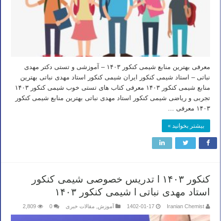
معرفی بهترین منابع شیمی کنکور ۱۴۰۳ – آموزشی و تستی دکتر مهدی
نباتی – استاد شیمی کنکور ایران شیمی کنکور استاد مهدی نباتی بهترین
منابع شیمی کنکور ۱۴۰۳ معرفی کتاب های تستی خوب شیمی کنکور ۱۴۰۳
تجربی و ریاضی شیمی کنکور استاد مهدی نباتی بهترین منابع شیمی کنکور
۱۴۰۳ معرفی …
بیشتر بخوانید »
کنکور ۱۴۰۳ l تدریس خصوصی شیمی کنکور
استاد مهدی نباتی l شیمی کنکور ۱۴۰۳
Iranian Chemist
1402-01-17
آموزش
,
مقالات خبری
0
2,809