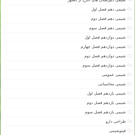
شیمی دهم فصل اول
شیمی دهم فصل دوم
شیمی دهم فصل سوم
شیمی دوازدهم فصل اول
شیمی دوازدهم فصل چهارم
شیمی دوازدهم فصل دوم
شیمی دوازدهم فصل سوم
شیمی عمومی
شیمی محاسباتی
شیمی یازدهم فصل اول
شیمی یازدهم فصل دوم
شیمی یازدهم فصل سوم
طراحی دارو
فیتوشیمی