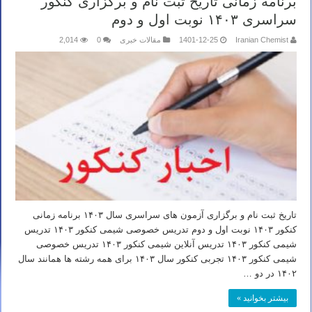
برنامه زمانی تاریخ ثبت نام و برگزاری کنکور
سراسری ۱۴۰۳ نوبت اول و دوم
Iranian Chemist
1401-12-25
مقالات خبری
0
2,014
تاریخ ثبت نام و برگزاری آزمون های سراسری سال ۱۴۰۳ برنامه زمانی
کنکور ۱۴۰۳ نوبت اول و دوم تدریس خصوصی شیمی کنکور ۱۴۰۳ تدریس
شیمی کنکور ۱۴۰۳ تدریس آنلاین شیمی کنکور ۱۴۰۳ تدریس خصوصی
شیمی کنکور ۱۴۰۳ تجربی کنکور سال ۱۴۰۳ برای همه رشته ها همانند سال
۱۴۰۲ در دو …
بیشتر بخوانید »