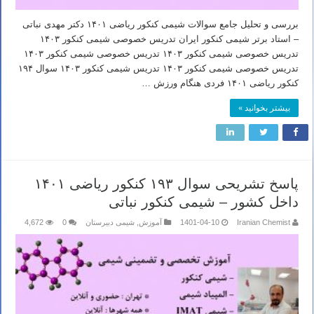
بررسی و تحلیل جامع سوالات شیمی کنکور ریاضی ۱۴۰۱ دکتر مهدی نباتی
– استاد برتر شیمی کنکور ایران تدریس خصوصی شیمی کنکور ۱۴۰۳
تدریس خصوصی شیمی کنکور ۱۴۰۳ تدریس خصوصی شیمی کنکور ۱۴۰۳
تدریس خصوصی شیمی کنکور ۱۴۰۳ تدریس شیمی کنکور ۱۴۰۳ سوال ۱۹۴
کنکور ریاضی ۱۴۰۱ فردی هنگام ورزش …
بیشتر بخوانید »
پاسخ تشریحی سوال ۱۹۳ کنکور ریاضی ۱۴۰۱
داخل کشور – شیمی کنکور نباتی
Iranian Chemist
1401-04-10
آموزش
,
شیمی دبیرستان
0
4,672