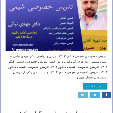
تدریس خصوصی شیمی کنکور ۱۴۰۳ تجربی و ریاضی دکتر مهدی نباتی –
استاد شیمی رتبه های تک رقمی و دو رقمی تدریس خصوصی شیمی کنکور
۱۴۰۳ تدریس خصوصی شیمی کنکور ۱۴۰۳ تدریس خصوصی شیمی کنکور
۱۴۰۳ تدریس خصوصی شیمی کنکور ۱۴۰۳ درس شیمی یکی از دروس
اختصاصی بسیار مهم و …
بیشتر بخوانید »