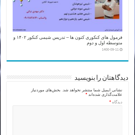
فرمول های کنکوری کتون ها – تدریس شیمی کنکور ۱۴۰۲ و
متوسطه اول و دوم
1400-09-11
دیدگاهتان را بنویسید
نشانی ایمیل شما منتشر نخواهد شد.
بخش‌های موردنیاز
علامت‌گذاری شده‌اند
*
دیدگاه
*