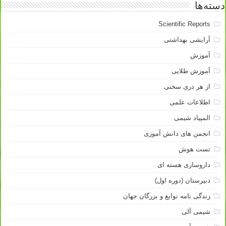
دسته‌ها
Scientific Reports
آرایشی بهداشتی
آموزش
آموزش طلایی
از هر دری سخنی
اطلاعات علمی
المپیاد شیمی
انجمن های دانش آموزی
تست هوش
داروسازی هسته ای
دبیرستان (دوره اول)
زندگی نامه نوابغ و بزرگان جهان
شیمی آلی