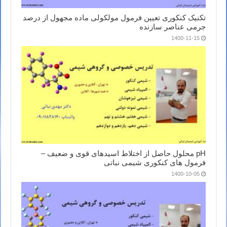
تکنیک کنکوری تعیین فرمول مولکولی ماده مجهول از درصد
جرمی عناصر سازنده
1400-11-15
pH محلول حاصل از اختلاط اسیدهای قوی و ضعیف –
فرمول های کنکوری شیمی نباتی
1400-10-05