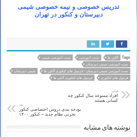
تدریس خصوصی و نیمه خصوصی شیمی
دبیرستان و کنکور در تهران
Tags
آلکین ها
تست آموزشی
تست آموزشی شیمی
تست آموزشی شیمی دبیرستان
تست آموزشی شیمی دبیرستان - فرمول های کنکوری آلکین ها
شیمی دبیرستان
فرمول های کنکوری
فرمول های کنکوری آلکین ها
قبلی
افراد ممنوعه سال کنکور چه
کسانی هستند
بعد
بودجه بندی دروس اختصاصی کنکور
تجربی نظام جدید – کنکور ۱۴۰۰
نوشته های مشابه