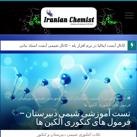
کانال آیمت ایتالیا در نرم افزار بله – کانال شیمی آیمت استاد نباتی
خانه
/
آموزش
/
شیمی دبیرستان
/
تست آموزشی شیمی دبیرستان –
فرمول های کنکوری آلکین ها
تست آموزشی شیمی دبیرستان –
فرمول های کنکوری آلکین ها
نکات کنکوری شیمی دبیرستان و کنکور