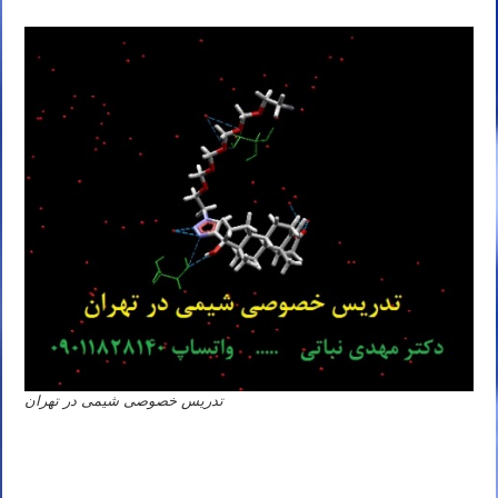
تدریس خصوصی شیمی در تهران