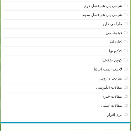
شیمی یازدهم فصل دوم
شیمی یازدهم فصل سوم
طراحی دارو
فیتوشیمی
کتابخانه
کنکوریها
کوپن تخفیف
لاجیک آیمت ایتالیا
مباحث دارویی
مقالات انگیزشی
مقالات خبری
مقالات علمی
نرم افزار