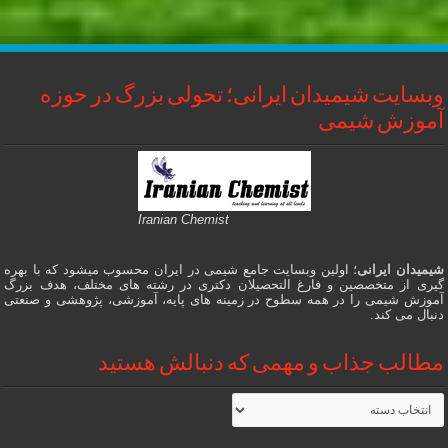
وبسایت شیمیدان ایرانی؛ تحولی بزرگ در حوزه
آموزش شیمی
Iranian Chemist
شیمیدان ایرانی
؛ اولین وبسایت جامع شیمی در ایران محسوب میشود که با بهره
گیری از متخصصین و فارغ التحصیلان دکتری در رشته های مختلف، هدف بزرگ
آموزش شیمی را در همه سطوح در زمینه های پایه، آموزشی، پژوهشی و صنعتی
دنبال می کند.
مطالب جذاب و مهمی که دنبالش هستید
مطالب
جذاب
و
مهمی