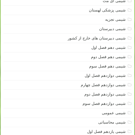
شیمی آی مت
شیمی پزشکی لهستان
شیمی تجزیه
شیمی دبیرستان
شیمی دبیرستان های خارج از کشور
شیمی دهم فصل اول
شیمی دهم فصل دوم
شیمی دهم فصل سوم
شیمی دوازدهم فصل اول
شیمی دوازدهم فصل چهارم
شیمی دوازدهم فصل دوم
شیمی دوازدهم فصل سوم
شیمی عمومی
شیمی محاسباتی
شیمی یازدهم فصل اول