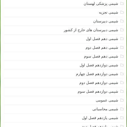
شیمی پزشکی لهستان
شیمی تجزیه
شیمی دبیرستان
شیمی دبیرستان های خارج از کشور
شیمی دهم فصل اول
شیمی دهم فصل دوم
شیمی دهم فصل سوم
شیمی دوازدهم فصل اول
شیمی دوازدهم فصل چهارم
شیمی دوازدهم فصل دوم
شیمی دوازدهم فصل سوم
شیمی عمومی
شیمی محاسباتی
شیمی یازدهم فصل اول
شیمی یازدهم فصل دوم