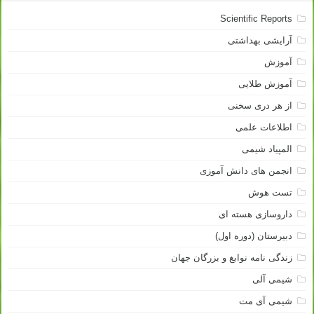
Scientific Reports
آرایشی بهداشتی
آموزش
آموزش طلایی
از هر دری سخنی
اطلاعات علمی
المپیاد شیمی
انجمن های دانش آموزی
تست هوش
داروسازی هسته ای
دبیرستان (دوره اول)
زندگی نامه نوابغ و بزرگان جهان
شیمی آلی
شیمی آی مت