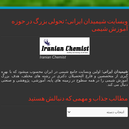
وبسایت شیمیدان ایرانی؛ تحولی بزرگ در حوزه
آموزش شیمی
Iranian Chemist
شیمیدان ایرانی
؛ اولین وبسایت جامع شیمی در ایران محسوب میشود که با بهره
گیری از متخصصین و فارغ التحصیلان دکتری در رشته های مختلف، هدف بزرگ
آموزش شیمی را در همه سطوح در زمینه های پایه، آموزشی، پژوهشی و صنعتی
دنبال می کند.
مطالب جذاب و مهمی که دنبالش هستید
مطالب
جذاب
و
مهمی
که