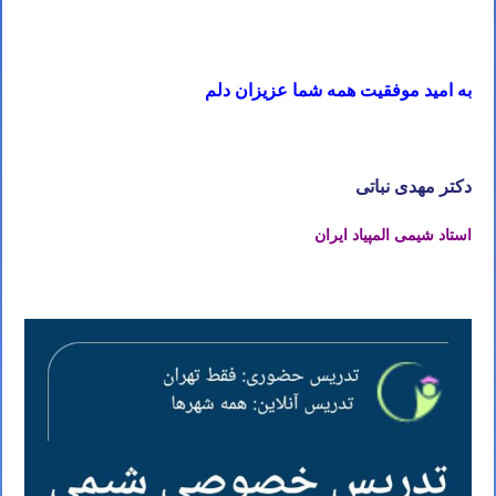
تدریس خصوصی المپیاد شیمی استاد مهدی نباتی
به امید موفقیت همه شما عزیزان دلم
تدریس خصوصی المپیاد شیمی استاد مهدی نباتی
دکتر مهدی نباتی
استاد شیمی المپیاد ایران
تدریس خصوصی المپیاد شیمی استاد مهدی نباتی