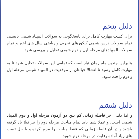
تدریس خصوصی المپیاد شیمی استاد مهدی نباتی
دلیل پنحم
برای کسب مهارت کامل برای پاسخگویی به سوالات المپیاد شیمی بایستی
تمام سوالات درس شیمی کنکورهای تجربی و ریاضی سال های اخیر و تمام
سوالات المپیادهای مرحله اول و دوم شیمی تحلیل و بررسی شود.
بنابراین چندین ماه زمان نیاز است که تمامی این سوالات تحلیل شود تا به
مهارت کامل رسید تا انشالا خیالتان از موفقیت در المپیاد شیمی مرحله اول
و دوم راحت شود.
تدریس خصوصی المپیاد شیمی استاد مهدی نباتی
دلیل ششم
و اما دلیل آخر
فاصله زمانی کم بین دو آزمون مرحله اول و دوم
المپیاد
شیمی است. و عملا شما باید تمام مباحث مرحله دوم را نیز قبلا یاد گرفته
باشید و در آن فاصله زمانی کم فقط مباحث را مرور کرده و با حل تست
های زیاد آماده رقابت در مرحله دوم شوید.