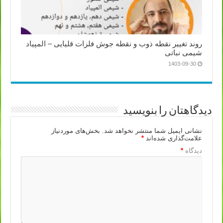
روند تغییر نقطه ذوب و نقطه جوش فلزات قلیایی – المپیاد
شیمی نباتی
1403-09-30
دیدگاهتان را بنویسید
نشانی ایمیل شما منتشر نخواهد شد.
بخش‌های موردنیاز
علامت‌گذاری شده‌اند
*
دیدگاه
*