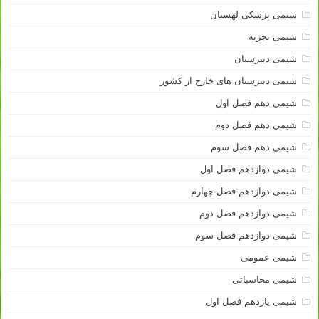
شیمی پزشکی لهستان
شیمی تجزیه
شیمی دبیرستان
شیمی دبیرستان های خارج از کشور
شیمی دهم فصل اول
شیمی دهم فصل دوم
شیمی دهم فصل سوم
شیمی دوازدهم فصل اول
شیمی دوازدهم فصل چهارم
شیمی دوازدهم فصل دوم
شیمی دوازدهم فصل سوم
شیمی عمومی
شیمی محاسباتی
شیمی یازدهم فصل اول