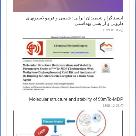
اینستاگرام شیمیدان ایرانی: شیمی و فرمولاسیونهای
دارویی و آرایشی بهداشتی
1399-01-06
Molecular structure and stability of 99mTc-MDP
1398-12-23