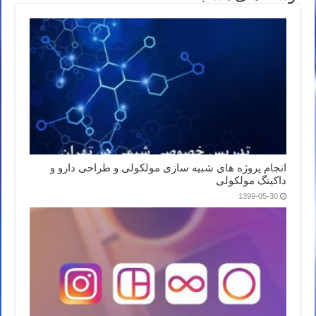
انجام پروژه های شبیه سازی مولکولی و طراحی دارو و
داکینگ مولکولی
1399-05-30