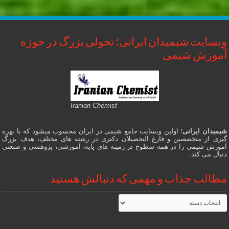
وبسایت شیمیدان ایرانی؛ تحولی بزرگ در حوزه
آموزش شیمی
Iranian Chemist
شیمیدان ایرانی
؛ اولین وبسایت جامع شیمی در ایران محسوب میشود که با بهره
گیری از متخصصین و فارغ التحصیلان دکتری در رشته های مختلف، هدف بزرگ
آموزش شیمی را در همه سطوح در زمینه های پایه، آموزشی، پژوهشی و صنعتی
دنبال می کند.
مطالب جذاب و مهمی که دنبالش هستید
مطالب
جذاب
و
مهمی
که