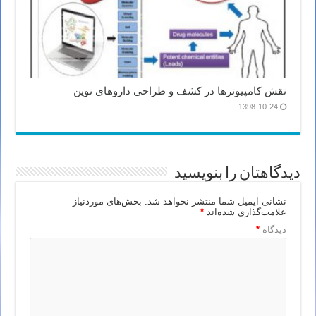
نقش کامپیوترها در کشف و طراحی داروهای نوین
1398-10-24
دیدگاهتان را بنویسید
نشانی ایمیل شما منتشر نخواهد شد.
بخش‌های موردنیاز
علامت‌گذاری شده‌اند
*
دیدگاه
*