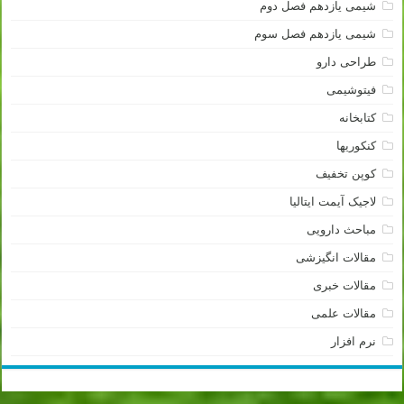
شیمی یازدهم فصل دوم
شیمی یازدهم فصل سوم
طراحی دارو
فیتوشیمی
کتابخانه
کنکوریها
کوپن تخفیف
لاجیک آیمت ایتالیا
مباحث دارویی
مقالات انگیزشی
مقالات خبری
مقالات علمی
نرم افزار