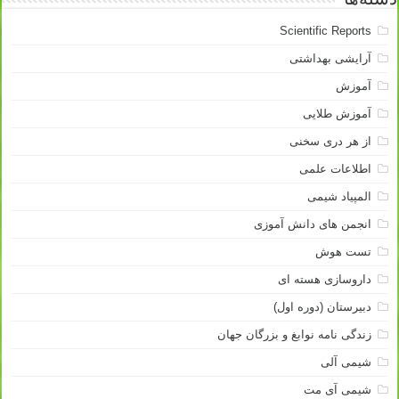
Scientific Reports
آرایشی بهداشتی
آموزش
آموزش طلایی
از هر دری سخنی
اطلاعات علمی
المپیاد شیمی
انجمن های دانش آموزی
تست هوش
داروسازی هسته ای
دبیرستان (دوره اول)
زندگی نامه نوابغ و بزرگان جهان
شیمی آلی
شیمی آی مت