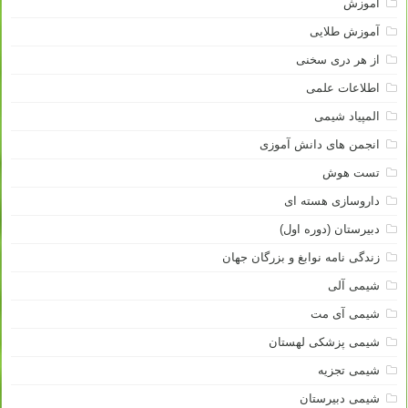
آموزش
آموزش طلایی
از هر دری سخنی
اطلاعات علمی
المپیاد شیمی
انجمن های دانش آموزی
تست هوش
داروسازی هسته ای
دبیرستان (دوره اول)
زندگی نامه نوابغ و بزرگان جهان
شیمی آلی
شیمی آی مت
شیمی پزشکی لهستان
شیمی تجزیه
شیمی دبیرستان