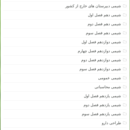
شیمی دبیرستان های خارج از کشور
شیمی دهم فصل اول
شیمی دهم فصل دوم
شیمی دهم فصل سوم
شیمی دوازدهم فصل اول
شیمی دوازدهم فصل چهارم
شیمی دوازدهم فصل دوم
شیمی دوازدهم فصل سوم
شیمی عمومی
شیمی محاسباتی
شیمی یازدهم فصل اول
شیمی یازدهم فصل دوم
شیمی یازدهم فصل سوم
طراحی دارو