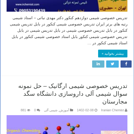
تدریس خصوصی شیمی دوازدهم کنکور دکتر مهدی نباتی – استاد شیمی
رتبه های برتر ایران تدریس خصوصی شیمی کنکور در بابل تدریس شیمی
کنکور در بابل تدریس خصوصی شیمی در بابل تدریس شیمی در بابل
تدریس خصوصی شیمی کنکور بابل استاد خصوصی شیمی کنکور در بابل
استاد شیمی کنکور در …
بیشتر بخوانید »
تدریس خصوصی شیمی ارگانیک – حل نمونه
سوال شیمی آلی داروسازی دانشگاه سگد
مجارستان
Iranian Chemist
1402-02-08
آموزش
,
شیمی آلی
0
881