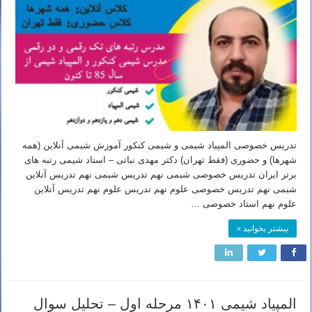
تدریس خصوصی المپیاد شیمی و شیمی کنکور آموزش شیمی آنلاین (همه
شهرها) و حضوری (فقط تهران) دکتر مهدی نباتی – استاد شیمی رتبه های
برتر ایران تدریس خصوصی شیمی نهم تدریس شیمی نهم تدریس آنلاین
شیمی نهم تدریس خصوصی علوم نهم تدریس علوم نهم تدریس آنلاین
علوم نهم استاد خصوصی …
بیشتر بخوانید »
المپیاد شیمی ۱۴۰۱ مرحله اول – تحلیل سوال