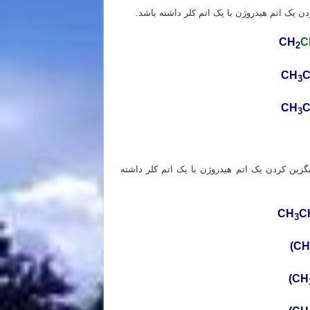
دن یک اتم هیدروژن با یک اتم کلر داشته باشد.
CH
C
2
CH
3
CH
3
گزین کردن یک اتم هیدروژن با یک اتم کلر داشته
CH
C
3
(CH
(CH