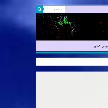
شیمی آلی
شیمی کنکور
یمی کنکور