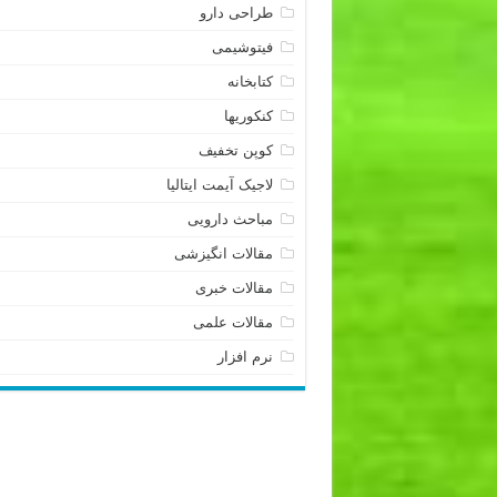
طراحی دارو
فیتوشیمی
کتابخانه
کنکوریها
کوپن تخفیف
لاجیک آیمت ایتالیا
مباحث دارویی
مقالات انگیزشی
مقالات خبری
مقالات علمی
نرم افزار