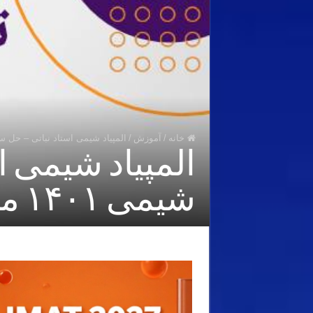
خانه
/
آموزش
/
المپیاد شیمی استاد نباتی – حل سوال ۳۶ المپیاد شیمی ۱۴۰۱ مرحله اول 
شیمی ۱۴۰۱ مرحله اول – ایزومرها