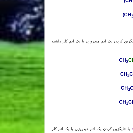
(CH
(CH
گزین کردن یک اتم هیدروژن با یک اتم کلر داشته
CH
Cl
2
CH
C
3
CH
3
CH
C
3
با جایگزین کردن یک اتم هیدروژن با یک اتم کلر