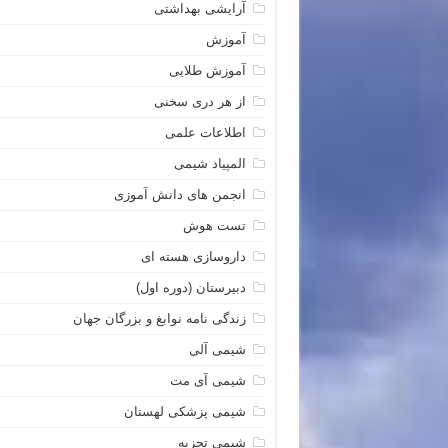
آرایشی بهداشتی
آموزش
آموزش طلایی
از هر دری سخنی
اطلاعات علمی
المپیاد شیمی
انجمن های دانش آموزی
تست هوش
داروسازی هسته ای
دبیرستان (دوره اول)
زندگی نامه نوابغ و بزرگان جهان
شیمی آلی
شیمی آی مت
شیمی پزشکی لهستان
شیمی تجزیه