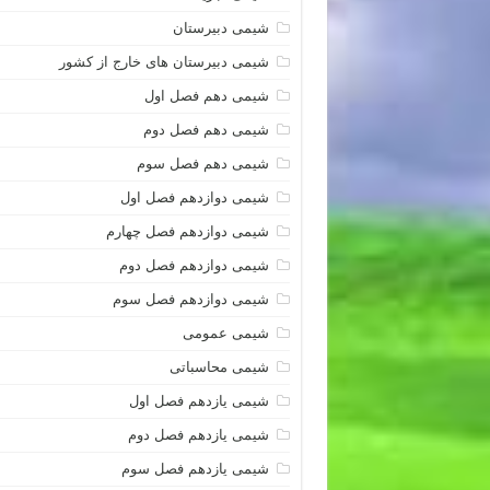
شیمی دبیرستان
شیمی دبیرستان های خارج از کشور
شیمی دهم فصل اول
شیمی دهم فصل دوم
شیمی دهم فصل سوم
شیمی دوازدهم فصل اول
شیمی دوازدهم فصل چهارم
شیمی دوازدهم فصل دوم
شیمی دوازدهم فصل سوم
شیمی عمومی
شیمی محاسباتی
شیمی یازدهم فصل اول
شیمی یازدهم فصل دوم
شیمی یازدهم فصل سوم