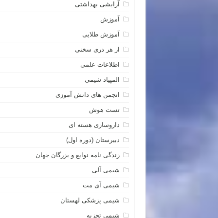
آرایشی بهداشتی
آموزش
آموزش طلایی
از هر دری سخنی
اطلاعات علمی
المپیاد شیمی
انجمن های دانش آموزی
تست هوش
داروسازی هسته ای
دبیرستان (دوره اول)
زندگی نامه نوابغ و بزرگان جهان
شیمی آلی
شیمی آی مت
شیمی پزشکی لهستان
شیمی تجزیه