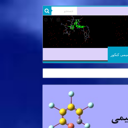
یمی آلی
شیمی کنکور
یمی کنکور