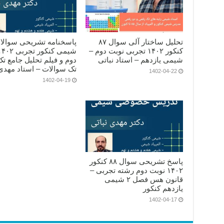
تحلیل ساختار آلی سوال ۸۷
پاسخنامه تشریحی سوالا
کنکور ۱۴۰۲ تجربی نوبت دوم –
شیمی یازدهم – استاد نباتی
دوم و فیلم تحلیل جامع تک
تک سوالات – استاد مهدی 
1402-04-22
1402-04-19
پاسخ تشریحی سوال ۸۸ کنکور
۱۴۰۲ نوبت دوم رشته تجربی –
قانون هس فصل ۲ شیمی
یازدهم کنکور
1402-04-17