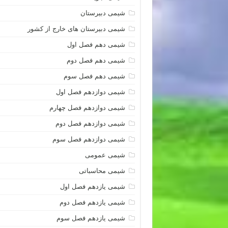
شیمی دبیرستان
شیمی دبیرستان های خارج از کشور
شیمی دهم فصل اول
شیمی دهم فصل دوم
شیمی دهم فصل سوم
شیمی دوازدهم فصل اول
شیمی دوازدهم فصل چهارم
شیمی دوازدهم فصل دوم
شیمی دوازدهم فصل سوم
شیمی عمومی
شیمی محاسباتی
شیمی یازدهم فصل اول
شیمی یازدهم فصل دوم
شیمی یازدهم فصل سوم