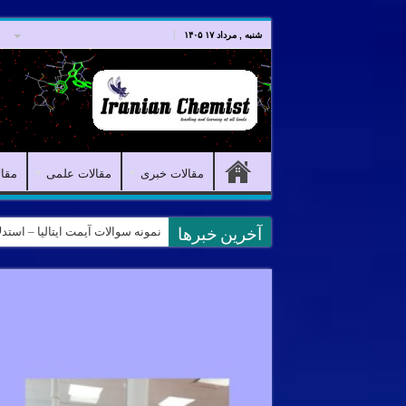
صفحه اصلی
مقالات خبری
شنبه , مرداد ۱۷ ۱۴۰۵
مقالات خبری
مقالات علمی
مقا
کانال آیمت ایتالیا در نرم افزار بل
آخرین خبرها