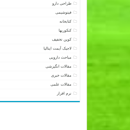
طراحی دارو
فیتوشیمی
کتابخانه
کنکوریها
کوپن تخفیف
لاجیک آیمت ایتالیا
مباحث دارویی
مقالات انگیزشی
مقالات خبری
مقالات علمی
نرم افزار