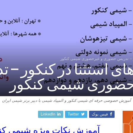
کور – تدریس حضوری و غیرحضوری شیمی کنکور
ای استثنا در کنکور – 
حضوری شیمی کنکور
آموزش خصوصی حرفه ای شیمی کنکور و المپیاد شیمی با دبیر برتر شیمی ایران
فیس بوک
Twitter
LinkedIn
آموزش نکات ویژه شیمی کنک