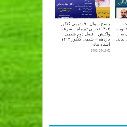
ت
پاسخ سوال ۹۰ شیمی کنکور
شیمی کنکور تجربی ۱۴۰۲ نوبت
۱۴۰۲ تجربی تیرماه – سرعت
 به
واکنش – فصل دوم شیمی
نباتی
یازدهم – شیمی کنکور ۱۴۰۳
استاد نباتی
1402-04-18