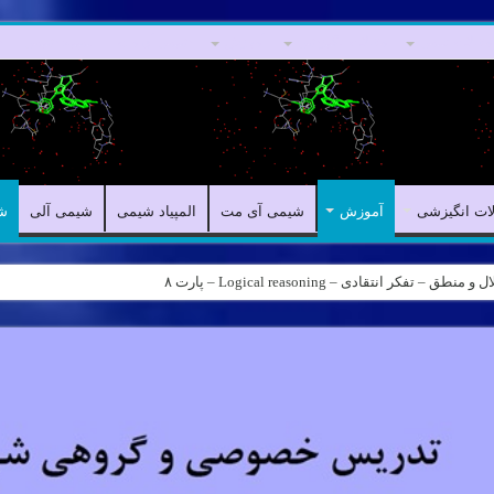
مقالات علمی
مقالات انگیزشی
آموزش
شیمی آی مت
المپیاد شیمی
ش
لات انگیزشی
آموزش
شیمی آی مت
المپیاد شیمی
شیمی آلی
ش
ه – کانال شیمی آیمت استاد نباتی