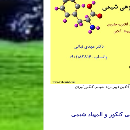
این دبیر برند شیمی کنکور ایران
شیمی دکتر نباتی چطوره
مدرس شیمی کنکور ۱۴۰۱ مدرس شیمی کنکور ۱۴۰۲ مدرس شیمی کنکور ۱۴۰۳ مدرس شیمی کنکور ۱۴۰۴ مدرس شیمی کنکور ۱۴۰۵ مدرس شیمی کنکور ۱۴۰۶ تهران مشهد اصفهان کرج شیراز تبریز قم اهواز
ساری شهریار شهر قدس
کنکور و المپیاد شیمی
 شهر زرین شهر بوشهر فردیس مراغه سمنان خوی