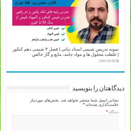
نمونه تدریس شیمی استاد نباتی | فصل ۳ شیمی دهم کنکور
| غلظت محلول ها و مواد جامد، مایع و گاز خالص
1402-04-05
دیدگاهتان را بنویسید
نشانی ایمیل شما منتشر نخواهد شد.
بخش‌های موردنیاز
علامت‌گذاری شده‌اند
*
دیدگاه
*