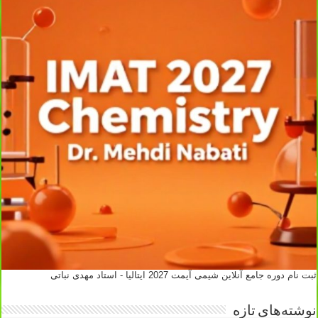
ثبت نام دوره جامع آنلاین شیمی آیمت 2027 ایتالیا - استاد مهدی نباتی
نوشته‌های تازه