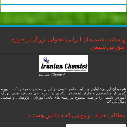
وبسایت شیمیدان ایرانی؛ تحولی بزرگ در حوزه
آموزش شیمی
Iranian Chemist
شیمیدان ایرانی
؛ اولین وبسایت جامع شیمی در ایران محسوب میشود که با بهره
گیری از متخصصین و فارغ التحصیلان دکتری در رشته های مختلف، هدف بزرگ
آموزش شیمی را در همه سطوح در زمینه های پایه، آموزشی، پژوهشی و صنعتی
دنبال می کند.
مطالب جذاب و مهمی که دنبالش هستید
مطالب