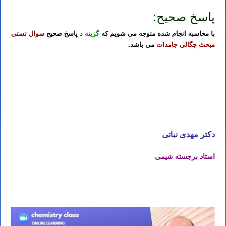
پاسخ صحیح:
با محاسبه انجام شده متوجه می شویم که
گزینه د
پاسخ صحیح
سوال تستی
مبحث چگالی جامدات
می باشد.
تدریس خصوصی آنلاین المپیاد شیمی
تهران مشهد اصفهان کرج شیراز تبریز قم اهواز کرمانشاه ارومیه رشت زاهدان همدان
کرمان یزد اردبیل بندرعباس اراک اسلامشهر ساری بابل
تدریس خصوصی آنلاین المپیاد شیمی
تهران مشهد اصفهان کرج شیراز تبریز قم اهواز کرمانشاه ارومیه رشت زاهدان همدان
کرمان یزد اردبیل بندرعباس اراک اسلامشهر ساری بابل
دکتر مهدی نباتی
استاد برجسته شیمی
تدریس خصوصی آنلاین المپیاد شیمی
تهران مشهد اصفهان کرج شیراز تبریز قم اهواز کرمانشاه ارومیه رشت زاهدان همدان
کرمان یزد اردبیل بندرعباس اراک اسلامشهر ساری بابل