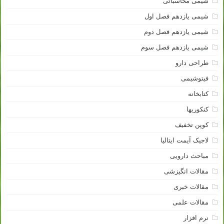
شیمی محاسباتی
شیمی یازدهم فصل اول
شیمی یازدهم فصل دوم
شیمی یازدهم فصل سوم
طراحی دارو
فیتوشیمی
کتابخانه
کنکوریها
کوپن تخفیف
لاجیک آیمت ایتالیا
مباحث دارویی
مقالات انگیزشی
مقالات خبری
مقالات علمی
نرم افزار