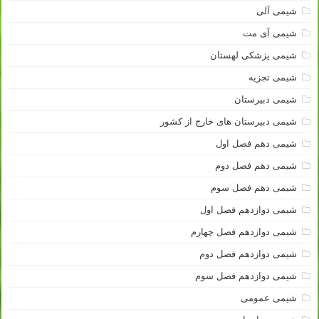
شیمی آلی
شیمی آی مت
شیمی پزشکی لهستان
شیمی تجزیه
شیمی دبیرستان
شیمی دبیرستان های خارج از کشور
شیمی دهم فصل اول
شیمی دهم فصل دوم
شیمی دهم فصل سوم
شیمی دوازدهم فصل اول
شیمی دوازدهم فصل چهارم
شیمی دوازدهم فصل دوم
شیمی دوازدهم فصل سوم
شیمی عمومی