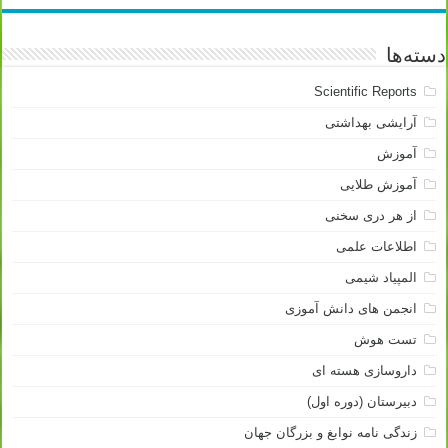
دسته‌ها
Scientific Reports
آرایشی بهداشتی
آموزش
آموزش طلایی
از هر دری سخنی
اطلاعات علمی
المپیاد شیمی
انجمن های دانش آموزی
تست هوش
داروسازی هسته ای
دبیرستان (دوره اول)
زندگی نامه نوابغ و بزرگان جهان