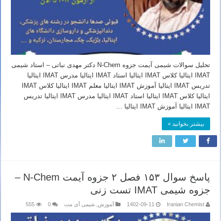
تحلیل سوالات شیمی آیمت جزوه N-Chem دکتر مهدی نباتی – استاد شیمی
IMAT ایتالیا کلاس IMAT ایتالیا استاد IMAT ایتالیا مدرس IMAT ایتالیا
تدریس IMAT ایتالیا آموزش IMAT ایتالیا معلم IMAT ایتالیا کلاس IMAT
ایتالیا کلاس IMAT ایتالیا استاد IMAT ایتالیا مدرس IMAT ایتالیا تدریس
IMAT ایتالیا آموزش IMAT ایتالیا …
بیشتر بخوانید »
پاسخ سوال ۱۵۳ فصل ۲ جزوه آیمت N-Chem –
جزوه شیمی IMAT تست زنی
Iranian Chemist
1402-09-11
آموزش
,
شیمی آی مت
0
555