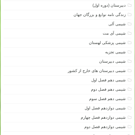
دبیرستان (دوره اول)
زندگی نامه نوابغ و بزرگان جهان
شیمی آلی
شیمی آی مت
شیمی پزشکی لهستان
شیمی تجزیه
شیمی دبیرستان
شیمی دبیرستان های خارج از کشور
شیمی دهم فصل اول
شیمی دهم فصل دوم
شیمی دهم فصل سوم
شیمی دوازدهم فصل اول
شیمی دوازدهم فصل چهارم
شیمی دوازدهم فصل دوم