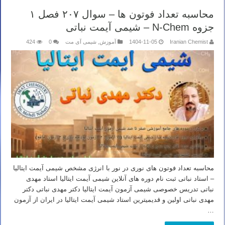
محاسبه تعداد فوتون ها – سوال ۲۰۷ فصل ۱
جزوه N-Chem – شیمی آیمت نباتی
Iranian Chemist
1404-11-05
آموزش
,
شیمی آی مت
0
424
محاسبه تعداد فوتون های نوری در نور با انرژی مشخص شیمی آیمت ایتالیا
– استاد نباتی ثبت نام دوره های آنلاین شیمی آیمت ایتالیا استاد مهدی
نباتی تدریس خصوصی شیمی آزمون آیمت ایتالیا دکتر مهدی نباتی دکتر
مهدی نباتی اولین و قدیمیترین استاد شیمی آیمت ایتالیا در ایران از آزمون
…