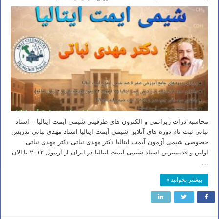
محاسبه ذرات زیراتمی و الکترون های ظرفیتی شیمی آیمت ایتالیا – استاد
نباتی ثبت نام دوره های آنلاین شیمی آیمت ایتالیا استاد مهدی نباتی تدریس
خصوصی شیمی آزمون آیمت ایتالیا دکتر مهدی نباتی دکتر مهدی نباتی
اولین و قدیمیترین استاد شیمی آیمت ایتالیا در ایران از آزمون ۲۰۱۲ تا الان
…
بیشتر بخوانید »