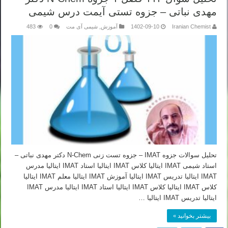
مهدی نباتی – جزوه تستی آیمت درس شیمی
Iranian Chemist
1402-09-10
آموزش
,
شیمی آی مت
0
483
تحلیل سوالات جزوه IMAT – جزوه تست زنی N-Chem دکتر مهدی نباتی –
استاد شیمی IMAT ایتالیا کلاس IMAT ایتالیا استاد IMAT ایتالیا مدرس
IMAT ایتالیا تدریس IMAT ایتالیا آموزش IMAT ایتالیا معلم IMAT ایتالیا
کلاس IMAT ایتالیا کلاس IMAT ایتالیا استاد IMAT ایتالیا مدرس IMAT
ایتالیا تدریس IMAT ایتالیا …
بیشتر بخوانید »