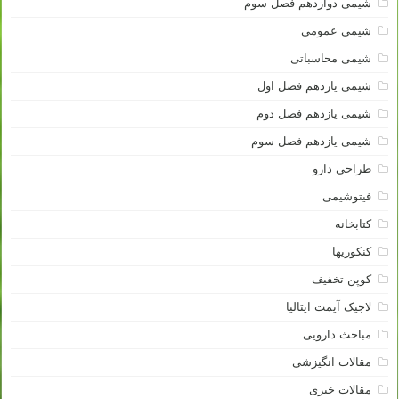
شیمی دوازدهم فصل سوم
شیمی عمومی
شیمی محاسباتی
شیمی یازدهم فصل اول
شیمی یازدهم فصل دوم
شیمی یازدهم فصل سوم
طراحی دارو
فیتوشیمی
کتابخانه
کنکوریها
کوپن تخفیف
لاجیک آیمت ایتالیا
مباحث دارویی
مقالات انگیزشی
مقالات خبری