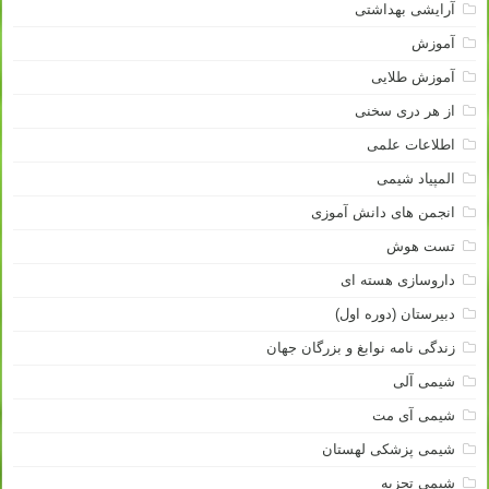
آرایشی بهداشتی
آموزش
آموزش طلایی
از هر دری سخنی
اطلاعات علمی
المپیاد شیمی
انجمن های دانش آموزی
تست هوش
داروسازی هسته ای
دبیرستان (دوره اول)
زندگی نامه نوابغ و بزرگان جهان
شیمی آلی
شیمی آی مت
شیمی پزشکی لهستان
شیمی تجزیه