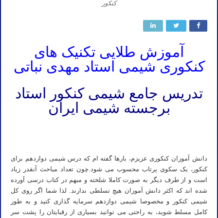
کنکور
آموزش طلایی تکنیک های
کنکوری شیمی استاد مهدی نباتی
تدریس جامع شیمی کنکور استاد
برجسته شیمی ایران
کنکور تجربی ۱۴۰۱ کنکور ریاضی ۱۴۰۱ کنکور تجربی ۱۴۰۲ کنکور ریاضی ۱۴۰۲ کنکور تجربی ۱۴۰۳ کنکور ریاضی ۱۴۰۳ کنکور
تجربی ۱۴۰۴ کنکور ریاضی ۱۴۰۴ کنکور تجربی ۱۴۰۵
دانش آموزان کنکوری عزیزم، بارها گفته ام که درس شیمی دوازدهم برای
کنکور، یک سکوی پرتاب محسوب می شود.چون تعداد مباحث آنقدر زیاد
است و از طرف دیگر به صورت کاملا شلخته و مبهم در کتاب درسی آورده
شده اند که اکثر دانش آموزان هیچ تسلطی ندارند. لذا شما اگر روی کل
شیمی کنکور و مخصوصا شیمی دوازدهم سرمایه گذاری کنید و به طور
کامل مسلط شوید، به راحتی می توانید بسیاری از رقبایتان را پشت سر