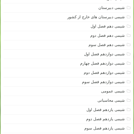
شیمی دبیرستان
شیمی دبیرستان های خارج از کشور
شیمی دهم فصل اول
شیمی دهم فصل دوم
شیمی دهم فصل سوم
شیمی دوازدهم فصل اول
شیمی دوازدهم فصل چهارم
شیمی دوازدهم فصل دوم
شیمی دوازدهم فصل سوم
شیمی عمومی
شیمی محاسباتی
شیمی یازدهم فصل اول
شیمی یازدهم فصل دوم
شیمی یازدهم فصل سوم