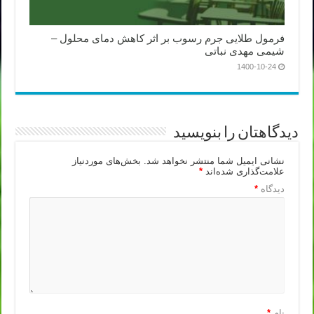
فرمول طلایی جرم رسوب بر اثر کاهش دمای محلول –
شیمی مهدی نباتی
1400-10-24
دیدگاهتان را بنویسید
نشانی ایمیل شما منتشر نخواهد شد.
بخش‌های موردنیاز
علامت‌گذاری شده‌اند
*
دیدگاه
*
نام
*