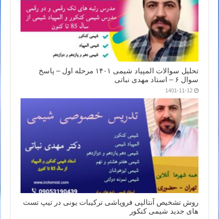
تحلیل سوالات المپیاد شیمی ۱۴۰۱ مرحله اول – پاسخ
سوال ۶ – استاد مهدی نباتی
1401-11-12
روش تشخیص آنتالپی فروپاشی ترکیبات یونی در تیپ تست
های جدید شیمی کنکور