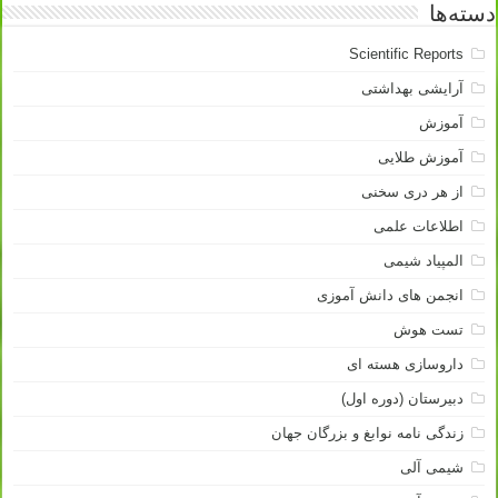
دسته‌ها
Scientific Reports
آرایشی بهداشتی
آموزش
آموزش طلایی
از هر دری سخنی
اطلاعات علمی
المپیاد شیمی
انجمن های دانش آموزی
تست هوش
داروسازی هسته ای
دبیرستان (دوره اول)
زندگی نامه نوابغ و بزرگان جهان
شیمی آلی