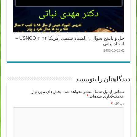
حل و پاسخ سوال ۱ المپیاد شیمی آمریکا ۲۰۲۴ USNCO –
استاد نباتی
1403-10-18
دیدگاهتان را بنویسید
نشانی ایمیل شما منتشر نخواهد شد.
بخش‌های موردنیاز
علامت‌گذاری شده‌اند
*
دیدگاه
*