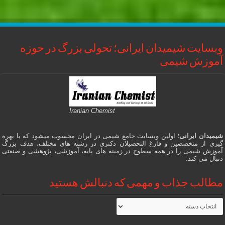
وبسایت شیمیدان ایرانی؛ تحولی بزرگ در حوزه
آموزش شیمی
Iranian Chemist
شیمیدان ایرانی
؛ اولین وبسایت جامع شیمی در ایران محسوب میشود که با بهره
گیری از متخصصین و فارغ التحصیلان دکتری در رشته های مختلف، هدف بزرگ
آموزش شیمی را در همه سطوح در زمینه های پایه، آموزشی، پژوهشی و صنعتی
دنبال می کند.
مطالب جذاب و مهمی که دنبالش هستید
مطالب
جذاب
و
مهمی