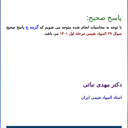
خصوصی المپیاد شیمی مرحله اول
پاسخ صحیح
:
گزینه ج
با توجه به محاسبات انجام شده متوجه می شویم که
پاسخ صحیح
سوال ۲۹ المپیاد شیمی مرحله اول ۱۴۰۱
می باشد.
تدریس خصوصی آنلاین المپیاد شیمی تهران کرج تبریز مشهد اصفهان شیراز رشت خرم آباد ارومیه اردبیل کرمان اهواز ساری
بابل کرمانشاه قم همدان سنندج زنجان
تدریس خصوصی آنلاین المپیاد شیمی تهران کرج تبریز مشهد اصفهان شیراز رشت خرم آباد ارومیه اردبیل کرمان اهواز ساری
بابل کرمانشاه قم همدان سنندج زنجان
دکتر مهدی نباتی
استاد المپیاد شیمی ایران
تدریس خصوصی آنلاین المپیاد شیمی تهران کرج تبریز مشهد اصفهان شیراز رشت خرم آباد ارومیه اردبیل کرمان اهواز ساری
بابل کرمانشاه قم همدان سنندج زنجان