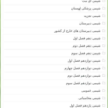
شیمی آی مت
شیمی پزشکی لهستان
شیمی تجزیه
شیمی دبیرستان
شیمی دبیرستان های خارج از کشور
شیمی دهم فصل اول
شیمی دهم فصل دوم
شیمی دهم فصل سوم
شیمی دوازدهم فصل اول
شیمی دوازدهم فصل چهارم
شیمی دوازدهم فصل دوم
شیمی دوازدهم فصل سوم
شیمی عمومی
شیمی محاسباتی
شیمی یازدهم فصل اول