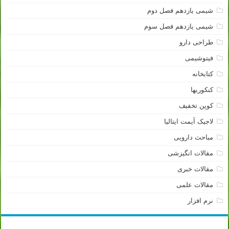
شیمی یازدهم فصل دوم
شیمی یازدهم فصل سوم
طراحی دارو
فیتوشیمی
کتابخانه
کنکوریها
کوپن تخفیف
لاجیک آیمت ایتالیا
مباحث دارویی
مقالات انگیزشی
مقالات خبری
مقالات علمی
نرم افزار