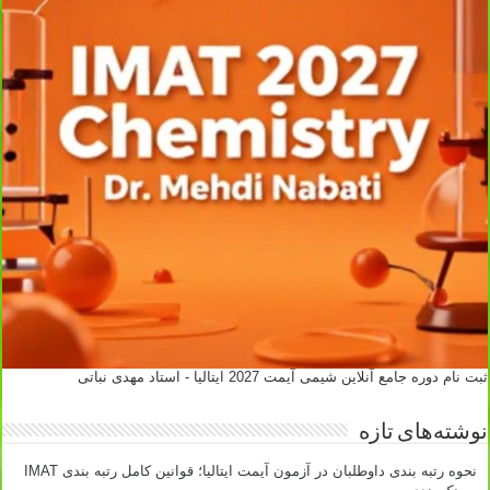
ثبت نام دوره جامع آنلاین شیمی آیمت 2027 ایتالیا - استاد مهدی نباتی
نوشته‌های تازه
نحوه رتبه بندی داوطلبان در آزمون آیمت ایتالیا؛ قوانین کامل رتبه بندی IMAT