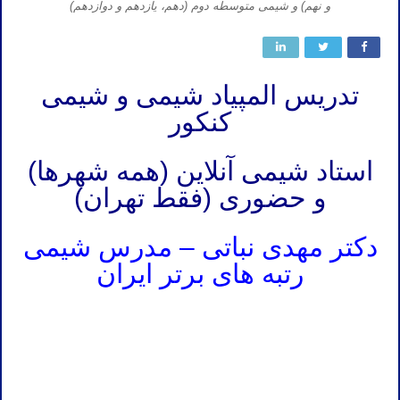
و نهم) و شیمی متوسطه دوم (دهم، یازدهم و دوازدهم)
تدریس المپیاد شیمی و شیمی
کنکور
استاد شیمی آنلاین (همه شهرها)
و حضوری (فقط تهران)
دکتر مهدی نباتی – مدرس شیمی
رتبه های برتر ایران
المپیاد شیمی مرحله اول المپیاد شیمی مرحله دوم تدریس المپیاد شیمی مرحله اول تدریس المپیاد شیمی مرحله دوم تدریس
خصوصی المپیاد شیمی مرحله اول
المپیاد شیمی مرحله اول المپیاد شیمی مرحله دوم تدریس المپیاد شیمی مرحله اول تدریس المپیاد شیمی مرحله دوم تدریس
خصوصی المپیاد شیمی مرحله اول