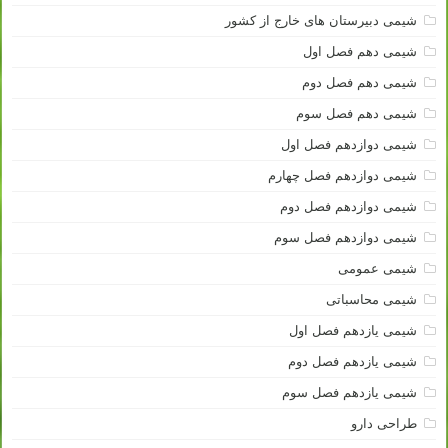
شیمی دبیرستان های خارج از کشور
شیمی دهم فصل اول
شیمی دهم فصل دوم
شیمی دهم فصل سوم
شیمی دوازدهم فصل اول
شیمی دوازدهم فصل چهارم
شیمی دوازدهم فصل دوم
شیمی دوازدهم فصل سوم
شیمی عمومی
شیمی محاسباتی
شیمی یازدهم فصل اول
شیمی یازدهم فصل دوم
شیمی یازدهم فصل سوم
طراحی دارو