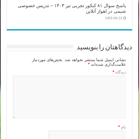
پاسخ سوال ۸۱ کنکور تجربی تیر ۱۴۰۳ – تدریس خصوصی
شیمی در اهواز آنلاین
1403-04-22
دیدگاهتان را بنویسید
نشانی ایمیل شما منتشر نخواهد شد.
بخش‌های موردنیاز
علامت‌گذاری شده‌اند
*
دیدگاه
*
نام
*