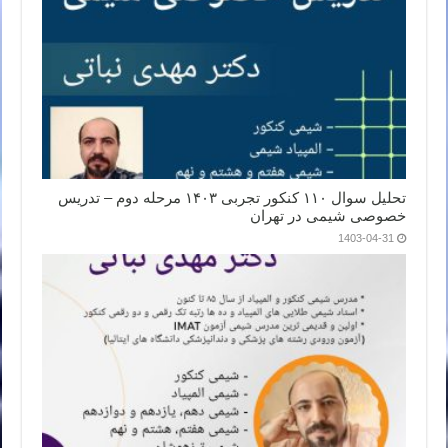
تحلیل سوال ۱۱۰ کنکور تجربی ۱۴۰۳ مرحله دوم – تدریس
خصوصی شیمی در تهران
1403-04-31