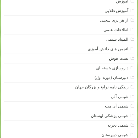
آموزش
آموزش طلایی
از هر دری سخنی
اطلاعات علمی
المپیاد شیمی
انجمن های دانش آموزی
تست هوش
داروسازی هسته ای
دبیرستان (دوره اول)
زندگی نامه نوابغ و بزرگان جهان
شیمی آلی
شیمی آی مت
شیمی پزشکی لهستان
شیمی تجزیه
شیمی دبیرستان