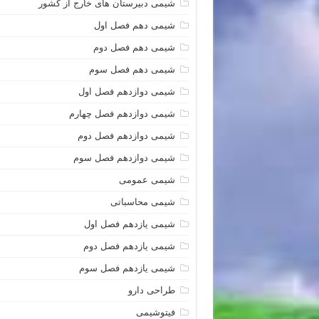
شیمی دبیرستان های خارج از کشور
شیمی دهم فصل اول
شیمی دهم فصل دوم
شیمی دهم فصل سوم
شیمی دوازدهم فصل اول
شیمی دوازدهم فصل چهارم
شیمی دوازدهم فصل دوم
شیمی دوازدهم فصل سوم
شیمی عمومی
شیمی محاسباتی
شیمی یازدهم فصل اول
شیمی یازدهم فصل دوم
شیمی یازدهم فصل سوم
طراحی دارو
فیتوشیمی