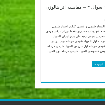
پاسخ سوالات المپیاد شیمی مرحله دوم ۱۴۰۲ سوال ۳ – مقایسه اثر هالوژن
لمپیاد شیمی و شیمی کنکور استاد شیمی
(همه شهرها) و حضوری (فقط تهران) دکتر مهدی
 مدرس شیمی رتبه های برتر ایران المپیاد
حله اول المپیاد شیمی مرحله دوم تدریس
 شیمی مرحله اول تدریس المپیاد شیمی مرحله
یس خصوصی المپیاد شیمی مرحله اول المپیاد
بخوانید »