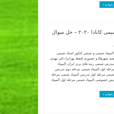
بخوانید »
المپیاد شیمی استاد نباتی – سوالات المپیاد شیمی کانادا ۲۰۲۰ – حل سوال
لمپیاد شیمی و شیمی کنکور استاد شیمی
(همه شهرها) و حضوری (فقط تهران) دکتر مهدی
 مدرس شیمی رتبه های برتر ایران المپیاد
حله اول المپیاد شیمی مرحله دوم تدریس
 شیمی مرحله اول تدریس المپیاد شیمی مرحله
یس خصوصی المپیاد شیمی مرحله اول المپیاد
بخوانید »