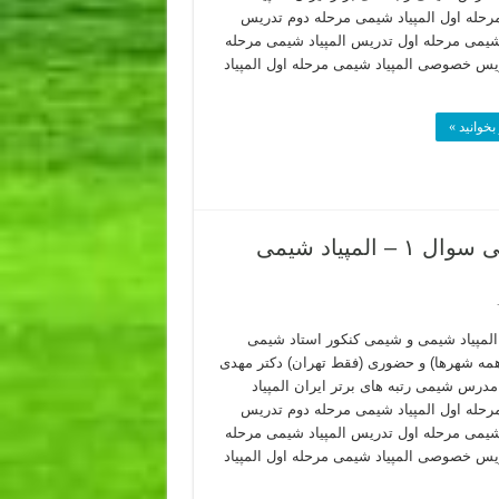
حله اول المپیاد شیمی مرحله دوم تدریس
 شیمی مرحله اول تدریس المپیاد شیمی مرحله
یس خصوصی المپیاد شیمی مرحله اول المپیاد
بخوانید »
سوالات المپیاد شیمی آمریکا ۲۰۲۲ حل تکنیکی سوال ۱ – المپیاد شیمی
لمپیاد شیمی و شیمی کنکور استاد شیمی
(همه شهرها) و حضوری (فقط تهران) دکتر مهدی
 مدرس شیمی رتبه های برتر ایران المپیاد
حله اول المپیاد شیمی مرحله دوم تدریس
 شیمی مرحله اول تدریس المپیاد شیمی مرحله
یس خصوصی المپیاد شیمی مرحله اول المپیاد