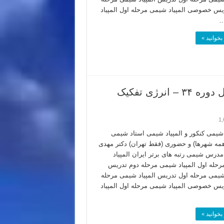
یس خصوصی المپیاد شیمی مرحله اول المپیاد
…
بخوانید »
تحلیل سوال ۵ شیمی المپیاد ۱۴۰۲ مرحله اول دوره ۳۴ – انرژی تفکیک
1,
یمی کنکور و المپیاد شیمی استاد شیمی
(همه شهرها) و حضوری (فقط تهران) دکتر مهدی
 مدرس شیمی رتبه های برتر ایران المپیاد
حله اول المپیاد شیمی مرحله دوم تدریس
 شیمی مرحله اول تدریس المپیاد شیمی مرحله
یس خصوصی المپیاد شیمی مرحله اول المپیاد
بخوانید »