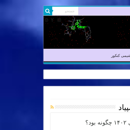
شیمی آلی
شیمی کنکور
یمی کنکور
یاد
؟