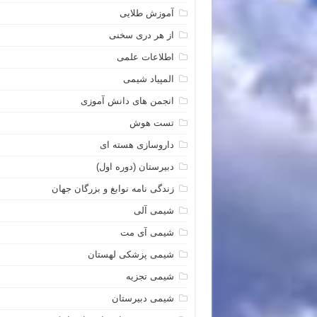
آموزش طلایی
از هر دری سخنی
اطلاعات علمی
المپیاد شیمی
انجمن های دانش آموزی
تست هوش
داروسازی هسته ای
دبیرستان (دوره اول)
زندگی نامه نوابغ و بزرگان جهان
شیمی آلی
شیمی آی مت
شیمی پزشکی لهستان
شیمی تجزیه
شیمی دبیرستان