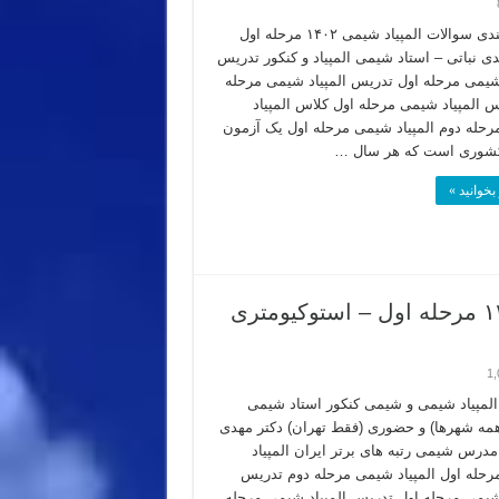
بودجه بندی سوالات المپیاد شیمی ۱۴۰۲ مرحله اول
دی نباتی – استاد شیمی المپیاد و کنکور تدریس
 شیمی مرحله اول تدریس المپیاد شیمی مرحله
س المپیاد شیمی مرحله اول کلاس المپیاد
حله دوم المپیاد شیمی مرحله اول یک آزمون
کشوری است که هر سال …
بخوانید »
پاسخ سوال ۱۱ از سوالات المپیاد شیمی ۱۴۰۲ مرحله اول – استوکیومتری
1,
لمپیاد شیمی و شیمی کنکور استاد شیمی
(همه شهرها) و حضوری (فقط تهران) دکتر مهدی
 مدرس شیمی رتبه های برتر ایران المپیاد
حله اول المپیاد شیمی مرحله دوم تدریس
 شیمی مرحله اول تدریس المپیاد شیمی مرحله