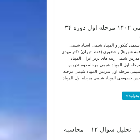
یمی کنکور و المپیاد شیمی استاد شیمی
(همه شهرها) و حضوری (فقط تهران) دکتر مهدی
 مدرس شیمی رتبه های برتر ایران المپیاد
حله اول المپیاد شیمی مرحله دوم تدریس
 شیمی مرحله اول تدریس المپیاد شیمی مرحله
یس خصوصی المپیاد شیمی مرحله اول المپیاد
بخوانید »
پاسخ سوالات المپیاد شیمی ۱۴۰۲ مرحله اول – تحلیل سوال ۱۲ – محاسبه