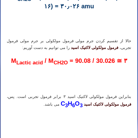
۱۶) = ۳۰٫۰۲۶ amu
تدریس خصوصی شیمی آیمت تدریس خصوصی شیمی آی مت تدریس خصوصی شیمی IMAT تدریس خصوصی آیمت تدریس
خصوصی آی مت تدریس خصوصی IMAT
حالا از تقسیم کردن جرم مولی فرمول مولکولی بر جرم مولی فرمول
تجربی،
فرمول مولکولی لاکتیک اسید
را می توانیم به دست آوریم:
M
/ M
= 90.08 / 30.026 ≅ ۳
Lactic acid
CH2O
تدریس خصوصی شیمی آیمت تدریس خصوصی شیمی آی مت تدریس خصوصی شیمی IMAT تدریس خصوصی آیمت تدریس
خصوصی آی مت تدریس خصوصی IMAT
بنابراین فرمول مولکولی لاکتیک اسید ۳ برابر فرمول تجربی است. پس،
C
H
O
فرمول مولکولی لاکتیک اسید
می باشد.
3
6
3
تدریس خصوصی شیمی آیمت تدریس خصوصی شیمی آی مت تدریس خصوصی شیمی IMAT تدریس خصوصی آیمت تدریس
خصوصی آی مت تدریس خصوصی IMAT