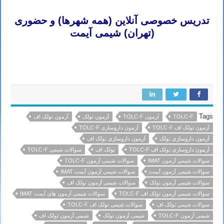
تدریس خصوصی آنلاین (همه شهرها) و حضوری
(تهران) شیمی آیمت
تدریس خصوصی شیمی آیمت تدریس خصوصی شیمی آی مت تدریس خصوصی شیمی IMAT تدریس خصوصی آیمت تدریس
خصوصی آی مت تدریس خصوصی IMAT
Tags
TOLC-F
آزمون TOLC-F
آزمون تولک
آزمون تولک اف
آزمون تولک اف TOLC-F
آزمون داروسازی TOLC-F
آزمون داروسازی تولک
آزمون داروسازی تولک اف
آزمون داروسازی تولک اف TOLC-F
تولک اف
سوالات شیمی TOLC-F
سوالات شیمی آزمون IMAT
سوالات شیمی آزمون TOLC-F
سوالات شیمی آزمون آیمت
سوالات شیمی آزمون آیمت IMAT
سوالات شیمی آزمون تولک
سوالات شیمی آزمون تولک اف
سوالات شیمی آزمون تولک اف TOLC-F
سوالات شیمی آزمون های آیمت IMAT
سوالات شیمی تولک اف
سوالات شیمی تولک اف TOLC-F
شیمی آزمون TOLC-F
شیمی آزمون تولک
شیمی آزمون تولک اف