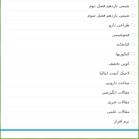
شیمی یازدهم فصل دوم
شیمی یازدهم فصل سوم
طراحی دارو
فیتوشیمی
کتابخانه
کنکوریها
کوپن تخفیف
لاجیک آیمت ایتالیا
مباحث دارویی
مقالات انگیزشی
مقالات خبری
مقالات علمی
نرم افزار