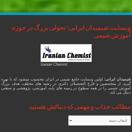
وبسایت شیمیدان ایرانی؛ تحولی بزرگ در حوزه
آموزش شیمی
Iranian Chemist
شیمیدان ایرانی
؛ اولین وبسایت جامع شیمی در ایران محسوب میشود که با بهره
گیری از متخصصین و فارغ التحصیلان دکتری در رشته های مختلف، هدف بزرگ
آموزش شیمی را در همه سطوح در زمینه های پایه، آموزشی، پژوهشی و صنعتی
دنبال می کند.
مطالب جذاب و مهمی که دنبالش هستید
مطالب
جذاب
و
مهمی