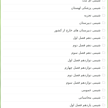
شیمی آی مت
شیمی پزشکی لهستان
شیمی تجزیه
شیمی دبیرستان
شیمی دبیرستان های خارج از کشور
شیمی دهم فصل اول
شیمی دهم فصل دوم
شیمی دهم فصل سوم
شیمی دوازدهم فصل اول
شیمی دوازدهم فصل چهارم
شیمی دوازدهم فصل دوم
شیمی دوازدهم فصل سوم
شیمی عمومی
شیمی محاسباتی
شیمی یازدهم فصل اول