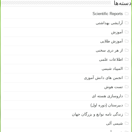
دسته‌ها
Scientific Reports
آرایشی بهداشتی
آموزش
آموزش طلایی
از هر دری سخنی
اطلاعات علمی
المپیاد شیمی
انجمن های دانش آموزی
تست هوش
داروسازی هسته ای
دبیرستان (دوره اول)
زندگی نامه نوابغ و بزرگان جهان
شیمی آلی