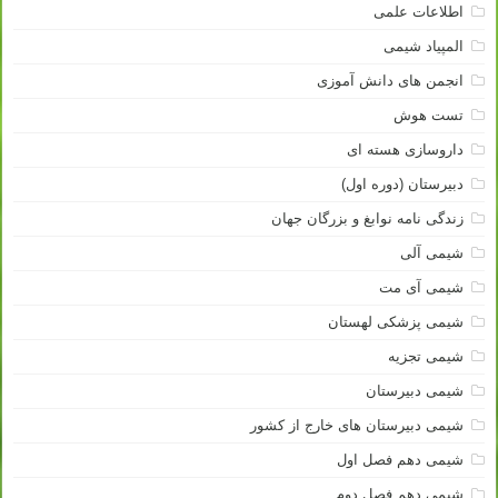
اطلاعات علمی
المپیاد شیمی
انجمن های دانش آموزی
تست هوش
داروسازی هسته ای
دبیرستان (دوره اول)
زندگی نامه نوابغ و بزرگان جهان
شیمی آلی
شیمی آی مت
شیمی پزشکی لهستان
شیمی تجزیه
شیمی دبیرستان
شیمی دبیرستان های خارج از کشور
شیمی دهم فصل اول
شیمی دهم فصل دوم