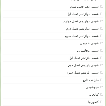
شیمی دهم فصل سوم
شیمی دوازدهم فصل اول
شیمی دوازدهم فصل چهارم
شیمی دوازدهم فصل دوم
شیمی دوازدهم فصل سوم
شیمی عمومی
شیمی محاسباتی
شیمی یازدهم فصل اول
شیمی یازدهم فصل دوم
شیمی یازدهم فصل سوم
طراحی دارو
فیتوشیمی
کتابخانه
کنکوریها