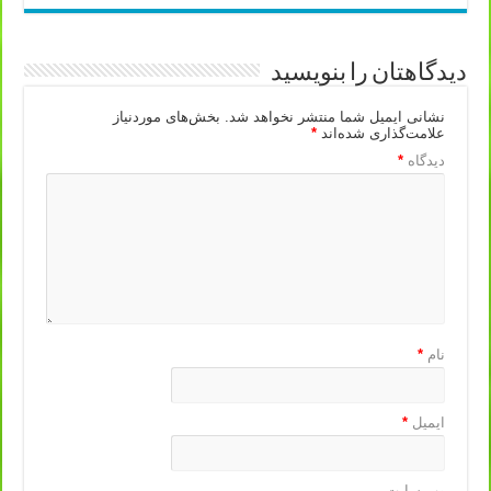
دیدگاهتان را بنویسید
نشانی ایمیل شما منتشر نخواهد شد.
بخش‌های موردنیاز
علامت‌گذاری شده‌اند
*
دیدگاه
*
نام
*
ایمیل
*
وب‌ سایت