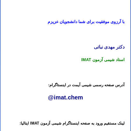
کلاس IMAT ایتالیا استاد IMAT ایتالیا مدرس IMAT ایتالیا تدریس IMAT ایتالیا آموزش IMAT ایتالیا معلم IMAT ایتالیا کلاس IMAT ایتالیا
با آرزوی موفقیت برای شما دانشجویان عزیزم
کلاس IMAT ایتالیا استاد IMAT ایتالیا مدرس IMAT ایتالیا تدریس IMAT ایتالیا آموزش IMAT ایتالیا معلم IMAT ایتالیا کلاس IMAT ایتالیا
دکتر مهدی نباتی
استاد شیمی آزمون IMAT
کلاس IMAT ایتالیا استاد IMAT ایتالیا مدرس IMAT ایتالیا تدریس IMAT ایتالیا آموزش IMAT ایتالیا معلم IMAT ایتالیا کلاس IMAT ایتالیا
آدرس صفحه رسمی شیمی آیمت در اینستاگرام:
@imat.chem
کلاس IMAT ایتالیا استاد IMAT ایتالیا مدرس IMAT ایتالیا تدریس IMAT ایتالیا آموزش IMAT ایتالیا معلم IMAT ایتالیا کلاس IMAT ایتالیا
لینک مستقیم ورود به صفحه اینستاگرام شیمی آزمون IMAT ایتالیا: