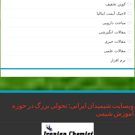
کوپن تخفیف
لاجیک آیمت ایتالیا
مباحث دارویی
مقالات انگیزشی
مقالات خبری
مقالات علمی
نرم افزار
وبسایت شیمیدان ایرانی؛ تحولی بزرگ در حوزه
آموزش شیمی