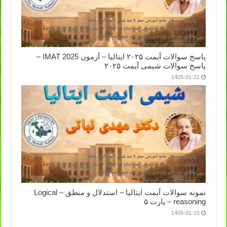
پاسخ سوالات آیمت ۲۰۲۵ ایتالیا – آزمون IMAT 2025 –
پاسخ سوالات شیمی آیمت ۲۰۲۵
1405-01-21
نمونه سوالات آیمت ایتالیا – استدلال و منطق – Logical
reasoning – پارت ۵
1405-01-15