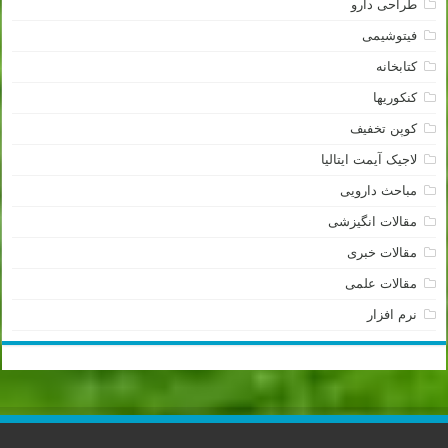
طراحی دارو
فیتوشیمی
کتابخانه
کنکوریها
کوپن تخفیف
لاجیک آیمت ایتالیا
مباحث دارویی
مقالات انگیزشی
مقالات خبری
مقالات علمی
نرم افزار