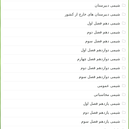
شیمی دبیرستان
شیمی دبیرستان های خارج از کشور
شیمی دهم فصل اول
شیمی دهم فصل دوم
شیمی دهم فصل سوم
شیمی دوازدهم فصل اول
شیمی دوازدهم فصل چهارم
شیمی دوازدهم فصل دوم
شیمی دوازدهم فصل سوم
شیمی عمومی
شیمی محاسباتی
شیمی یازدهم فصل اول
شیمی یازدهم فصل دوم
شیمی یازدهم فصل سوم