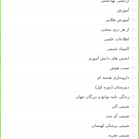
آرایشی بهداشتی
آموزش
آموزش طلایی
از هر دری سخنی
اطلاعات علمی
المپیاد شیمی
انجمن های دانش آموزی
تست هوش
داروسازی هسته ای
دبیرستان (دوره اول)
زندگی نامه نوابغ و بزرگان جهان
شیمی آلی
شیمی آی مت
شیمی پزشکی لهستان
شیمی تجزیه