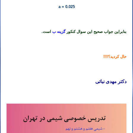
a = 0.025
بنابراین جواب صحیح این سوال کنکور
گزینه ب
است.
حال کردید؟!!!!
دکتر مهدی نباتی