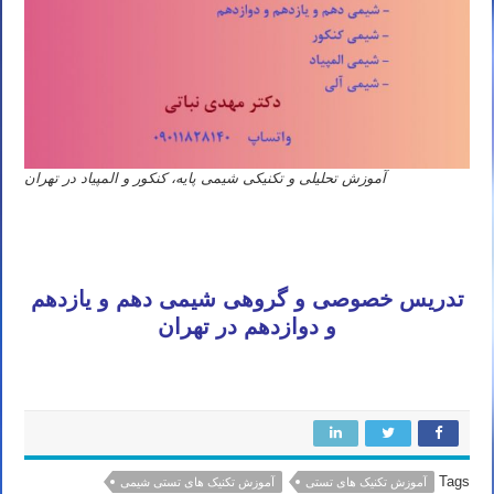
آموزش تحلیلی و تکنیکی شیمی پایه، کنکور و المپیاد در تهران
تدریس خصوصی و گروهی شیمی دهم و یازدهم
و دوازدهم در تهران
Tags
آموزش تکنیک های تستی
آموزش تکنیک های تستی شیمی