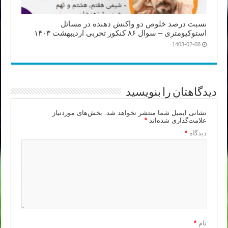
نسبت درصد خلوص دو واکنش دهنده در مسائل
استوکیومتری – سوال ۸۶ کنکور تجربی اردیبهشت ۱۴۰۳
1403-02-08
دیدگاهتان را بنویسید
نشانی ایمیل شما منتشر نخواهد شد.
بخش‌های موردنیاز
علامت‌گذاری شده‌اند
*
دیدگاه
*
نام
*