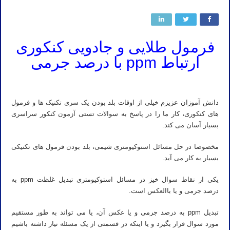
فرمول طلایی و جادویی کنکوری
ارتباط ppm با درصد جرمی
دانش آموزان عزیزم خیلی از اوقات بلد بودن یک سری تکنیک ها و فرمول
های کنکوری، کار ما را در پاسخ به سوالات تستی آزمون کنکور سراسری
بسیار آسان می کند.
مخصوصا در حل مسائل استوکیومتری شیمی، بلد بودن فرمول های تکنیکی
بسیار به کار می آید.
یکی از نقاط سوال خیز در مسائل استوکیومتری تبدیل غلظت ppm به
درصد جرمی و یا باالعکس است.
تبدیل ppm به درصد جرمی و یا عکس آن، یا می تواند به طور مستقیم
مورد سوال قرار بگیرد و یا اینکه در قسمتی از یک مسئله نیاز داشته باشیم