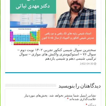
سختترین سوال شیمی کنکور تجربی ۱۴۰۲ نوبت دوم –
سوال ۷۶ – استوکیومتری واکنش های موازی – سوال
ترکیبی شیمی دهم و شیمی یازدهم
1402-04-30
دیدگاهتان را بنویسید
نشانی ایمیل شما منتشر نخواهد شد.
بخش‌های موردنیاز
علامت‌گذاری شده‌اند
*
دیدگاه
*