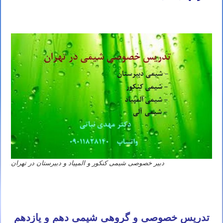
دبیر خصوصی شیمی کنکور و المپیاد و دبیرستان در تهران
تدریس خصوصی و گروهی شیمی دهم و یازدهم