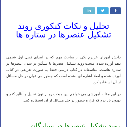
تحلیل و نکات کنکوری روند
تشکیل عنصرها در ستاره ها
شیمی استاد مهدی نباتی چطوره
دانش آموزان عزیزم یکی از مباحث مهم که در ابتدای فصل اول شیمی
دهم آورده شده، مبحث روند تشکیل عنصرها یا سنگین تر شدن عنصرها در
ستاره هاست. متاسفانه در کتاب درسی فقط به صورت تعریفی در کتاب
آورده شده و اصلا اشاره ای نشده است که چطور می توان در حل مسائل
از آن استفاده کرد.
در این مقاله آموزشی می خواهم این مبحث رو براتون تحلیل و آنالیز کنم و
بهتون یاد بدم که قراره چطور در حل مسائل از آن استفاده کنید.
روند تشکیل عنصرها در ستارگان