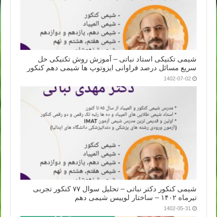
شیمی تکنیکی استاد نباتی – آموزش روش تکنیکی حل
سریع مسائل درصد فراوانی ایزوتوپ ها شیمی دهم کنکور
1402-07-02
شیمی کنکور دکتر نباتی – تحلیل سوال ۷۷ کنکور تجربی
تیرماه ۱۴۰۲ – ساختار لوییس شیمی دهم
1402-05-31