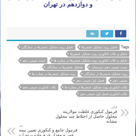
و دوازدهم در تهران
Tags
تحلیل روند تشکیل عنصرها
تحلیل روند تشکیل عنصرها در ستارگان
تحلیل و نکات کنکوری روند تشکیل عنصرها
تحلیل و نکات کنکوری روند تشکیل عنصرها در ستاره ها
تست شیمی دهم
تست شیمی دهم دبیرستان
تشکیل عنصرها در ستارگان
روند تشکیل عنصرها در ستارگان
روند تشکیل عنصرها در ستاره ها
شیمی دهم
فصل اول شیمی دهم
نکات کنکوری روند تشکیل عنصرها در ستاره ها
نکات کنکوری شیمی دهم
نکات کنکوری فصل اول شیمی دهم
قبلی
فرمول کنکوری غلظت مولاریته
محلول حاصل از اختلاط چند محلول
مشابه
بعد
فرمول جامع و کنکوری تعیین نیمه
عمر و مقدار جرم ماده پرتوزا –