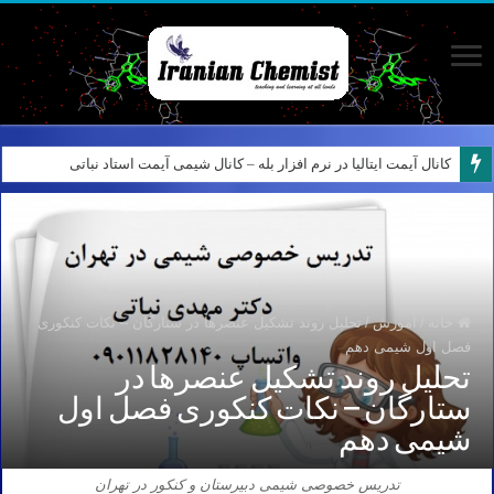
کانال آیمت ایتالیا در نرم افزار بله – کانال شیمی آیمت استاد نباتی
خانه
/
آموزش
/
تحلیل روند تشکیل عنصرها در ستارگان – نکات کنکوری
فصل اول شیمی دهم
تحلیل روند تشکیل عنصرها در
ستارگان – نکات کنکوری فصل اول
شیمی دهم
تدریس خصوصی شیمی دبیرستان و کنکور در تهران