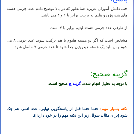
خب دانش آموزان عزیزم همانطور که در بالا توضیح دادم عدد جرمی هسته
های هیدروژن و هلیم به ترتیب برابر با ۱ و ۴ می باشد.
از طرفی عدد جرمی هسته لیتیم برابر با ۷ است.
مشخص است که اگر دو هسته هلیوم با هم ترکیب شوند عدد جرمی ۸ می
شود پس باید یک هسته هیدروژن جدا شود تا عدد جرمی ۷ حاصل شود.
گزینه صحیح:
با توجه به تحلیل انجام شده،
گزینه ج
صحیح است.
نکته بسیار مهم:
حتما حتما قبل از پاسخگویی نهایی، عدد اتمی هم چک
شود (برای مثال، سوال زیر این نکته مهم را در خود دارد!!).