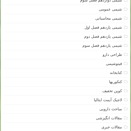
شیمی دوازدهم فصل سوم
شیمی عمومی
شیمی محاسباتی
شیمی یازدهم فصل اول
شیمی یازدهم فصل دوم
شیمی یازدهم فصل سوم
طراحی دارو
فیتوشیمی
کتابخانه
کنکوریها
کوپن تخفیف
لاجیک آیمت ایتالیا
مباحث دارویی
مقالات انگیزشی
مقالات خبری