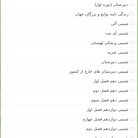
دبیرستان (دوره اول)
زندگی نامه نوابغ و بزرگان جهان
شیمی آلی
شیمی آی مت
شیمی پزشکی لهستان
شیمی تجزیه
شیمی دبیرستان
شیمی دبیرستان های خارج از کشور
شیمی دهم فصل اول
شیمی دهم فصل دوم
شیمی دهم فصل سوم
شیمی دوازدهم فصل اول
شیمی دوازدهم فصل چهارم
شیمی دوازدهم فصل دوم