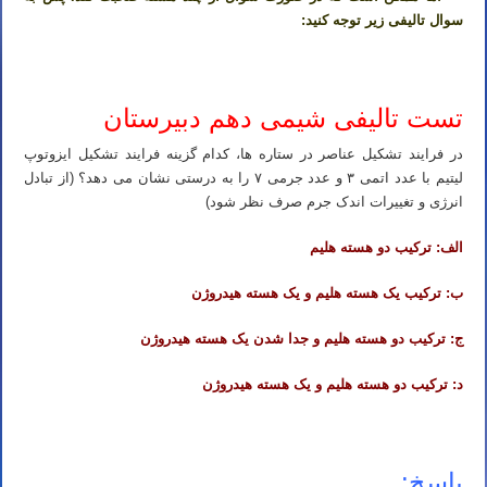
سوال تالیفی زیر توجه کنید:
تست تالیفی شیمی دهم دبیرستان
در فرایند تشکیل عناصر در ستاره ها، کدام گزینه فرایند تشکیل ایزوتوپ
لیتیم با عدد اتمی ۳ و عدد جرمی ۷ را به درستی نشان می دهد؟ (از تبادل
انرژی و تغییرات اندک جرم صرف نظر شود)
الف: ترکیب دو هسته هلیم
ب: ترکیب یک هسته هلیم و یک هسته هیدروژن
ج: ترکیب دو هسته هلیم و جدا شدن یک هسته هیدروژن
د: ترکیب دو هسته هلیم و یک هسته هیدروژن
پاسخ: