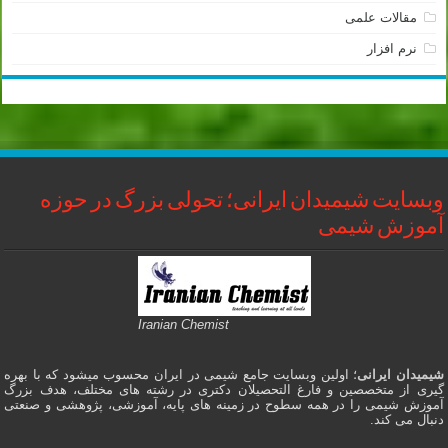
مقالات علمی
نرم افزار
وبسایت شیمیدان ایرانی؛ تحولی بزرگ در حوزه
آموزش شیمی
Iranian Chemist
شیمیدان ایرانی
؛ اولین وبسایت جامع شیمی در ایران محسوب میشود که با بهره
گیری از متخصصین و فارغ التحصیلان دکتری در رشته های مختلف، هدف بزرگ
آموزش شیمی را در همه سطوح در زمینه های پایه، آموزشی، پژوهشی و صنعتی
دنبال می کند.